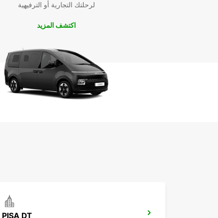
لرحلتك التجارية أو الترفيهية
اكتشف المزيد
PISA DT