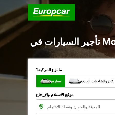
ما نوع المركبة؟
فان والشاحنات العادية
سيارة
موقع الاستلام والإرجاع