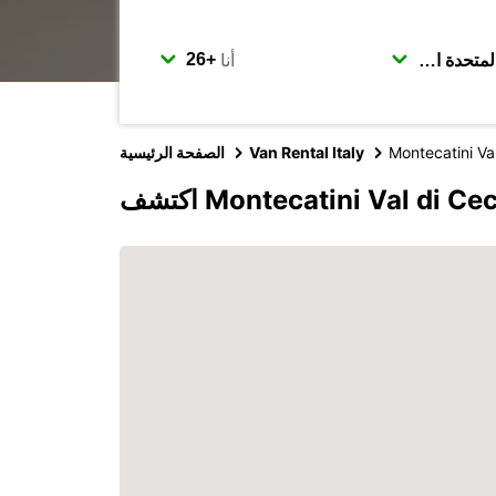
أنا
Montecatini Va
Van Rental Italy
الصفحة الرئيسية