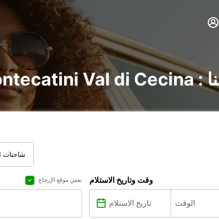
اتنا
شاحنات ال
وقت وتاريخ الاستلام
نفس موقع الإرجاع