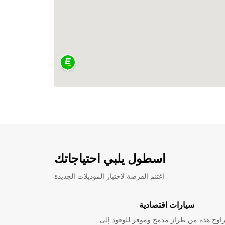
اسطول يلبي احتياجاتك
اغتنم الفرصة لاختبار الموديلات الجديدة
سيارات اقتصادية
راوح هذه من طراز مدمج وموفر للوقود إلى