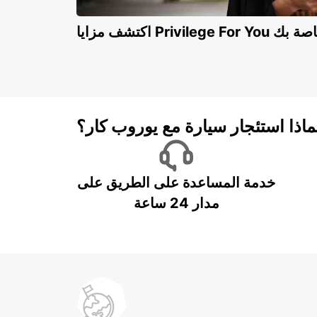
Privilege For You الخاصة بك
ماذا استئجار سيارة مع يوروب كار؟
خدمة المساعدة على الطريق على
مدار 24 ساعة