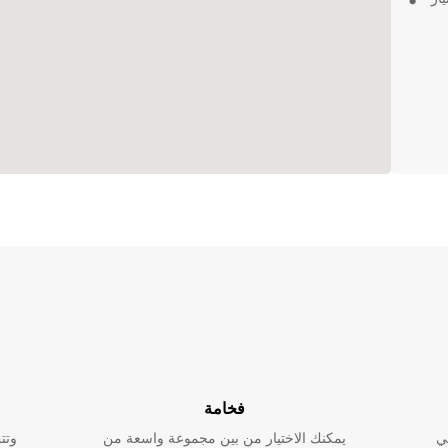
فخامة
ي
يمكنك الاختيار من بين مجموعة واسعة من
وتت