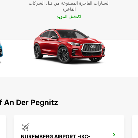
السيارات الفاخرة المصنوعة من قبل الشركات
الفاخرة
اكتشف المزيد
اكتشف محطاتنا الشهيرة حول er Pegnitz
NUREMBERG AIRPORT -IKC-