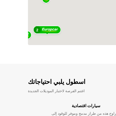
2
اسطول يلبي احتياجاتك
اغتنم الفرصة لاختبار الموديلات الجديدة
سيارات اقتصادية
راوح هذه من طراز مدمج وموفر للوقود إلى