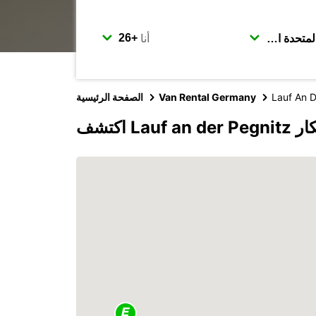
أنا
Lauf An D
Van Rental Germany
الصفحة الرئيسية
 يوروبكار