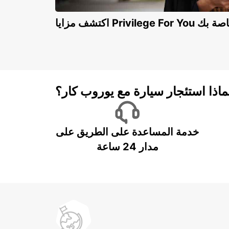
Privilege For You الخاصة بك
ماذا استئجار سيارة مع يوروب كار؟
خدمة المساعدة على الطريق على
مدار 24 ساعة