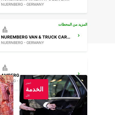
NUERNBERG - GERMANY
المزيد من المحطات
NUREMBERG VAN & TRUCK CARS IKC
NUERNBERG - GERMANY
AMBERG
AMBERG - GERMANY
احجز
الخدمة
الآن