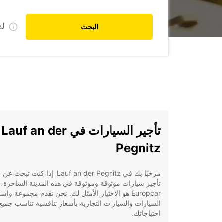
ل
البحث
تأجير السيارات في Lauf an der
Pegnitz
مرحبًا بك في Lauf an der Pegnitz! إذا كنت ت
تأجير سيارات موثوقة وموثوقة في هذه المدينة الساحرة، 
Europcar هو الاختيار الأمثل لك. نحن نقدم مجموعة وا
السيارات والسيارات التجارية بأسعار تنافسية تناسب جميع
احتياجاتك.