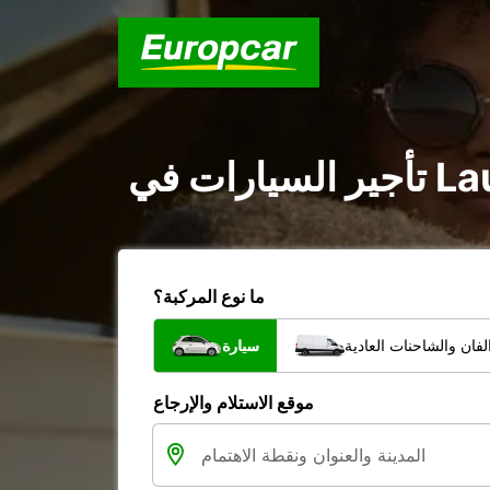
ما نوع المركبة؟
فان والشاحنات العادية
سيارة
موقع الاستلام والإرجاع