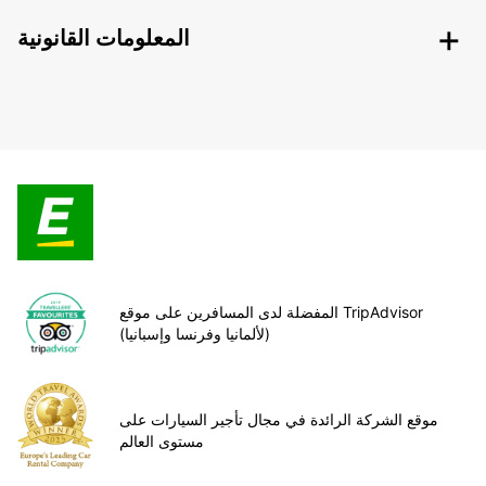
المعلومات القانونية
المفضلة لدى المسافرين على موقع TripAdvisor
(لألمانيا وفرنسا وإسبانيا)
موقع الشركة الرائدة في مجال تأجير السيارات على
مستوى العالم