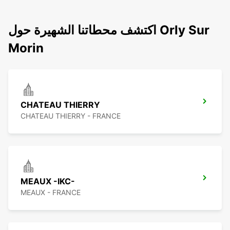
اكتشف محطاتنا الشهيرة حول Orly Sur
Morin
CHATEAU THIERRY
CHATEAU THIERRY - FRANCE
MEAUX -IKC-
MEAUX - FRANCE