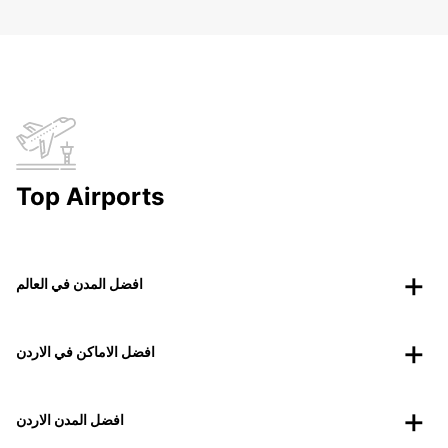
Top Airports
افضل المدن في العالم
افضل الاماكن في الاردن
افضل المدن الاردن