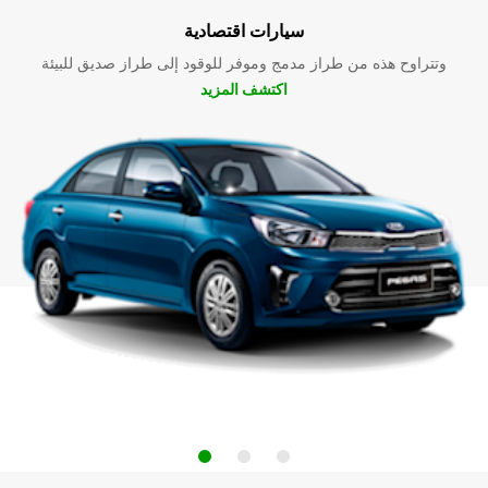
سيارات اقتصادية
وتتراوح هذه من طراز مدمج وموفر للوقود إلى طراز صديق للبيئة
اكتشف المزيد