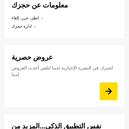
معلومات عن حجزك
انظر، حرر، إلغاء
ادارة حجزك
عروض حصرية
اشترك في النشرة الإخبارية لدينا لتلقي أحدث العروض
لدينا
نفس التطبيق الذكي…المزيد من