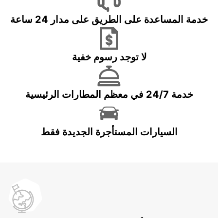
خدمة المساعدة على الطريق على مدار 24 ساعة
لا توجد رسوم خفية
خدمة 24/7 في معظم المطارات الرئيسية
السيارات المستأجرة الجديدة فقط