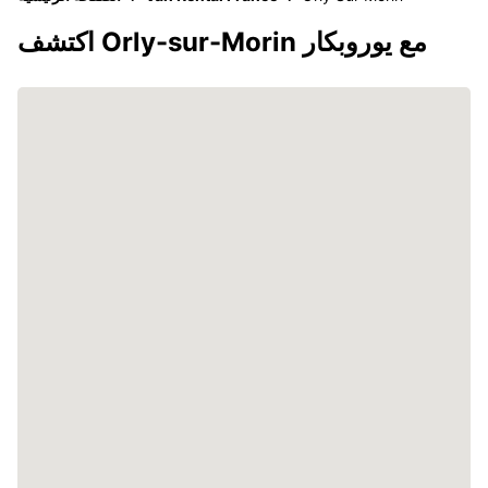
اكتشف Orly-sur-Morin مع يوروبكار