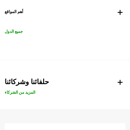
أهم المواقع
جميع الدول
حلفائنا وشركائنا
المزيد من الشركاء