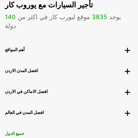
تأجير السيارات مع يوروب كار
يوجد
3835
موقع ليورب كار في اكثر من
140
دولة
أهم المواقع
افضل المدن الاردن
افضل الاماكن في الاردن
افضل المدن في العالم
جميع الدول