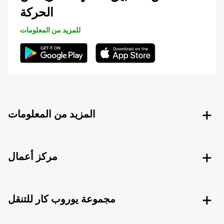
الحركة
للمزيد من المعلومات
المزيد من المعلومات
مركز أعمال
مجموعة يوروب كار للتنقل