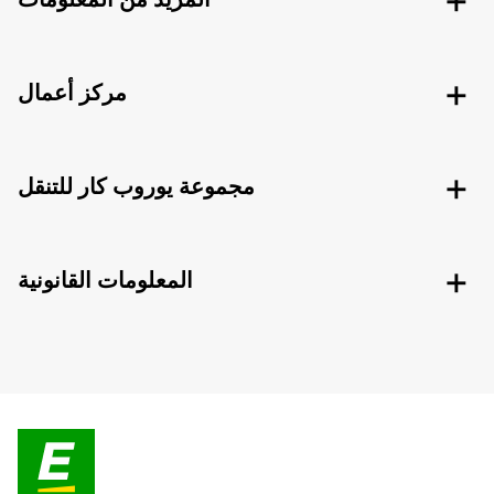
مركز أعمال
مجموعة يوروب كار للتنقل
المعلومات القانونية