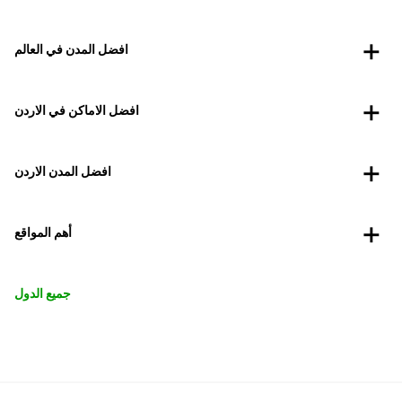
افضل المدن في العالم
افضل الاماكن في الاردن
افضل المدن الاردن
أهم المواقع
جميع الدول