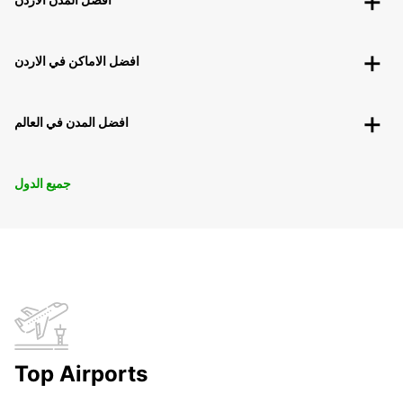
افضل الاماكن في الاردن
افضل المدن في العالم
جميع الدول
Top Airports