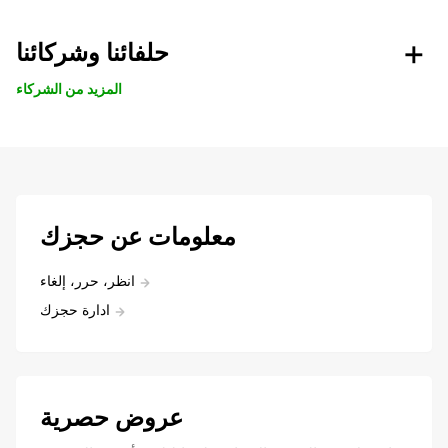
حلفائنا وشركائنا
المزيد من الشركاء
معلومات عن حجزك
انظر، حرر، إلغاء
ادارة حجزك
عروض حصرية