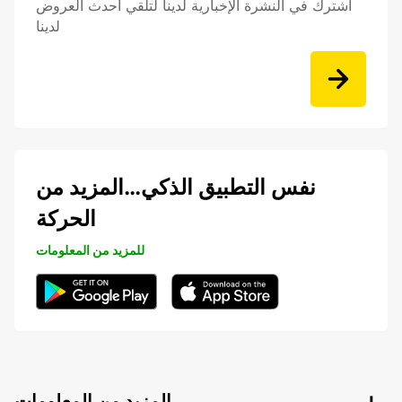
اشترك في النشرة الإخبارية لدينا لتلقي أحدث العروض
لدينا
نفس التطبيق الذكي…المزيد من
الحركة
للمزيد من المعلومات
المزيد من المعلومات