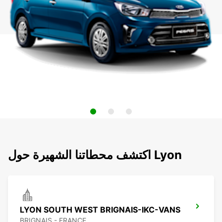
اكتشف محطاتنا الشهيرة حول Lyon
LYON SOUTH WEST BRIGNAIS-IKC-VANS
BRIGNAIS - FRANCE