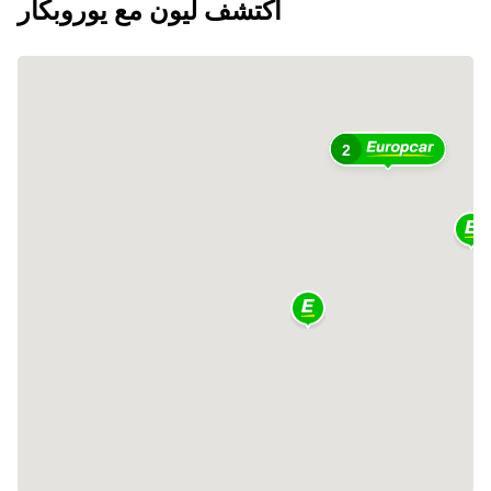
اكتشف ليون مع يوروبكار
2