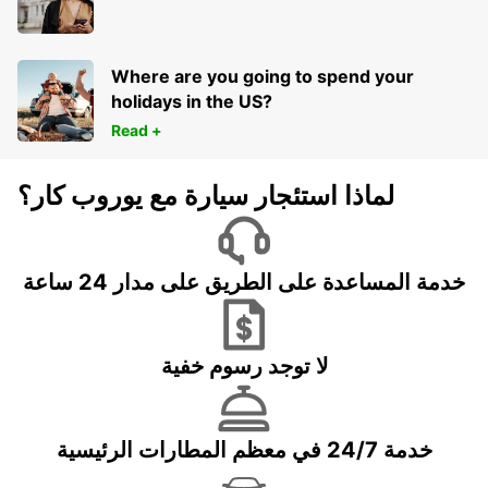
Where are you going to spend your
holidays in the US?
Read +
لماذا استئجار سيارة مع يوروب كار؟
خدمة المساعدة على الطريق على مدار 24 ساعة
لا توجد رسوم خفية
خدمة 24/7 في معظم المطارات الرئيسية