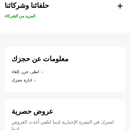
حلفائنا وشركائنا
المزيد من الشركاء
معلومات عن حجزك
انظر، حرر، إلغاء
ادارة حجزك
عروض حصرية
اشترك في النشرة الإخبارية لدينا لتلقي أحدث العروض
لدينا