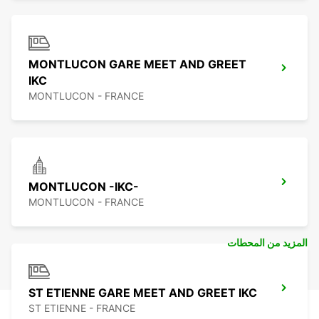
MONTLUCON GARE MEET AND GREET
IKC
MONTLUCON - FRANCE
MONTLUCON -IKC-
MONTLUCON - FRANCE
المزيد من المحطات
ST ETIENNE GARE MEET AND GREET IKC
ST ETIENNE - FRANCE