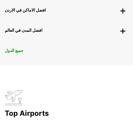
افضل الاماكن في الاردن
افضل المدن في العالم
جميع الدول
Top Airports