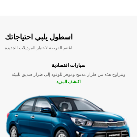
اسطول يلبي احتياجاتك
اغتنم الفرصة لاختبار الموديلات الجديدة
سيارات اقتصادية
وتتراوح هذه من طراز مدمج وموفر للوقود إلى طراز صديق للبيئة
اكتشف المزيد