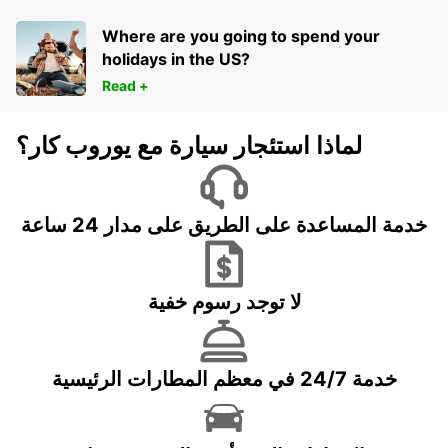
Where are you going to spend your
holidays in the US?
Read +
لماذا استئجار سيارة مع يوروب كار؟
خدمة المساعدة على الطريق على مدار 24 ساعة
لا توجد رسوم خفية
خدمة 24/7 في معظم المطارات الرئيسية