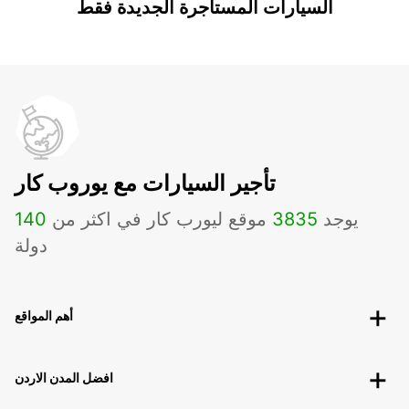
السيارات المستأجرة الجديدة فقط
تأجير السيارات مع يوروب كار
يوجد
3835
موقع ليورب كار في اكثر من
140
دولة
أهم المواقع
افضل المدن الاردن