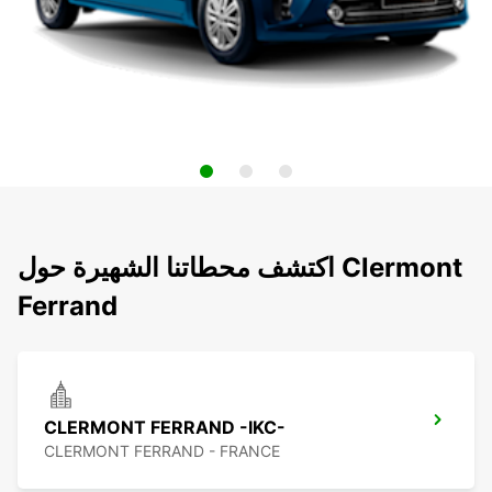
اكتشف محطاتنا الشهيرة حول Clermont
Ferrand
CLERMONT FERRAND -IKC-
CLERMONT FERRAND - FRANCE