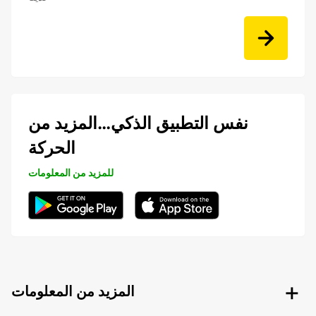
نفس التطبيق الذكي…المزيد من
الحركة
للمزيد من المعلومات
المزيد من المعلومات