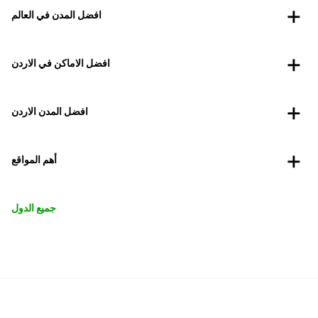
افضل المدن في العالم
افضل الاماكن في الاردن
افضل المدن الاردن
أهم المواقع
جميع الدول