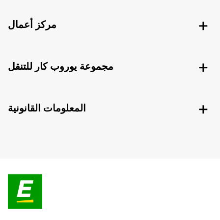
مركز أعمال
مجموعة يوروب كار للتنقل
المعلومات القانونية