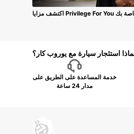
Privilege For You الخاصة بك
ماذا استئجار سيارة مع يوروب كار؟
خدمة المساعدة على الطريق على
مدار 24 ساعة