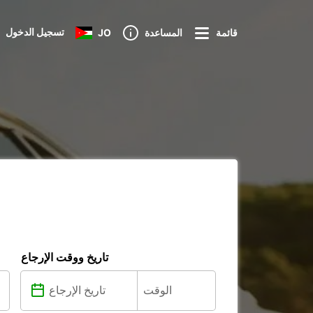
تسجيل الدخول
قائمة
المساعدة
JO
تاريخ ووقت الإرجاع