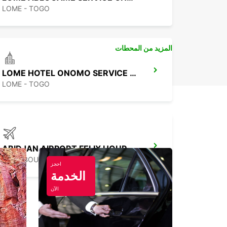
LOME - TOGO
المزيد من المحطات
LOME HOTEL ONOMO SERVICE CHAUFFEUR
LOME - TOGO
ABIDJAN AIRPORT FELIX HOUPHOUET B
PORT BOUET ABIDJAN - IVORY COAST
احجز
الخدمة
الآن