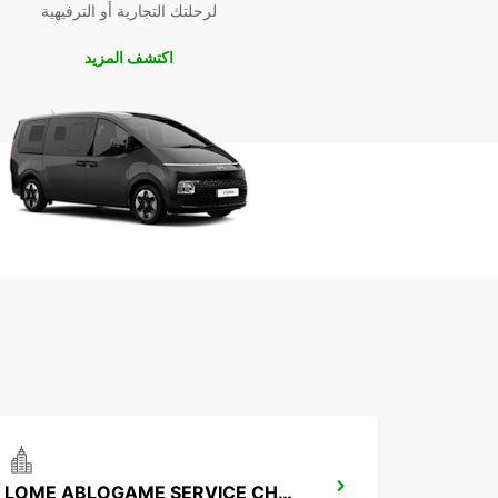
لرحلتك التجارية أو الترفيهية
اكتشف المزيد
LOME ABLOGAME SERVICE CHAUFFEUR