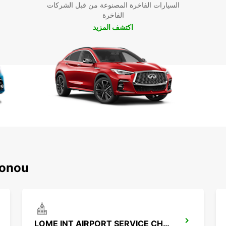
السيارات الفاخرة المصنوعة من قبل الشركات
الفاخرة
اكتشف المزيد
اكتشف محطاتنا الشه
LOME INT AIRPORT SERVICE CHAUFFEUR