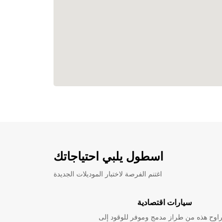
اسطول يلبي احتياجاتك
اغتنم الفرصة لاختبار الموديلات الجديدة
سيارات اقتصادية
راوح هذه من طراز مدمج وموفر للوقود إلى