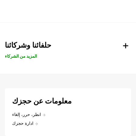
حلفائنا وشركائنا
المزيد من الشركاء
معلومات عن حجزك
انظر، حرر، إلغاء
ادارة حجزك