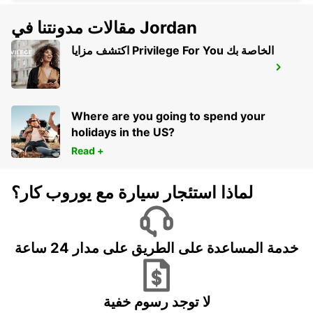
مقالات مدونتنا في Jordan
اكتشف مزايا Privilege For You الخاصة بك
BRUSSELS ANDERLECHT DROGENBOS
IKC
DROGENBOS - BELGIUM
Where are you going to spend your
holidays in the US?
Read +
لماذا استئجار سيارة مع يوروب كار؟
خدمة المساعدة على الطريق على مدار 24 ساعة
لا توجد رسوم خفية