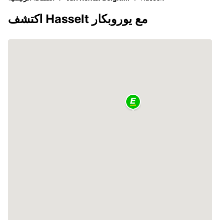
اكتشف Hasselt مع يوروبكار