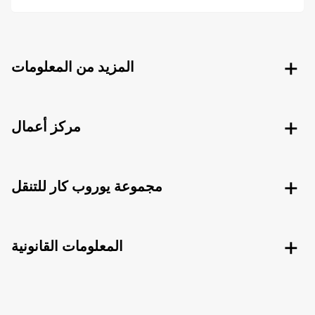
المزيد من المعلومات
مركز أعمال
مجموعة يوروب كار للتنقل
المعلومات القانونية