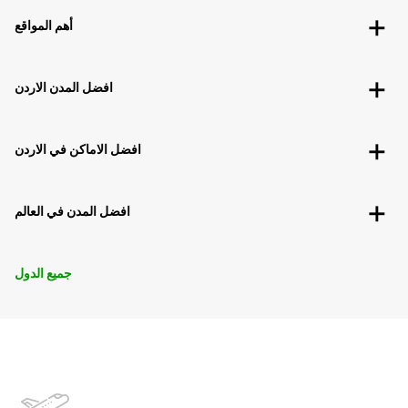
أهم المواقع
افضل المدن الاردن
افضل الاماكن في الاردن
افضل المدن في العالم
جميع الدول