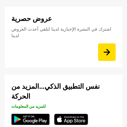
عروض حصرية
اشترك في النشرة الإخبارية لدينا لتلقي أحدث العروض
لدينا
نفس التطبيق الذكي…المزيد من
الحركة
للمزيد من المعلومات