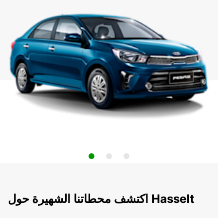
اكتشف محطاتنا الشهيرة حول Hasselt