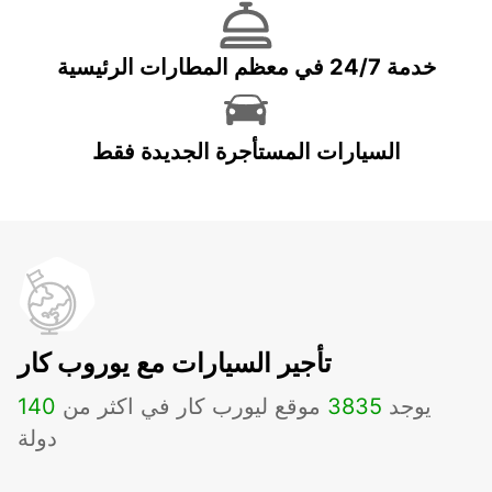
خدمة 24/7 في معظم المطارات الرئيسية
السيارات المستأجرة الجديدة فقط
تأجير السيارات مع يوروب كار
يوجد
3835
موقع ليورب كار في اكثر من
140
دولة