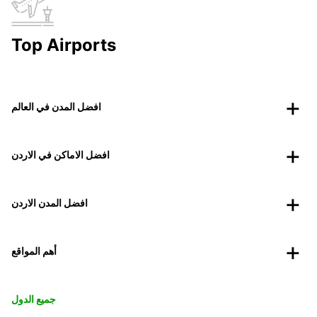
Top Airports
افضل المدن في العالم
افضل الاماكن في الاردن
افضل المدن الاردن
أهم المواقع
جميع الدول