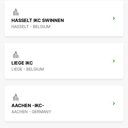
HASSELT IKC SWINNEN
HASSELT - BELGIUM
LIEGE IKC
LIEGE - BELGIUM
AACHEN -IKC-
AACHEN - GERMANY