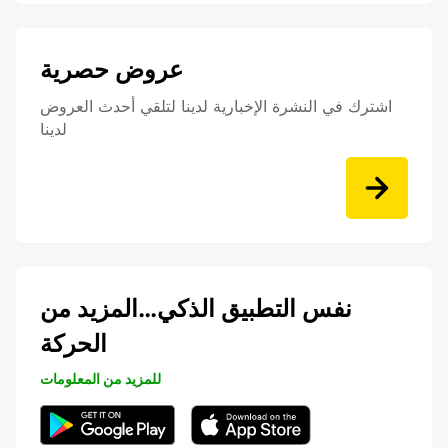
عروض حصرية
اشترك في النشرة الإخبارية لدينا لتلقي أحدث العروض
لدينا
نفس التطبيق الذكي…المزيد من
الحركة
للمزيد من المعلومات