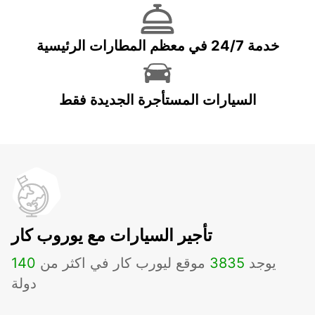
خدمة 24/7 في معظم المطارات الرئيسية
السيارات المستأجرة الجديدة فقط
تأجير السيارات مع يوروب كار
يوجد
3835
موقع ليورب كار في اكثر من
140
دولة