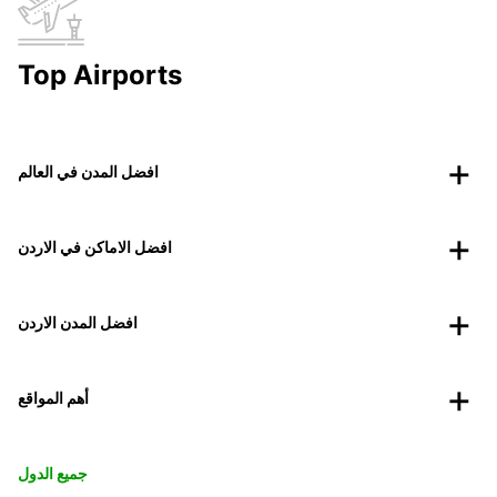
Top Airports
افضل المدن في العالم
افضل الاماكن في الاردن
افضل المدن الاردن
أهم المواقع
جميع الدول