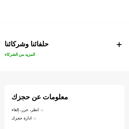
حلفائنا وشركائنا
المزيد من الشركاء
معلومات عن حجزك
انظر، حرر، إلغاء
ادارة حجزك