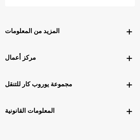
المزيد من المعلومات
مركز أعمال
مجموعة يوروب كار للتنقل
المعلومات القانونية