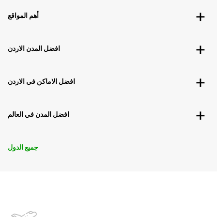
أهم المواقع
افضل المدن الاردن
افضل الاماكن في الاردن
افضل المدن في العالم
جميع الدول