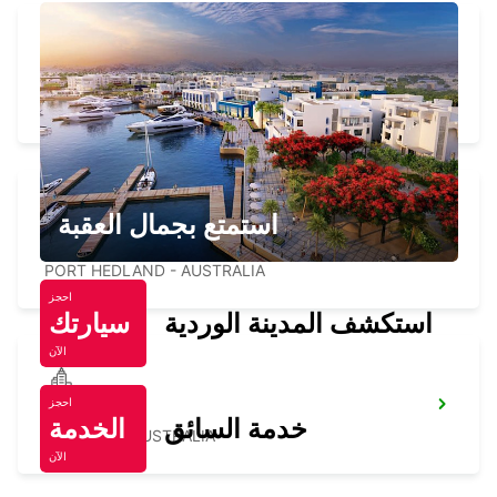
PORT HEDLAND CITY
PORT HEDLAND - AUSTRALIA
استمتع بجمال العقبة
PORT HEDLAND AIRPORT
PORT HEDLAND - AUSTRALIA
احجز
استكشف المدينة الوردية
سيارتك
الآن
احجز
NEWMAN
خدمة السائق
الخدمة
NEWMAN - AUSTRALIA
الآن