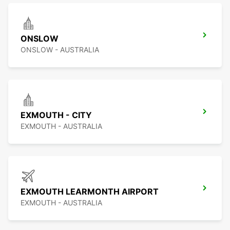
ONSLOW
ONSLOW - AUSTRALIA
EXMOUTH - CITY
EXMOUTH - AUSTRALIA
EXMOUTH LEARMONTH AIRPORT
EXMOUTH - AUSTRALIA