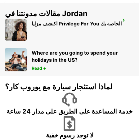
مقالات مدونتنا في Jordan
NEWMAN AIRPORT
اكتشف مزايا Privilege For You الخاصة بك
NEWMAN - AUSTRALIA
Where are you going to spend your
holidays in the US?
Read +
لماذا استئجار سيارة مع يوروب كار؟
خدمة المساعدة على الطريق على مدار 24 ساعة
لا توجد رسوم خفية