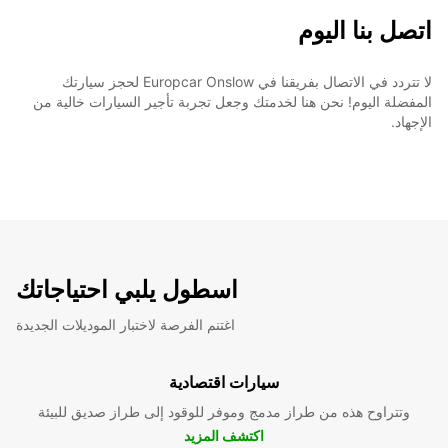
اتصل بنا اليوم
لا تتردد في الاتصال بفريقنا في Europcar Onslow لحجز سيارتك
المفضلة اليوم! نحن هنا لخدمتك وجعل تجربة تأجير السيارات خالية من
الإجهاد.
اسطول يلبي احتياجاتك
اغتنم الفرصة لاختبار الموديلات الجديدة
سيارات اقتصادية
وتتراوح هذه من طراز مدمج وموفر للوقود إلى طراز صديق للبيئة
اكتشف المزيد