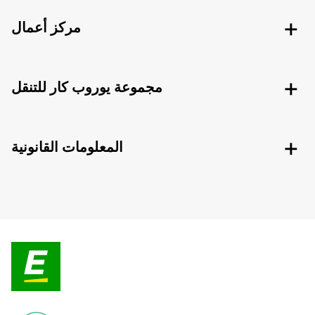
مركز أعمال
مجموعة يوروب كار للتنقل
المعلومات القانونية