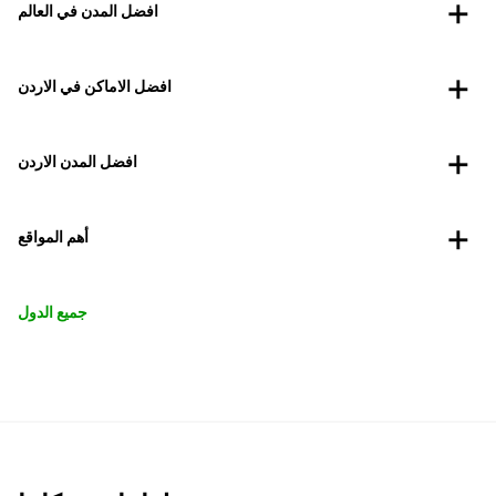
افضل المدن في العالم
افضل الاماكن في الاردن
افضل المدن الاردن
أهم المواقع
جميع الدول