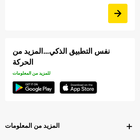
نفس التطبيق الذكي…المزيد من
الحركة
للمزيد من المعلومات
المزيد من المعلومات