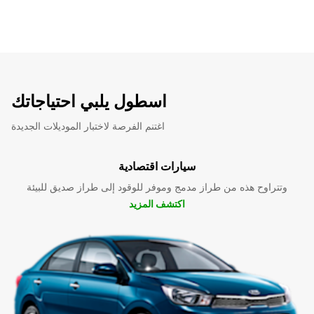
اسطول يلبي احتياجاتك
اغتنم الفرصة لاختبار الموديلات الجديدة
سيارات اقتصادية
وتتراوح هذه من طراز مدمج وموفر للوقود إلى طراز صديق للبيئة
اكتشف المزيد