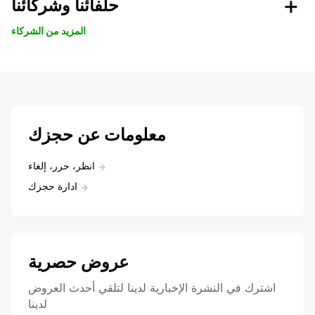
حلفائنا وشركائنا
المزيد من الشركاء
معلومات عن حجزك
انظر، حرر، إلغاء
ادارة حجزك
عروض حصرية
اشترك في النشرة الإخبارية لدينا لتلقي أحدث العروض
لدينا