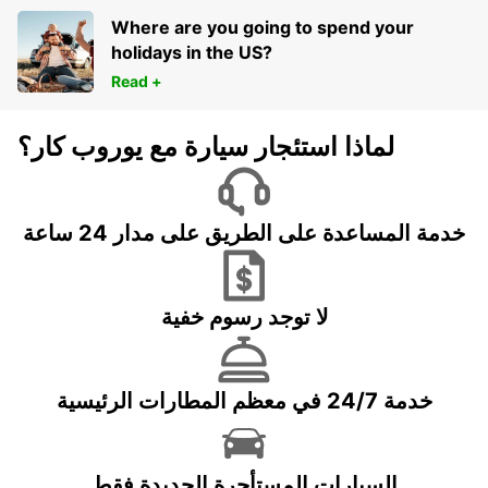
Where are you going to spend your
holidays in the US?
Read +
لماذا استئجار سيارة مع يوروب كار؟
خدمة المساعدة على الطريق على مدار 24 ساعة
لا توجد رسوم خفية
خدمة 24/7 في معظم المطارات الرئيسية
السيارات المستأجرة الجديدة فقط