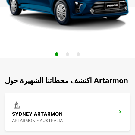
اكتشف محطاتنا الشهيرة حول Artarmon
SYDNEY ARTARMON
ARTARMON - AUSTRALIA