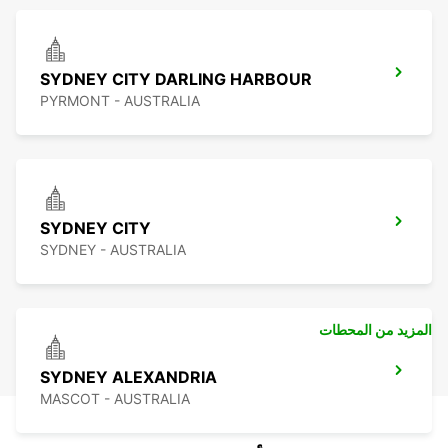
SYDNEY CITY DARLING HARBOUR
PYRMONT - AUSTRALIA
SYDNEY CITY
SYDNEY - AUSTRALIA
المزيد من المحطات
SYDNEY ALEXANDRIA
MASCOT - AUSTRALIA