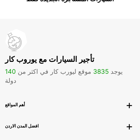
تأجير السيارات مع يوروب كار
يوجد
3835
موقع ليورب كار في اكثر من
140
دولة
أهم المواقع
افضل المدن الاردن