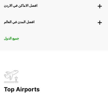
افضل الاماكن في الاردن
افضل المدن في العالم
جميع الدول
Top Airports