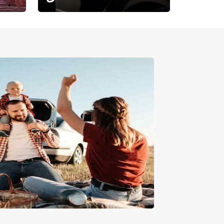
حيث تلتقي الراحة بالفخامة.