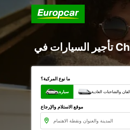
ما نوع المركبة؟
فان والشاحنات العادية
سيارة
موقع الاستلام والإرجاع