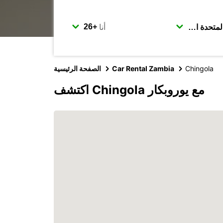
أنا
Chingola
Car Rental Zambia
الصفحة الرئيسية
اكتشف Chingola مع يوروبكار