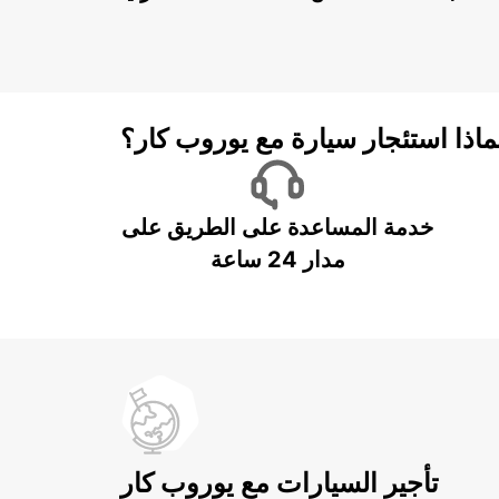
ماذا استئجار سيارة مع يوروب كار؟
خدمة المساعدة على الطريق على
مدار 24 ساعة
تأجير السيارات مع يوروب كار