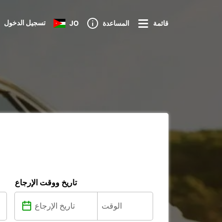
تسجيل الدخول
قائمة
المساعدة
JO
تاريخ ووقت الإرجاع