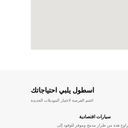
اسطول يلبي احتياجاتك
اغتنم الفرصة لاختبار الموديلات الجديدة
سيارات اقتصادية
راوح هذه من طراز مدمج وموفر للوقود إلى