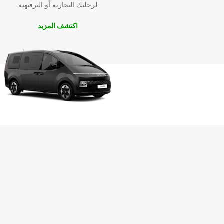
لرحلتك التجارية أو الترفيهية
اكتشف المزيد