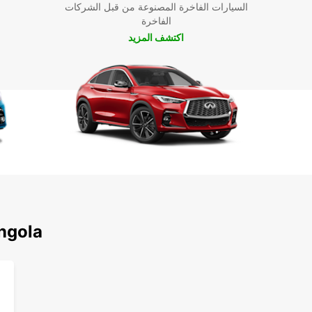
السيارات الفاخرة المصنوعة من قبل الشركات
الفاخرة
اكتشف المزيد
اكتشف محطاتنا الشهي