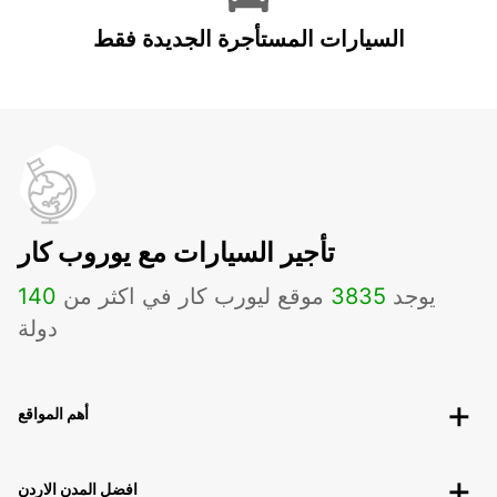
السيارات المستأجرة الجديدة فقط
تأجير السيارات مع يوروب كار
يوجد
3835
موقع ليورب كار في اكثر من
140
دولة
أهم المواقع
افضل المدن الاردن