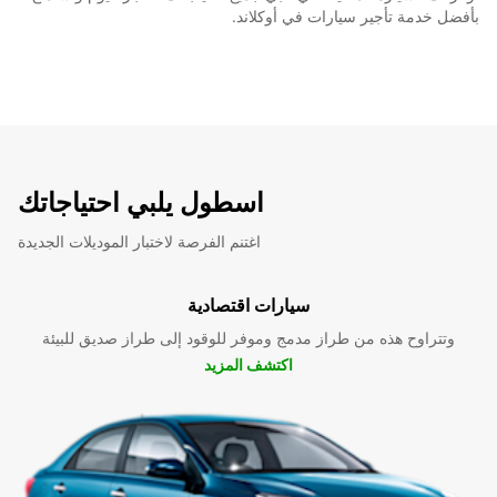
بأفضل خدمة تأجير سيارات في أوكلاند.
اسطول يلبي احتياجاتك
اغتنم الفرصة لاختبار الموديلات الجديدة
سيارات اقتصادية
وتتراوح هذه من طراز مدمج وموفر للوقود إلى طراز صديق للبيئة
اكتشف المزيد