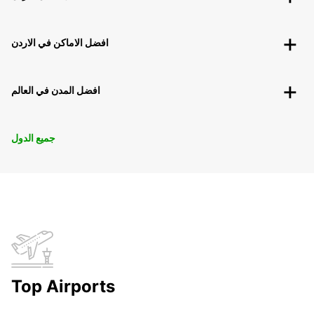
افضل الاماكن في الاردن
افضل المدن في العالم
جميع الدول
Top Airports