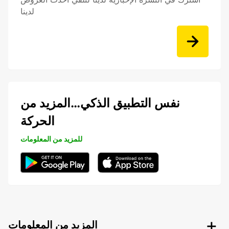
لدينا
نفس التطبيق الذكي…المزيد من
الحركة
للمزيد من المعلومات
المزيد من المعلومات