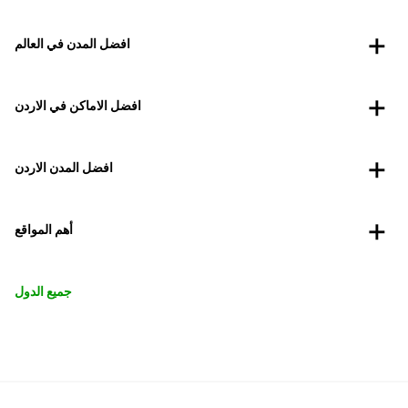
افضل المدن في العالم
افضل الاماكن في الاردن
افضل المدن الاردن
أهم المواقع
جميع الدول