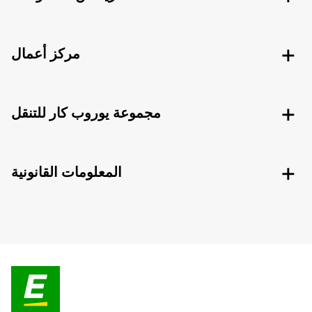
مركز أعمال
مجموعة يوروب كار للتنقل
المعلومات القانونية