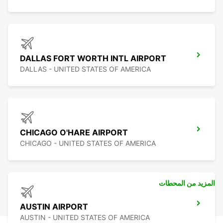
DALLAS FORT WORTH INTL AIRPORT
DALLAS - UNITED STATES OF AMERICA
CHICAGO O'HARE AIRPORT
CHICAGO - UNITED STATES OF AMERICA
المزيد من المحطات
AUSTIN AIRPORT
AUSTIN - UNITED STATES OF AMERICA