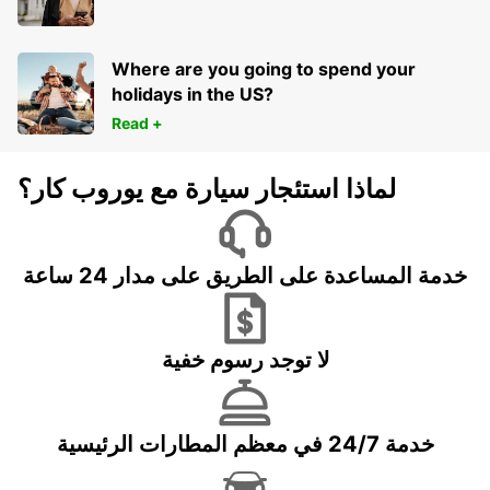
Where are you going to spend your
holidays in the US?
Read +
لماذا استئجار سيارة مع يوروب كار؟
خدمة المساعدة على الطريق على مدار 24 ساعة
لا توجد رسوم خفية
خدمة 24/7 في معظم المطارات الرئيسية