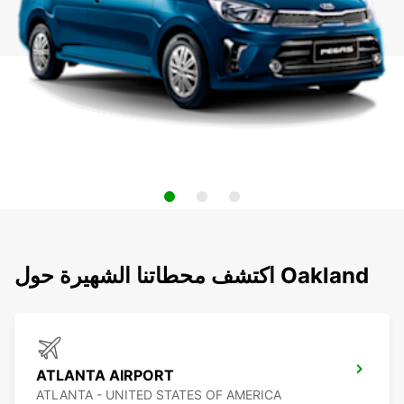
اكتشف محطاتنا الشهيرة حول Oakland
ATLANTA AIRPORT
ATLANTA - UNITED STATES OF AMERICA