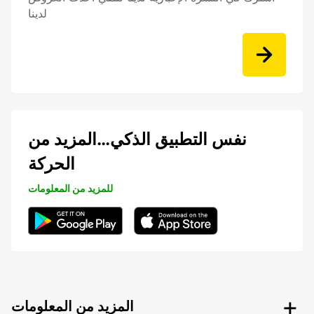
لدينا
نفس التطبيق الذكي…المزيد من
الحركة
للمزيد من المعلومات
المزيد من المعلومات