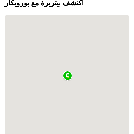
اكتشف بيتربرة مع يوروبكار