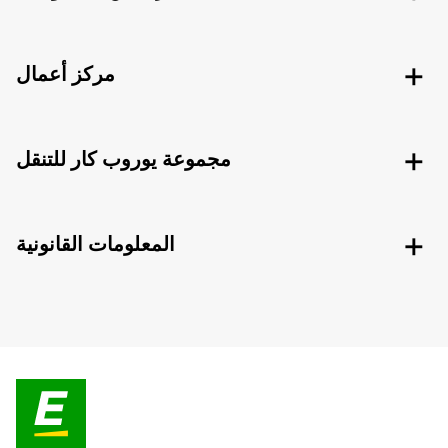
مركز أعمال
مجموعة يوروب كار للتنقل
المعلومات القانونية