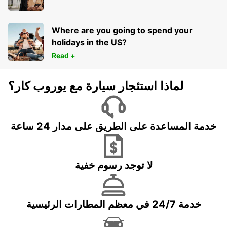
Where are you going to spend your
holidays in the US?
Read +
لماذا استئجار سيارة مع يوروب كار؟
خدمة المساعدة على الطريق على مدار 24 ساعة
لا توجد رسوم خفية
خدمة 24/7 في معظم المطارات الرئيسية