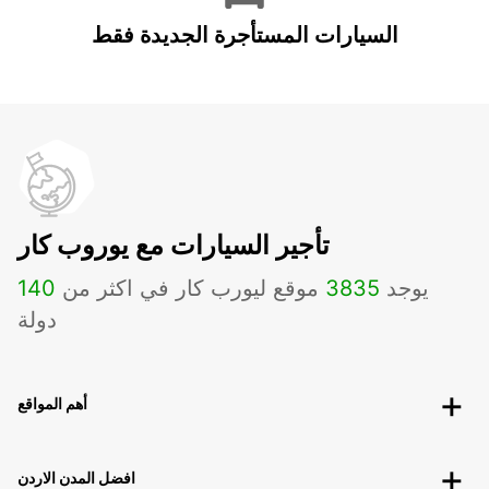
السيارات المستأجرة الجديدة فقط
تأجير السيارات مع يوروب كار
يوجد
3835
موقع ليورب كار في اكثر من
140
دولة
أهم المواقع
افضل المدن الاردن