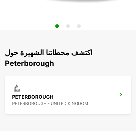
اكتشف محطاتنا الشهيرة حول
Peterborough
PETERBOROUGH
PETERBOROUGH - UNITED KINGDOM