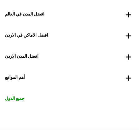
افضل المدن في العالم
افضل الاماكن في الاردن
افضل المدن الاردن
أهم المواقع
جميع الدول