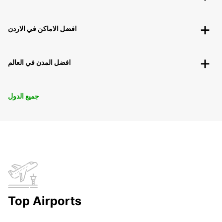
افضل الاماكن في الاردن
افضل المدن في العالم
جميع الدول
Top Airports