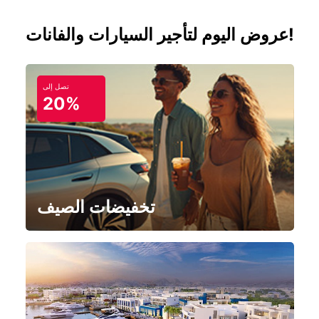
عروض اليوم لتأجير السيارات والفانات!
تصل إلى
20%
تخفيضات الصيف