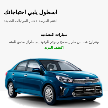
اسطول يلبي احتياجاتك
اغتنم الفرصة لاختبار الموديلات الجديدة
سيارات اقتصادية
وتتراوح هذه من طراز مدمج وموفر للوقود إلى طراز صديق للبيئة
اكتشف المزيد