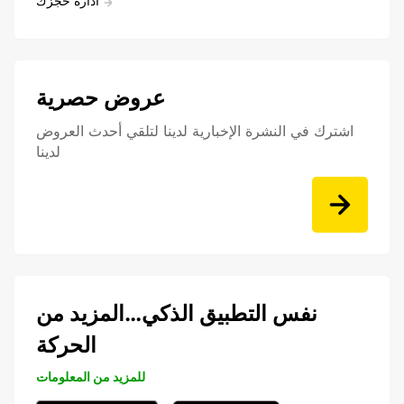
ادارة حجزك
عروض حصرية
اشترك في النشرة الإخبارية لدينا لتلقي أحدث العروض
لدينا
نفس التطبيق الذكي…المزيد من
الحركة
للمزيد من المعلومات