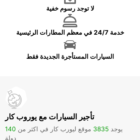
لا توجد رسوم خفية
خدمة 24/7 في معظم المطارات الرئيسية
السيارات المستأجرة الجديدة فقط
تأجير السيارات مع يوروب كار
يوجد
3835
موقع ليورب كار في اكثر من
140
دولة