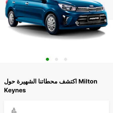
اكتشف محطاتنا الشهيرة حول Milton
Keynes