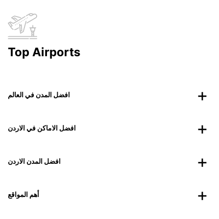
Top Airports
افضل المدن في العالم
افضل الاماكن في الاردن
افضل المدن الاردن
أهم المواقع