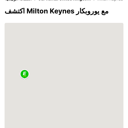
اكتشف Milton Keynes مع يوروبكار