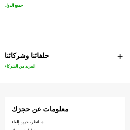
جميع الدول
حلفائنا وشركائنا
المزيد من الشركاء
معلومات عن حجزك
انظر، حرر، إلغاء