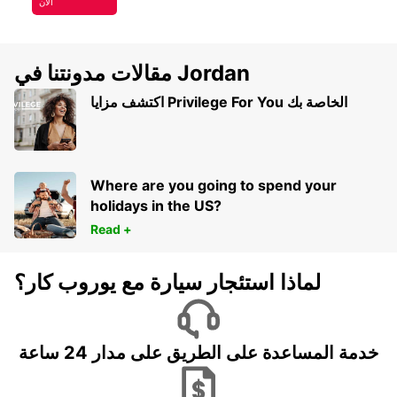
الآن
مقالات مدونتنا في Jordan
اكتشف مزايا Privilege For You الخاصة بك
Where are you going to spend your
holidays in the US?
Read +
لماذا استئجار سيارة مع يوروب كار؟
خدمة المساعدة على الطريق على مدار 24 ساعة