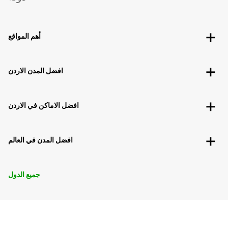
أهم المواقع
افضل المدن الاردن
افضل الاماكن في الاردن
افضل المدن في العالم
جميع الدول