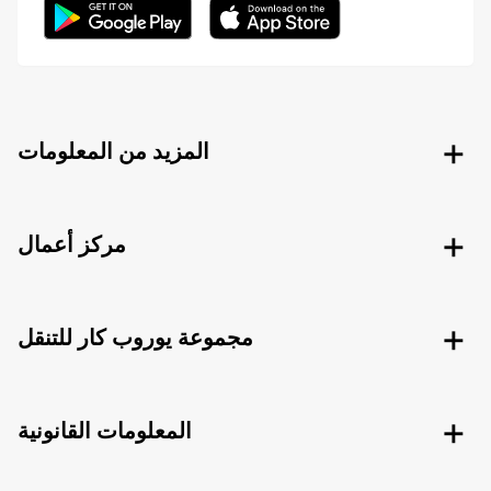
المزيد من المعلومات
مركز أعمال
مجموعة يوروب كار للتنقل
المعلومات القانونية