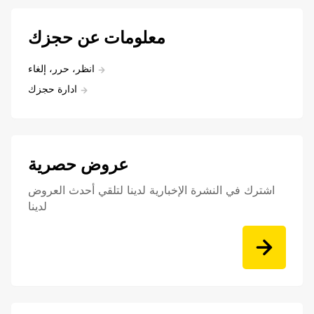
معلومات عن حجزك
انظر، حرر، إلغاء
ادارة حجزك
عروض حصرية
اشترك في النشرة الإخبارية لدينا لتلقي أحدث العروض
لدينا