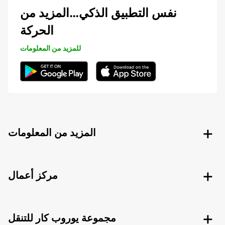
نفس التطبيق الذكي…المزيد من
الحركة
للمزيد من المعلومات
المزيد من المعلومات
مركز أعمال
مجموعة يوروب كار للتنقل