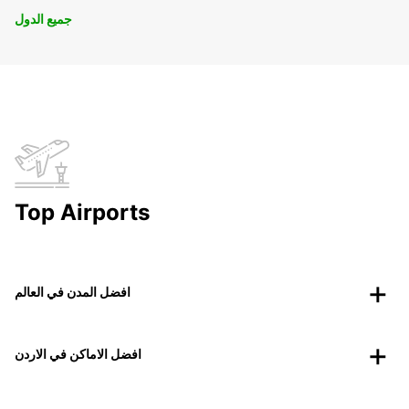
جميع الدول
Top Airports
افضل المدن في العالم
افضل الاماكن في الاردن