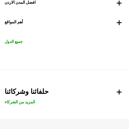
افضل المدن الاردن
أهم المواقع
جميع الدول
حلفائنا وشركائنا
المزيد من الشركاء