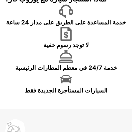
خدمة المساعدة على الطريق على مدار 24 ساعة
لا توجد رسوم خفية
خدمة 24/7 في معظم المطارات الرئيسية
السيارات المستأجرة الجديدة فقط