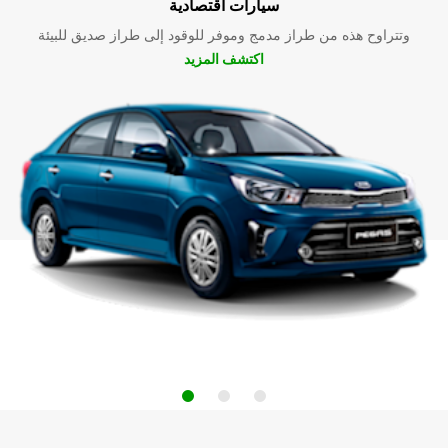
سيارات اقتصادية
وتتراوح هذه من طراز مدمج وموفر للوقود إلى طراز صديق للبيئة
اكتشف المزيد