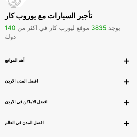
تأجير السيارات مع يوروب كار
يوجد
3835
موقع ليورب كار في اكثر من
140
دولة
أهم المواقع
افضل المدن الاردن
افضل الاماكن في الاردن
افضل المدن في العالم