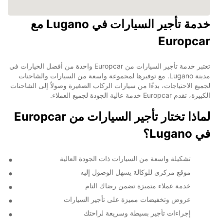
خدمة تأجير السيارات في Lugano مع
Europcar
تعتبر خدمة تأجير السيارات من Europcar واحدة من أفضل الخيارات في
مدينة Lugano. مع توفيرها لمجموعة واسعة من السيارات والشاحنات
لجميع الاحتياجات، بدءًا من سيارات الركاب الصغيرة وصولاً إلى الشاحنات
الكبيرة، تقدم Europcar خدمة عالية الجودة لجميع العملاء.
لماذا تختار تأجير السيارات من Europcar
في Lugano؟
تشكيلة واسعة من السيارات ذات الجودة العالية
موقع مركزي للوكالة يسهل الوصول إليه
خدمة عملاء متميزة تضمن رضاك التام
عروض وتخفيضات مميزة على تأجير السيارات
إجراءات تأجير بسيطة وسريعة لراحتك