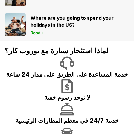
Where are you going to spend your
holidays in the US?
Read +
لماذا استئجار سيارة مع يوروب كار؟
خدمة المساعدة على الطريق على مدار 24 ساعة
لا توجد رسوم خفية
خدمة 24/7 في معظم المطارات الرئيسية