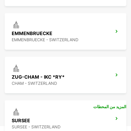
EMMENBRUECKE
EMMENBRUECKE - SWITZERLAND
ZUG-CHAM - IKC *RY*
CHAM - SWITZERLAND
المزيد من المحطات
SURSEE
SURSEE - SWITZERLAND