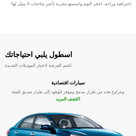
احترافية وراحة. احجز اليوم واستمتع بتجربة تأجير شاحنات لا مثيل لها!
اسطول يلبي احتياجاتك
اغتنم الفرصة لاختبار الموديلات الجديدة
سيارات اقتصادية
وتتراوح هذه من طراز مدمج وموفر للوقود إلى طراز صديق للبيئة
اكتشف المزيد