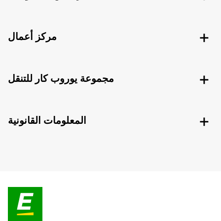
مركز أعمال
مجموعة يوروب كار للتنقل
المعلومات القانونية