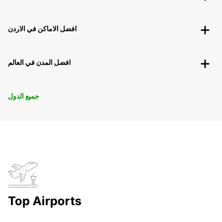
افضل الاماكن في الاردن
افضل المدن في العالم
جميع الدول
Top Airports