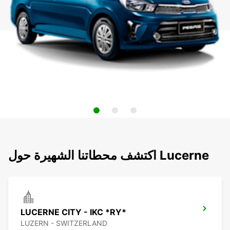
اكتشف محطاتنا الشهيرة حول Lucerne
LUCERNE CITY - IKC *RY*
LUZERN - SWITZERLAND