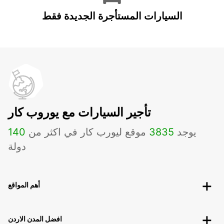
السيارات المستأجرة الجديدة فقط
تأجير السيارات مع يوروب كار
يوجد
3835
موقع ليورب كار في اكثر من
140
دولة
أهم المواقع
افضل المدن الاردن