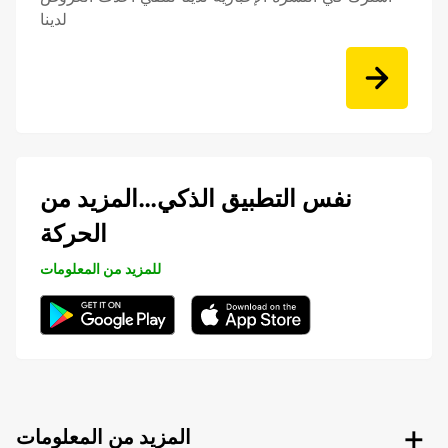
لدينا
نفس التطبيق الذكي…المزيد من
الحركة
للمزيد من المعلومات
المزيد من المعلومات