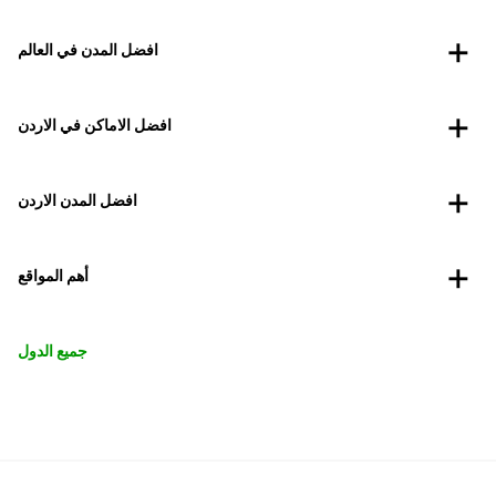
افضل المدن في العالم
افضل الاماكن في الاردن
افضل المدن الاردن
أهم المواقع
جميع الدول