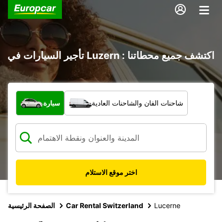
تأجير السيارات في Luzern : اكتشف جميع محطاتنا
ما نوع المركبة؟
شاحنات الفان والشاحنات العادية
سيارة
اختر موقع الاستلام
Lucerne
Car Rental Switzerland
الصفحة الرئيسية