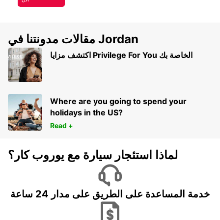
مقالات مدونتنا في Jordan
اكتشف مزايا Privilege For You الخاصة بك
Where are you going to spend your
holidays in the US?
Read +
لماذا استئجار سيارة مع يوروب كار؟
خدمة المساعدة على الطريق على مدار 24 ساعة