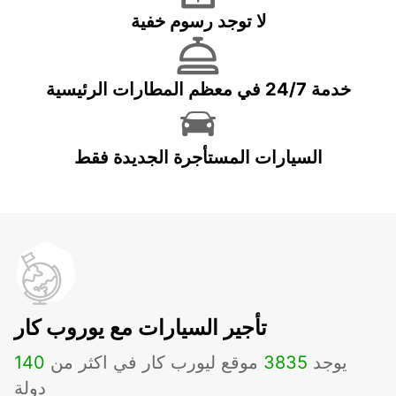
لا توجد رسوم خفية
خدمة 24/7 في معظم المطارات الرئيسية
السيارات المستأجرة الجديدة فقط
تأجير السيارات مع يوروب كار
يوجد
3835
موقع ليورب كار في اكثر من
140
دولة