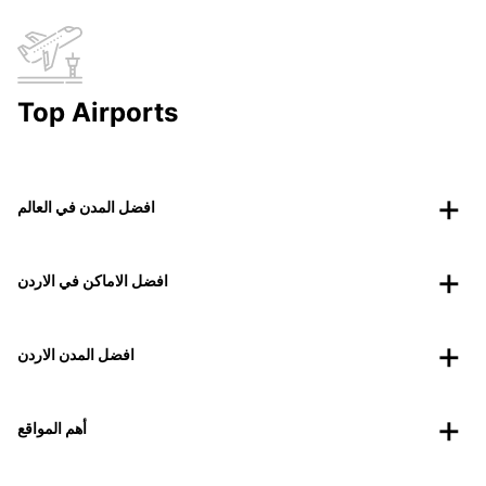
Top Airports
افضل المدن في العالم
افضل الاماكن في الاردن
افضل المدن الاردن
أهم المواقع