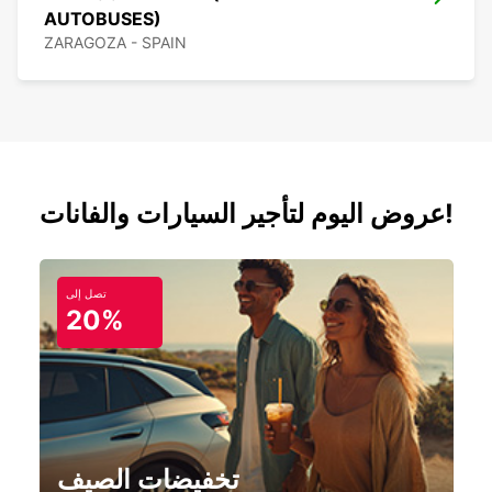
AUTOBUSES)
ZARAGOZA - SPAIN
عروض اليوم لتأجير السيارات والفانات!
تصل إلى
20%
تخفيضات الصيف