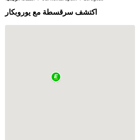
اكتشف سرقسطة مع يوروبكار