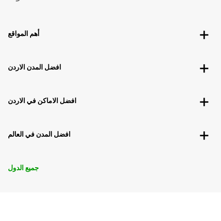
أهم المواقع
افضل المدن الاردن
افضل الاماكن في الاردن
افضل المدن في العالم
جميع الدول