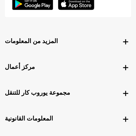
المزيد من المعلومات
مركز أعمال
مجموعة يوروب كار للتنقل
المعلومات القانونية