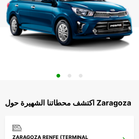
اكتشف محطاتنا الشهيرة حول Zaragoza
ZARAGOZA RENFE (TERMINAL