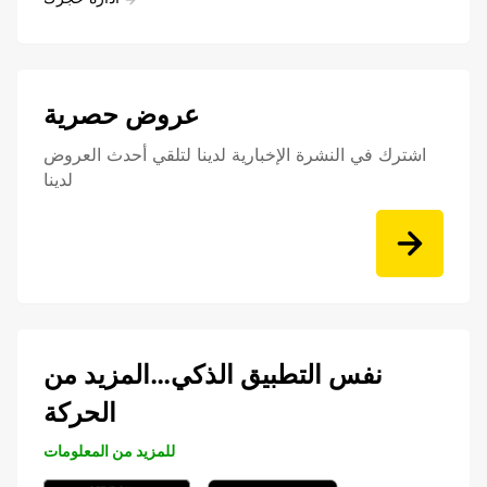
عروض حصرية
اشترك في النشرة الإخبارية لدينا لتلقي أحدث العروض
لدينا
نفس التطبيق الذكي…المزيد من
الحركة
للمزيد من المعلومات