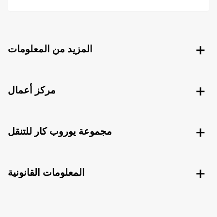
المزيد من المعلومات
مركز أعمال
مجموعة يوروب كار للتنقل
المعلومات القانونية