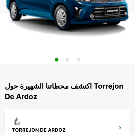
اكتشف محطاتنا الشهيرة حول Torrejon
De Ardoz
TORREJON DE ARDOZ