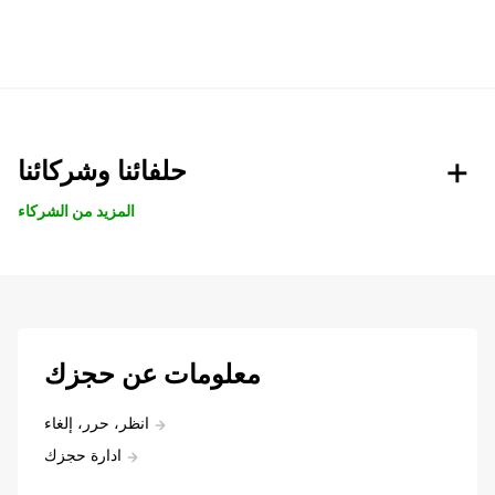
حلفائنا وشركائنا
المزيد من الشركاء
معلومات عن حجزك
انظر، حرر، إلغاء
ادارة حجزك