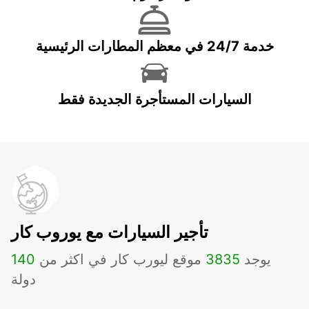
خدمة 24/7 في معظم المطارات الرئيسية
السيارات المستأجرة الجديدة فقط
تأجير السيارات مع يوروب كار
يوجد
3835
موقع ليورب كار في اكثر من
140
دولة