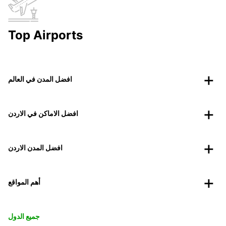
Top Airports
افضل المدن في العالم
افضل الاماكن في الاردن
افضل المدن الاردن
أهم المواقع
جميع الدول