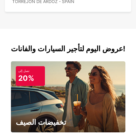
TORREJON DE ARDOZ - SPAIN
عروض اليوم لتأجير السيارات والفانات!
تصل إلى
20%
تخفيضات الصيف