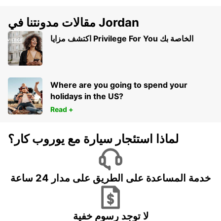
مقالات مدونتنا في Jordan
اكتشف مزايا Privilege For You الخاصة بك
Where are you going to spend your
holidays in the US?
Read +
لماذا استئجار سيارة مع يوروب كار؟
خدمة المساعدة على الطريق على مدار 24 ساعة
لا توجد رسوم خفية