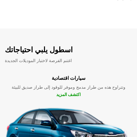
اسطول يلبي احتياجاتك
اغتنم الفرصة لاختبار الموديلات الجديدة
سيارات اقتصادية
وتتراوح هذه من طراز مدمج وموفر للوقود إلى طراز صديق للبيئة
اكتشف المزيد