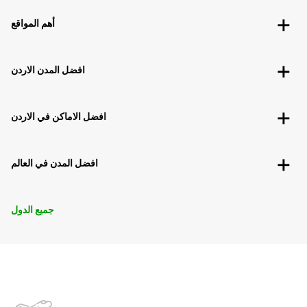
أهم المواقع
افضل المدن الاردن
افضل الاماكن في الاردن
افضل المدن في العالم
جميع الدول