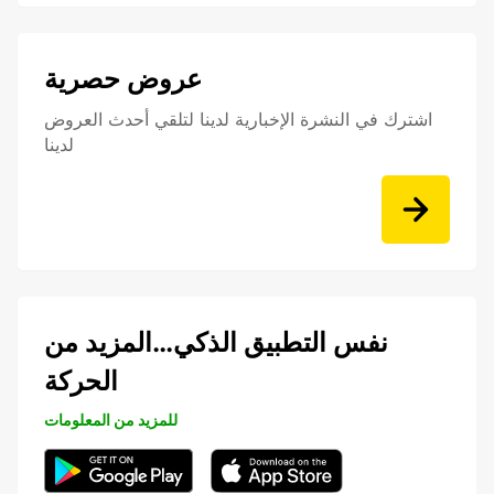
عروض حصرية
اشترك في النشرة الإخبارية لدينا لتلقي أحدث العروض
لدينا
نفس التطبيق الذكي…المزيد من
الحركة
للمزيد من المعلومات