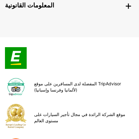
المعلومات القانونية
المفضلة لدى المسافرين على موقع TripAdvisor
(لألمانيا وفرنسا وإسبانيا)
موقع الشركة الرائدة في مجال تأجير السيارات على
مستوى العالم