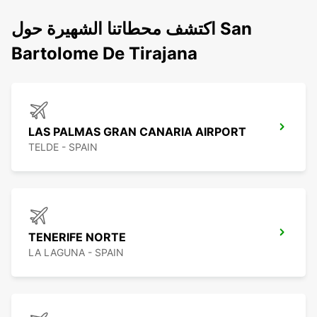
اكتشف محطاتنا الشهيرة حول San
Bartolome De Tirajana
LAS PALMAS GRAN CANARIA AIRPORT
TELDE - SPAIN
TENERIFE NORTE
LA LAGUNA - SPAIN