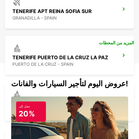
TENERIFE APT REINA SOFIA SUR
GRANADILLA - SPAIN
المزيد من المحطات
TENERIFE PUERTO DE LA CRUZ LA PAZ
PUERTO DE LA CRUZ - SPAIN
عروض اليوم لتأجير السيارات والفانات!
TENERIFE PLAYA LAS AMERICAS
تصل إلى
ARONA - SPAIN
20%