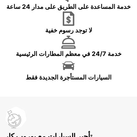
خدمة المساعدة على الطريق على مدار 24 ساعة
لا توجد رسوم خفية
خدمة 24/7 في معظم المطارات الرئيسية
السيارات المستأجرة الجديدة فقط
تأجير السيارات مع يوروب كار