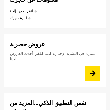
انظر، حرر، إلغاء
ادارة حجزك
عروض حصرية
اشترك في النشرة الإخبارية لدينا لتلقي أحدث العروض
لدينا
نفس التطبيق الذكي…المزيد من