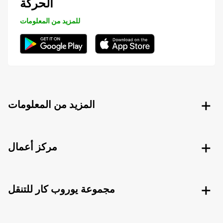
الحركة
للمزيد من المعلومات
المزيد من المعلومات
مركز أعمال
مجموعة يوروب كار للتنقل