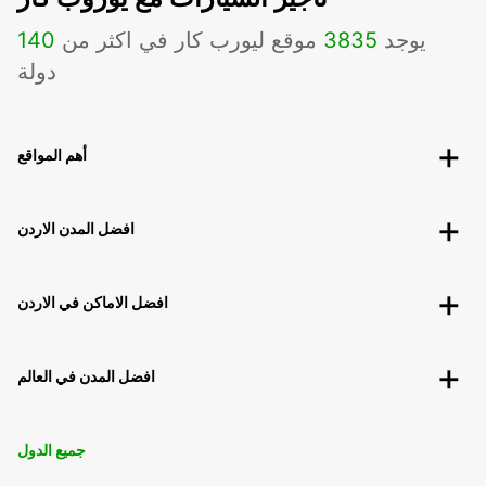
يوجد
3835
موقع ليورب كار في اكثر من
140
دولة
أهم المواقع
افضل المدن الاردن
افضل الاماكن في الاردن
افضل المدن في العالم
جميع الدول