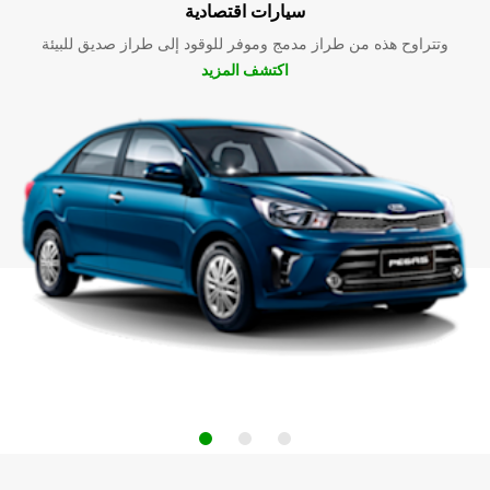
سيارات اقتصادية
وتتراوح هذه من طراز مدمج وموفر للوقود إلى طراز صديق للبيئة
اكتشف المزيد