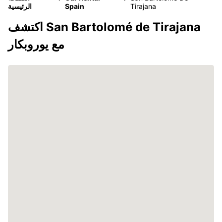
Tirajana
Spain
الرئيسية
اكتشف San Bartolomé de Tirajana
مع يوروبكار