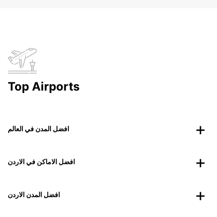
Top Airports
افضل المدن في العالم
افضل الاماكن في الاردن
افضل المدن الاردن