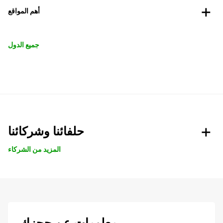
أهم المواقع
جميع الدول
حلفائنا وشركائنا
المزيد من الشركاء
معلومات عن حجزك