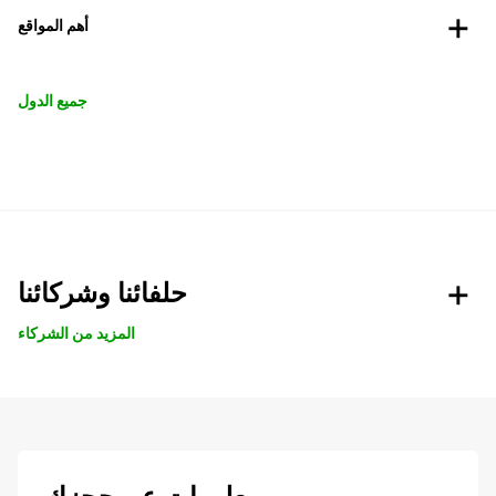
أهم المواقع
جميع الدول
حلفائنا وشركائنا
المزيد من الشركاء