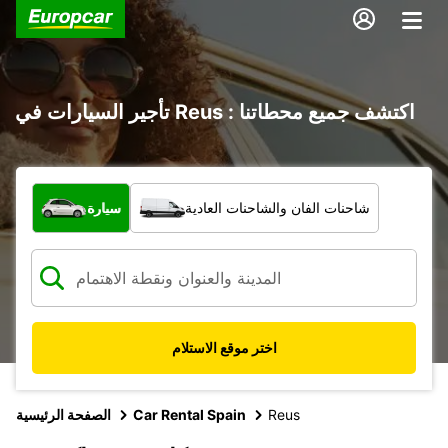
تأجير السيارات في Reus : اكتشف جميع محطاتنا
ما نوع المركبة؟
شاحنات الفان والشاحنات العادية
سيارة
اختر موقع الاستلام
Reus
Car Rental Spain
الصفحة الرئيسية