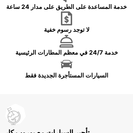
خدمة المساعدة على الطريق على مدار 24 ساعة
لا توجد رسوم خفية
خدمة 24/7 في معظم المطارات الرئيسية
السيارات المستأجرة الجديدة فقط
تأجير السيارات مع يوروب كار