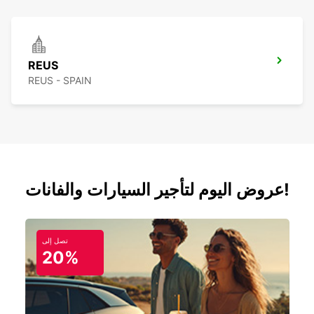
REUS
REUS - SPAIN
عروض اليوم لتأجير السيارات والفانات!
تصل إلى
20%