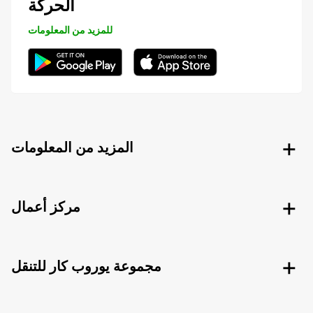
الحركة
للمزيد من المعلومات
المزيد من المعلومات
مركز أعمال
مجموعة يوروب كار للتنقل