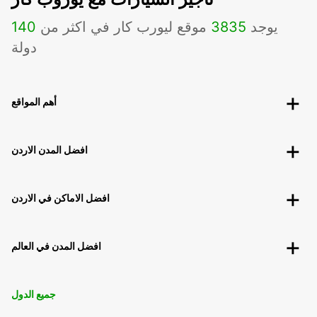
يوجد
3835
موقع ليورب كار في اكثر من
140
دولة
أهم المواقع
افضل المدن الاردن
افضل الاماكن في الاردن
افضل المدن في العالم
جميع الدول