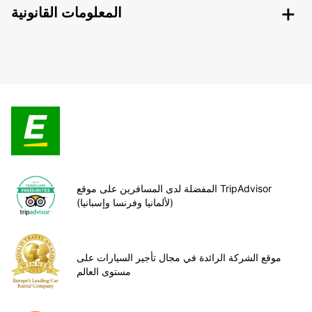
المعلومات القانونية
المفضلة لدى المسافرين على موقع TripAdvisor
(لألمانيا وفرنسا وإسبانيا)
موقع الشركة الرائدة في مجال تأجير السيارات على
مستوى العالم