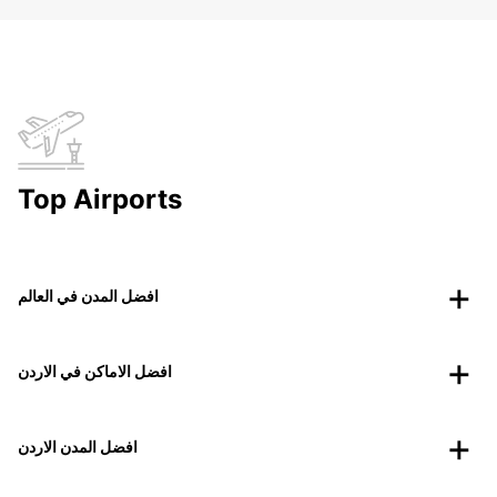
Top Airports
افضل المدن في العالم
افضل الاماكن في الاردن
افضل المدن الاردن