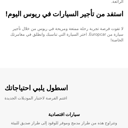
الرائعة.
استفد من تأجير السيارات في ريوس اليوم!
لا تفوت فرصة تجربة رحلة ممتعة ومريحة في ريوس من خلال تأجير
سيارة من Europcar. اختر السيارة التي تناسبك وانطلق في مغامرتك
الخاصة!
اسطول يلبي احتياجاتك
اغتنم الفرصة لاختبار الموديلات الجديدة
سيارات اقتصادية
وتتراوح هذه من طراز مدمج وموفر للوقود إلى طراز صديق للبيئة