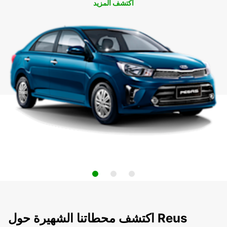
اكتشف المزيد
اكتشف محطاتنا الشهيرة حول Reus