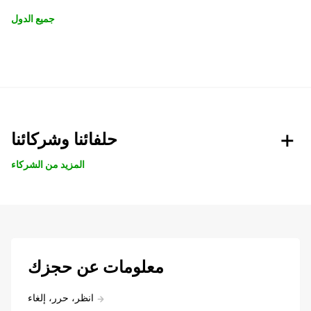
جميع الدول
حلفائنا وشركائنا
المزيد من الشركاء
معلومات عن حجزك
انظر، حرر، إلغاء