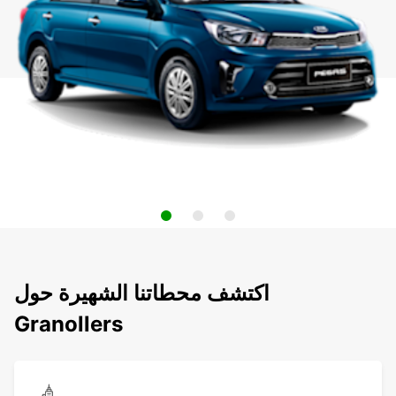
اكتشف محطاتنا الشهيرة حول
Granollers