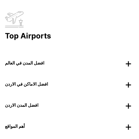
Top Airports
افضل المدن في العالم
افضل الاماكن في الاردن
افضل المدن الاردن
أهم المواقع