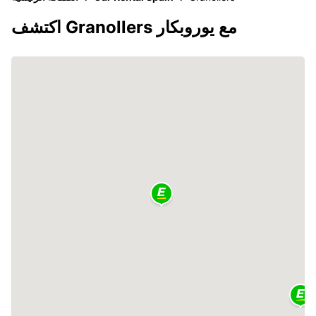
اكتشف Granollers مع يوروبكار