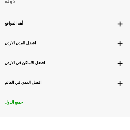
دولة
أهم المواقع
افضل المدن الاردن
افضل الاماكن في الاردن
افضل المدن في العالم
جميع الدول