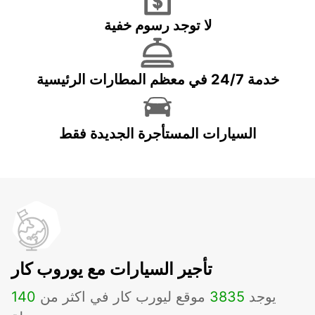
لا توجد رسوم خفية
خدمة 24/7 في معظم المطارات الرئيسية
السيارات المستأجرة الجديدة فقط
تأجير السيارات مع يوروب كار
يوجد
3835
موقع ليورب كار في اكثر من
140