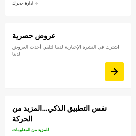
ادارة حجزك
عروض حصرية
اشترك في النشرة الإخبارية لدينا لتلقي أحدث العروض
لدينا
نفس التطبيق الذكي…المزيد من
الحركة
للمزيد من المعلومات