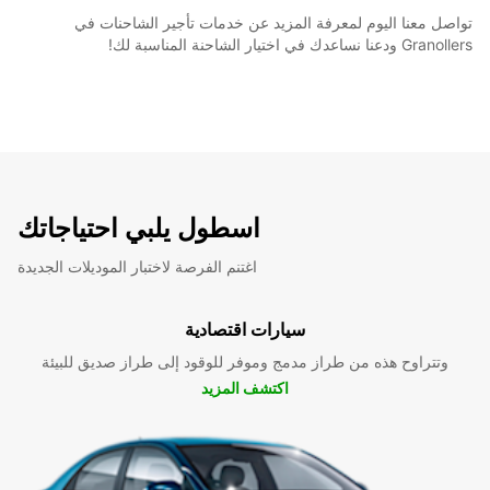
تواصل معنا اليوم لمعرفة المزيد عن خدمات تأجير الشاحنات في
Granollers ودعنا نساعدك في اختيار الشاحنة المناسبة لك!
اسطول يلبي احتياجاتك
اغتنم الفرصة لاختبار الموديلات الجديدة
سيارات اقتصادية
وتتراوح هذه من طراز مدمج وموفر للوقود إلى طراز صديق للبيئة
اكتشف المزيد