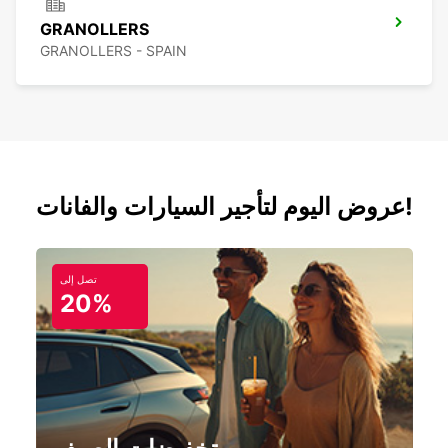
GRANOLLERS
GRANOLLERS - SPAIN
عروض اليوم لتأجير السيارات والفانات!
تصل إلى
20%