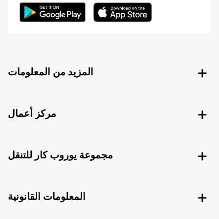
المزيد من المعلومات
مركز أعمال
مجموعة يوروب كار للتنقل
المعلومات القانونية