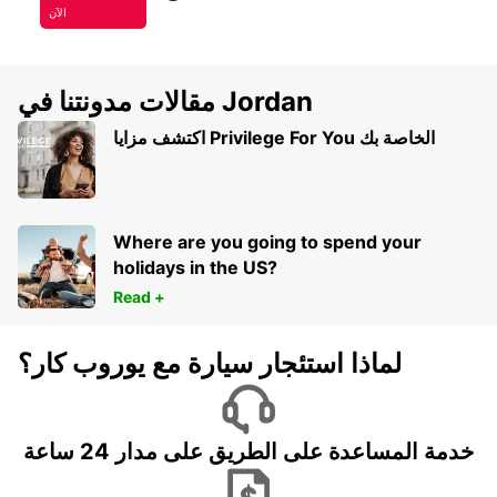
الآن
مقالات مدونتنا في Jordan
اكتشف مزايا Privilege For You الخاصة بك
Where are you going to spend your
holidays in the US?
Read +
لماذا استئجار سيارة مع يوروب كار؟
خدمة المساعدة على الطريق على مدار 24 ساعة