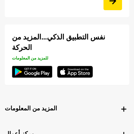
نفس التطبيق الذكي…المزيد من
الحركة
للمزيد من المعلومات
المزيد من المعلومات
مركز أعمال