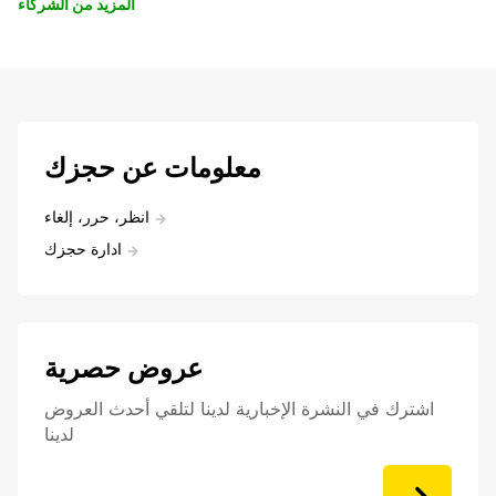
المزيد من الشركاء
معلومات عن حجزك
انظر، حرر، إلغاء
ادارة حجزك
عروض حصرية
اشترك في النشرة الإخبارية لدينا لتلقي أحدث العروض
لدينا