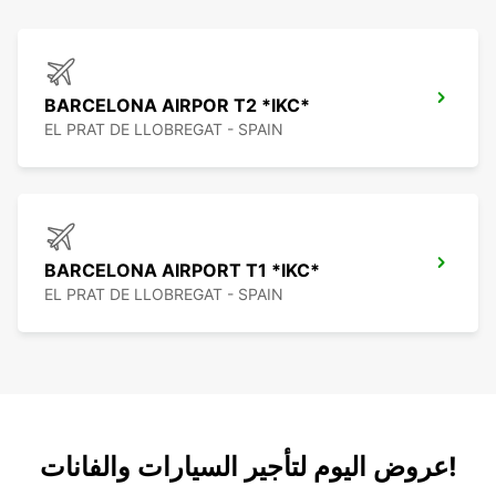
BARCELONA AIRPOR T2 *IKC*
EL PRAT DE LLOBREGAT - SPAIN
BARCELONA AIRPORT T1 *IKC*
EL PRAT DE LLOBREGAT - SPAIN
عروض اليوم لتأجير السيارات والفانات!