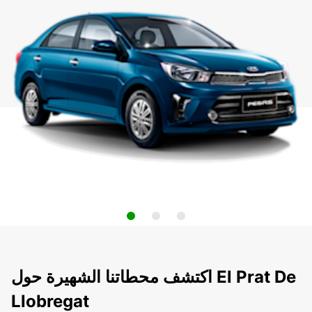
اكتشف محطاتنا الشهيرة حول El Prat De
Llobregat