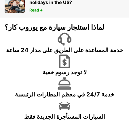
holidays in the US?
Read +
لماذا استئجار سيارة مع يوروب كار؟
خدمة المساعدة على الطريق على مدار 24 ساعة
لا توجد رسوم خفية
خدمة 24/7 في معظم المطارات الرئيسية
السيارات المستأجرة الجديدة فقط