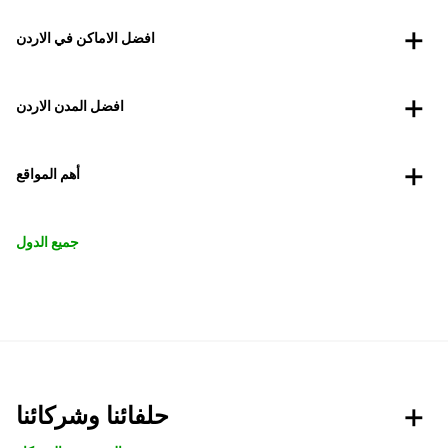
افضل الاماكن في الاردن
افضل المدن الاردن
أهم المواقع
جميع الدول
حلفائنا وشركائنا