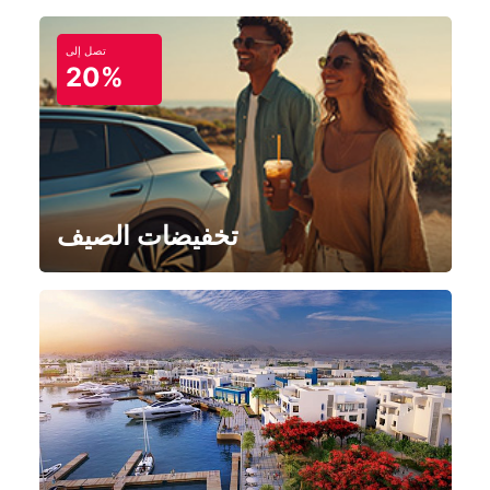
تصل إلى
20%
تخفيضات الصيف