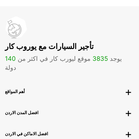
تأجير السيارات مع يوروب كار
يوجد
3835
موقع ليورب كار في اكثر من
140
دولة
أهم المواقع
افضل المدن الاردن
افضل الاماكن في الاردن