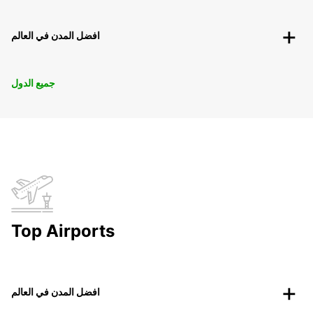
افضل المدن في العالم
جميع الدول
Top Airports
افضل المدن في العالم