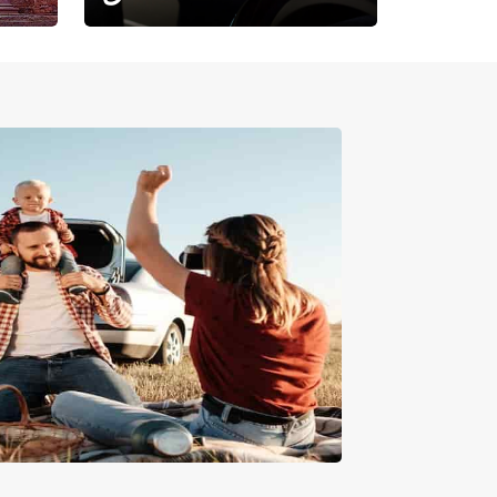
حيث تلتقي الراحة بالفخامة.