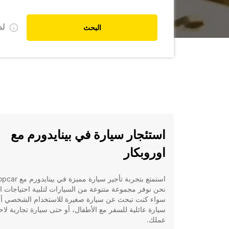
ل
البحث
استئجار سيارة في بينايدورم مع
اوروبكار
نحن نوفر مجموعة متنوعة من السيارات لتلبية احتياجات ال
سواء كنت تبحث عن سيارة صغيرة للاستخدام الشخصي أو
سيارة عائلية للسفر مع الأطفال، أو حتى سيارة تجارية لاح
عملك.