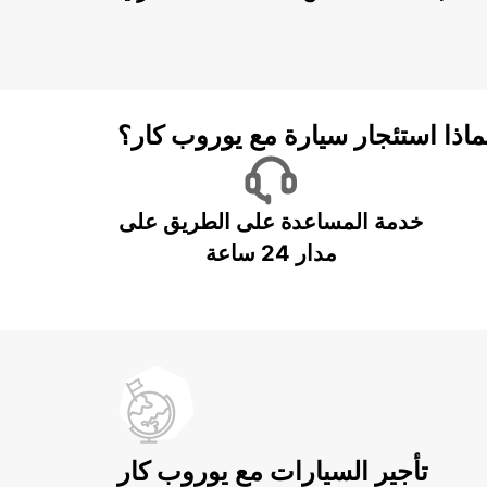
ماذا استئجار سيارة مع يوروب كار؟
خدمة المساعدة على الطريق على
مدار 24 ساعة
تأجير السيارات مع يوروب كار