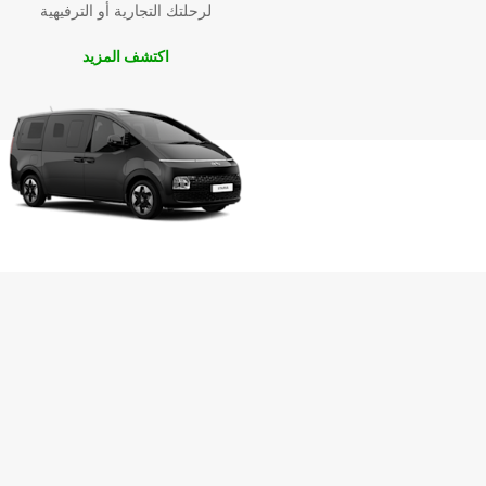
لرحلتك التجارية أو الترفيهية
اكتشف المزيد