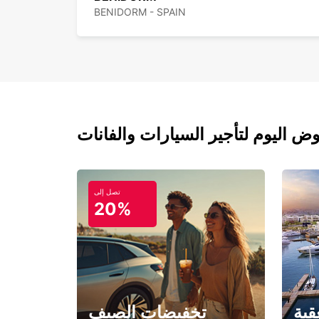
BENIDORM - SPAIN
تصل إلى
20%
قبة
تخفيضات الصيف