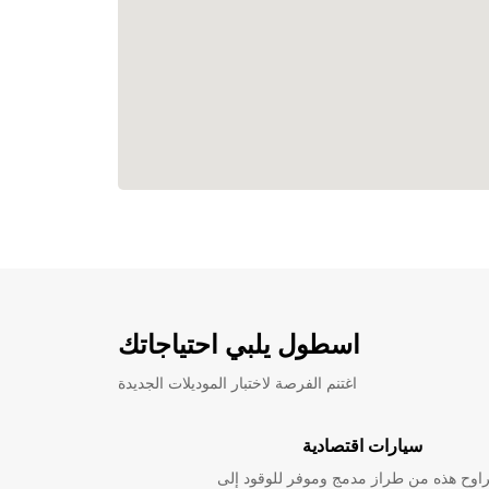
اسطول يلبي احتياجاتك
اغتنم الفرصة لاختبار الموديلات الجديدة
سيارات اقتصادية
راوح هذه من طراز مدمج وموفر للوقود إلى