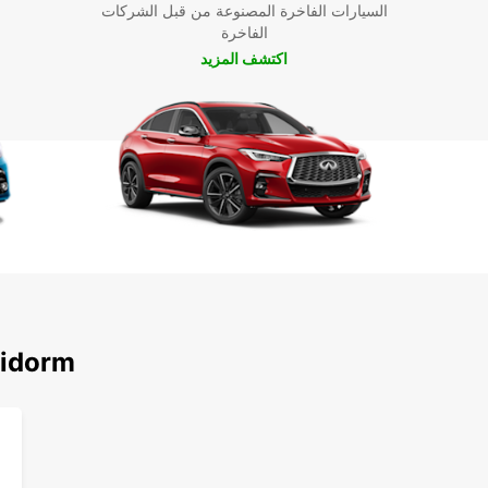
السيارات الفاخرة المصنوعة من قبل الشركات
الفاخرة
اكتشف المزيد
اكتشف محطاتنا الشهير