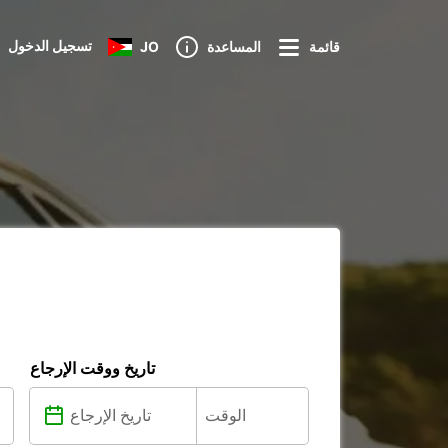
تسجيل الدخول
قائمة
المساعدة
JO
تاريخ ووقت الإرجاع