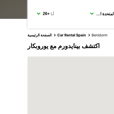
أنا
Benidorm
Car Rental Spain
الصفحة الرئيسية
اكتشف بينايدورم مع يوروبكار