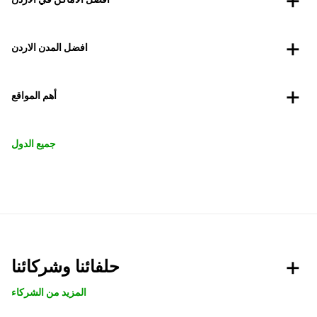
افضل المدن الاردن
أهم المواقع
جميع الدول
حلفائنا وشركائنا
المزيد من الشركاء