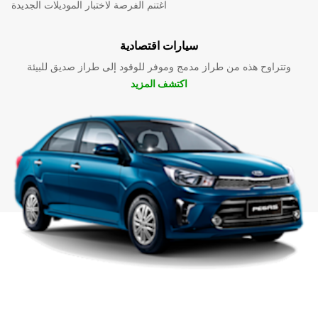
اغتنم الفرصة لاختبار الموديلات الجديدة
سيارات اقتصادية
وتتراوح هذه من طراز مدمج وموفر للوقود إلى طراز صديق للبيئة
اكتشف المزيد