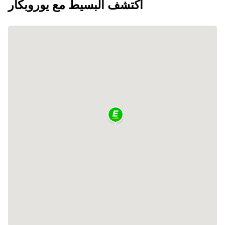
اكتشف البسيط مع يوروبكار