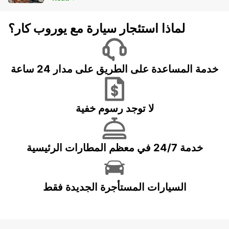
لماذا استئجار سيارة مع يوروب كار؟
خدمة المساعدة على الطريق على مدار 24 ساعة
لا توجد رسوم خفية
خدمة 24/7 في معظم المطارات الرئيسية
السيارات المستأجرة الجديدة فقط