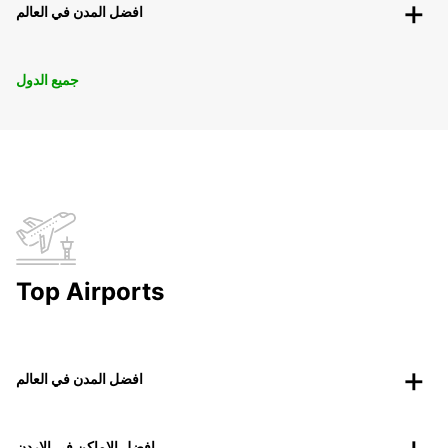
افضل المدن في العالم
جميع الدول
Top Airports
افضل المدن في العالم
افضل الاماكن في الاردن