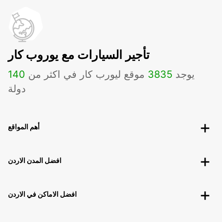
تأجير السيارات مع يوروب كار
يوجد
3835
موقع ليورب كار في اكثر من
140
دولة
أهم المواقع
افضل المدن الاردن
افضل الاماكن في الاردن