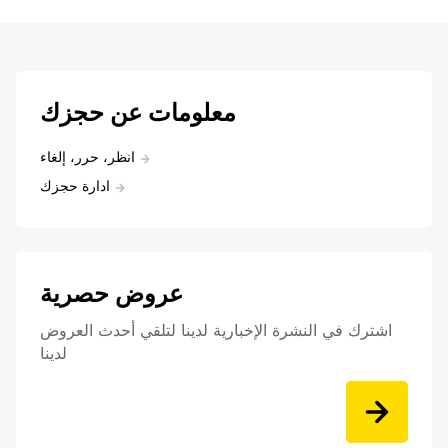
معلومات عن حجزك
انظر، حرر، إلغاء
ادارة حجزك
عروض حصرية
اشترك في النشرة الإخبارية لدينا لتلقي أحدث العروض
لدينا