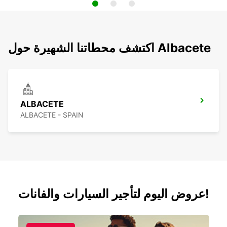
اكتشف محطاتنا الشهيرة حول Albacete
ALBACETE
ALBACETE - SPAIN
عروض اليوم لتأجير السيارات والفانات!