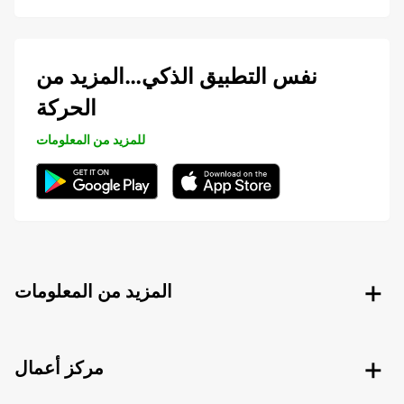
نفس التطبيق الذكي…المزيد من
الحركة
للمزيد من المعلومات
المزيد من المعلومات
مركز أعمال