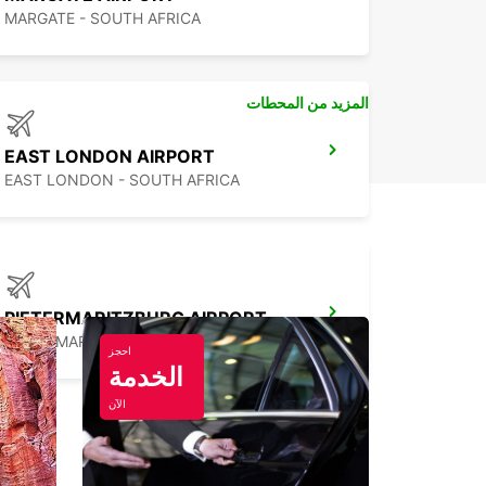
MARGATE - SOUTH AFRICA
المزيد من المحطات
EAST LONDON AIRPORT
EAST LONDON - SOUTH AFRICA
PIETERMARITZBURG AIRPORT
PIETERMARITZBURG - SOUTH AFRICA
احجز
الخدمة
الآن