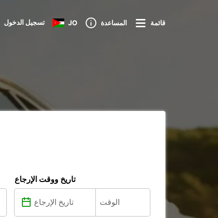
تسجيل الدخول
قائمة
المساعدة
JO
تاريخ ووقت الإرجاع