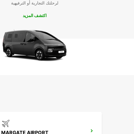
لرحلتك التجارية أو الترفيهية
اكتشف المزيد
MARGATE AIRPORT