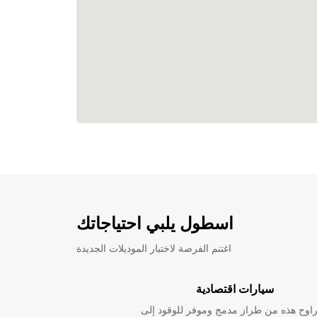
اسطول يلبي احتياجاتك
اغتنم الفرصة لاختبار الموديلات الجديدة
سيارات اقتصادية
راوح هذه من طراز مدمج وموفر للوقود إلى