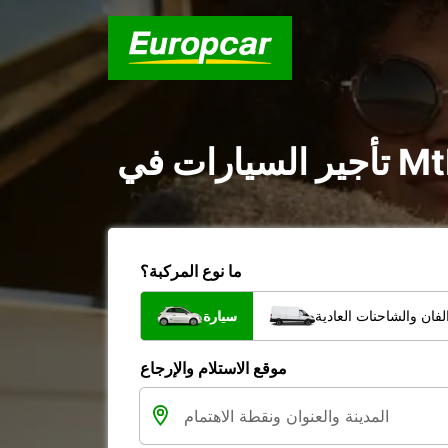
ما نوع المركبة؟
فان والشاحنات العادية
سيارة
موقع الاستلام والإرجاع