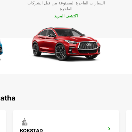
السيارات الفاخرة المصنوعة من قبل الشركات
الفاخرة
اكتشف المزيد
اكتشف محطاتنا الش
KOKSTAD