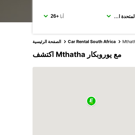
أنا
Mthat
Car Rental South Africa
الصفحة الرئيسية
اكتشف Mthatha مع يوروبكار