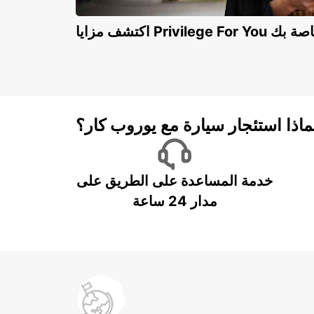
Privilege For You الخاصة بك
ماذا استئجار سيارة مع يوروب كار؟
خدمة المساعدة على الطريق على
مدار 24 ساعة