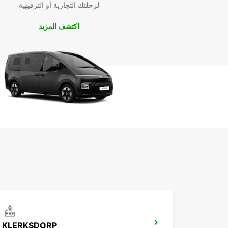
لرحلتك التجارية أو الترفيهية
اكتشف المزيد
KLERKSDORP