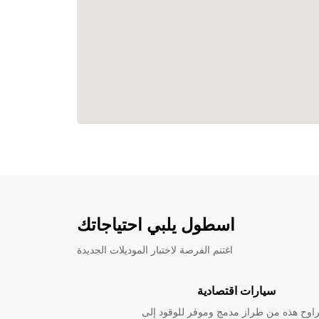
اسطول يلبي احتياجاتك
اغتنم الفرصة لاختبار الموديلات الجديدة
سيارات اقتصادية
راوح هذه من طراز مدمج وموفر للوقود إلى