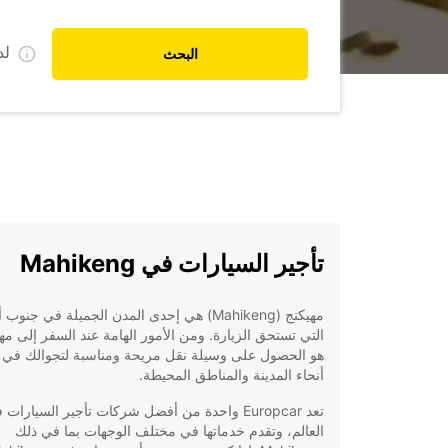
ل
البحث
تأجير السيارات في Mahikeng
مهيكنج (Mahikeng) هي إحدى المدن الجميلة في جنوب 
التي تستحق الزيارة. ومن الأمور الهامة عند السفر إلى مه
هو الحصول على وسيلة نقل مريحة ومناسبة لتجوالك في 
أنحاء المدينة والمناطق المحيطة.
تعد Europcar واحدة من أفضل شركات تأجير السيارات
العالم، وتقدم خدماتها في مختلف الوجهات بما في ذلك