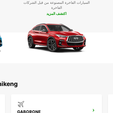
السيارات الفاخرة المصنوعة من قبل الشركات
الفاخرة
اكتشف المزيد
اكتشف محطاتنا الشهير
GABORONE