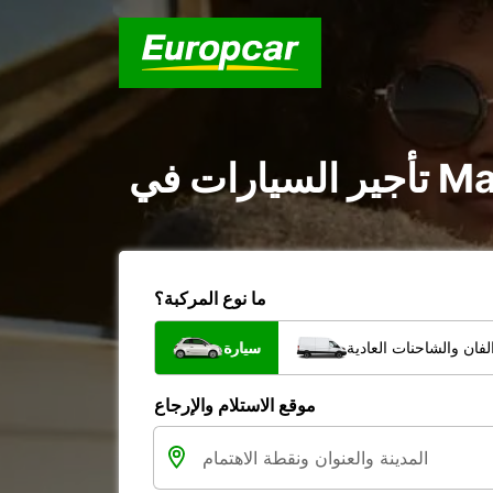
ما نوع المركبة؟
فان والشاحنات العادية
سيارة
موقع الاستلام والإرجاع