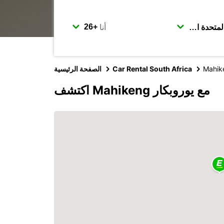
أنا
Mahik
Car Rental South Africa
الصفحة الرئيسية
اكتشف Mahikeng مع يوروبكار