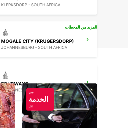
KLERKSDORP - SOUTH AFRICA
المزيد من المحطات
MOGALE CITY (KRUGERSDORP)
JOHANNESBURG - SOUTH AFRICA
FOURWAYS
JOHANNESBURG - SOUTH AFRICA
احجز
الخدمة
الآن