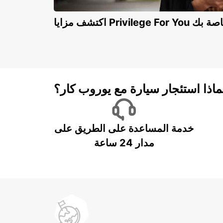
Privilege For You الخاصة بك
ماذا استئجار سيارة مع يوروب كار؟
خدمة المساعدة على الطريق على
مدار 24 ساعة