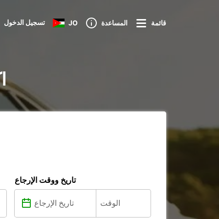
تسجيل الدخول
قائمة
المساعدة
JO
تأ
تاريخ ووقت الإرجاع