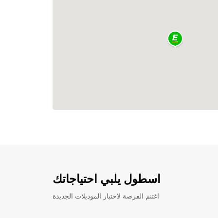
اسطول يلبي احتياجاتك
اغتنم الفرصة لاختبار الموديلات الجديدة