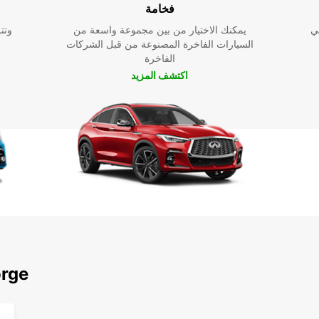
فخامة
ي
يمكنك الاختيار من بين مجموعة واسعة من
وتت
السيارات الفاخرة المصنوعة من قبل الشركات
الفاخرة
اكتشف المزيد
اكتشف محطاتنا ا