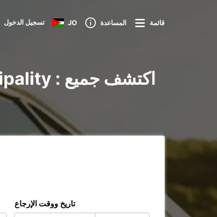
تسجيل الدخول
قائمة
المساعدة
JO
تاريخ ووقت الإرجاع