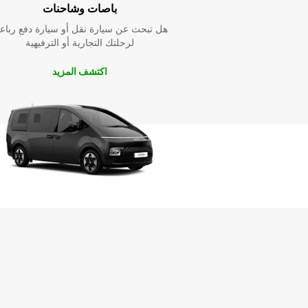
باصات وشاحنات
هل تبحث عن سيارة نقل أو سيارة دفع رباع
لرحلتك التجارية أو الترفيهية
اكتشف المزيد