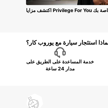
Privilege For You الخاصة بك
ماذا استئجار سيارة مع يوروب كار؟
خدمة المساعدة على الطريق على
مدار 24 ساعة