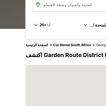
أنا
Georg
Car Rental South Africa
الصفحة الرئيسية