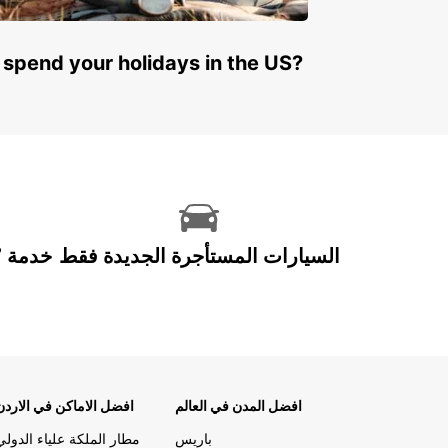
 spend your holidays in the US?
السيارات المستأجرة الجديدة فقط
افضل المدن في العالم
افضل الاماكن في الاردن
باريس
مطار الملكة علياء الدولي