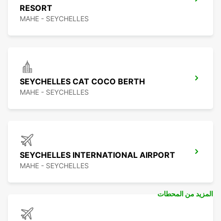
RESORT
MAHE - SEYCHELLES
SEYCHELLES CAT COCO BERTH
MAHE - SEYCHELLES
SEYCHELLES INTERNATIONAL AIRPORT
MAHE - SEYCHELLES
المزيد من المحطات