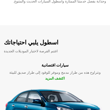
وجذابة بفضل خدمتنا الممتازة وأسطول السيارات الحديث والمتنوع.
اسطول يلبي احتياجاتك
اغتنم الفرصة لاختبار الموديلات الجديدة
سيارات اقتصادية
وتتراوح هذه من طراز مدمج وموفر للوقود إلى طراز صديق للبيئة
اكتشف المزيد