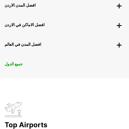
افضل المدن الاردن
افضل الاماكن في الاردن
افضل المدن في العالم
جميع الدول
Top Airports