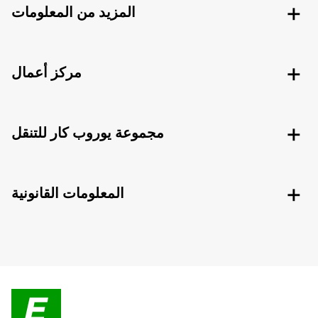
المزيد من المعلومات
مركز أعمال
مجموعة يوروب كار للتنقل
المعلومات القانونية