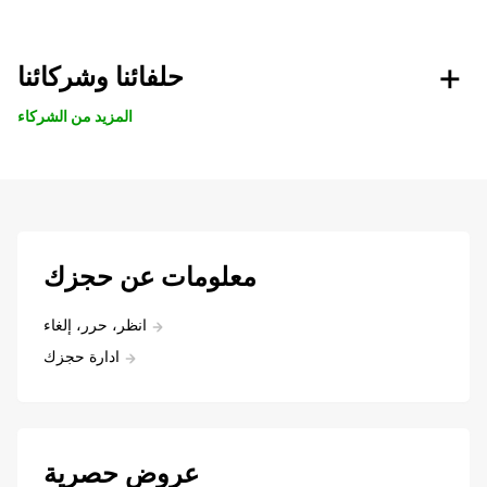
حلفائنا وشركائنا
المزيد من الشركاء
معلومات عن حجزك
انظر، حرر، إلغاء
ادارة حجزك
عروض حصرية