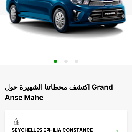
اكتشف محطاتنا الشهيرة حول Grand
Anse Mahe
SEYCHELLES EPHILIA CONSTANCE