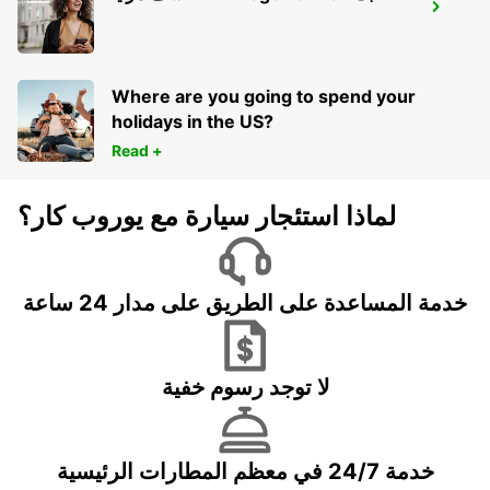
MAMOUDZOU HOTEL CARIBOU
MAMOUDZOU - MAYOTTE
Where are you going to spend your
holidays in the US?
Read +
لماذا استئجار سيارة مع يوروب كار؟
خدمة المساعدة على الطريق على مدار 24 ساعة
لا توجد رسوم خفية
خدمة 24/7 في معظم المطارات الرئيسية