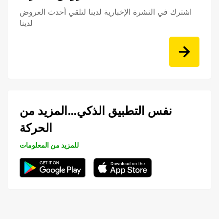
اشترك في النشرة الإخبارية لدينا لتلقي أحدث العروض
لدينا
نفس التطبيق الذكي…المزيد من
الحركة
للمزيد من المعلومات