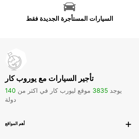
السيارات المستأجرة الجديدة فقط
تأجير السيارات مع يوروب كار
يوجد
3835
موقع ليورب كار في اكثر من
140
دولة
أهم المواقع