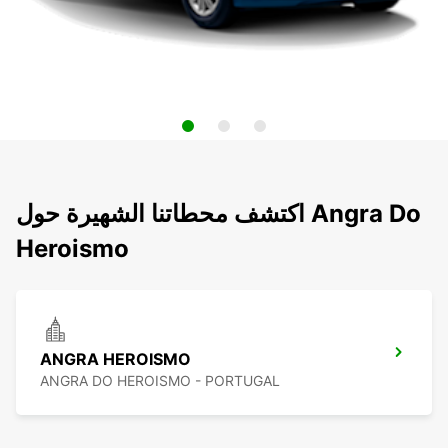
اكتشف محطاتنا الشهيرة حول Angra Do
Heroismo
ANGRA HEROISMO
ANGRA DO HEROISMO - PORTUGAL