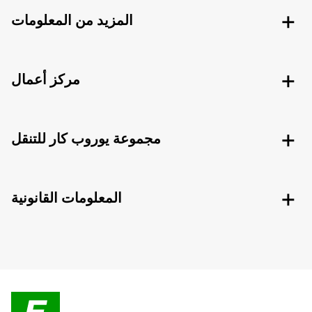
المزيد من المعلومات
مركز أعمال
مجموعة يوروب كار للتنقل
المعلومات القانونية