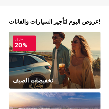
عروض اليوم لتأجير السيارات والفانات!
تصل إلى
20%
تخفيضات الصيف