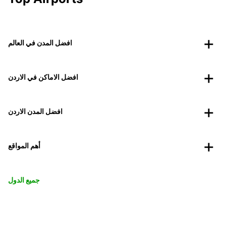
افضل المدن في العالم
افضل الاماكن في الاردن
افضل المدن الاردن
أهم المواقع
جميع الدول