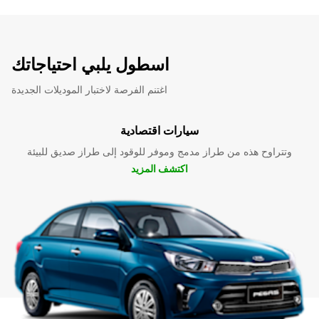
اسطول يلبي احتياجاتك
اغتنم الفرصة لاختبار الموديلات الجديدة
سيارات اقتصادية
وتتراوح هذه من طراز مدمج وموفر للوقود إلى طراز صديق للبيئة
اكتشف المزيد