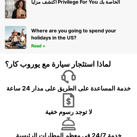
اكتشف مزايا Privilege For You الخاصة بك
Where are you going to spend your
holidays in the US?
Read +
لماذا استئجار سيارة مع يوروب كار؟
خدمة المساعدة على الطريق على مدار 24 ساعة
لا توجد رسوم خفية
خدمة 24/7 في معظم المطارات الرئيسية