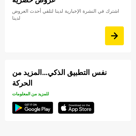
اشترك في النشرة الإخبارية لدينا لتلقي أحدث العروض
لدينا
نفس التطبيق الذكي…المزيد من
الحركة
للمزيد من المعلومات