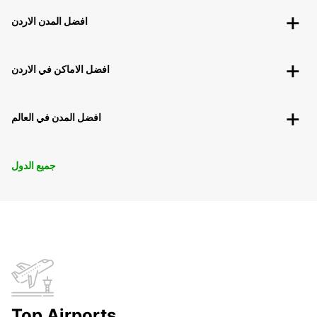
افضل المدن الاردن
افضل الاماكن في الاردن
افضل المدن في العالم
جميع الدول
Top Airports