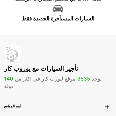
السيارات المستأجرة الجديدة فقط
تأجير السيارات مع يوروب كار
يوجد
3835
موقع ليورب كار في اكثر من
140
دولة
أهم المواقع