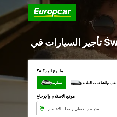
ما نوع المركبة؟
فان والشاحنات العادية
سيارة
موقع الاستلام والإرجاع