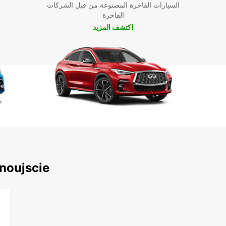
السيارات الفاخرة المصنوعة من قبل الشركات
الفاخرة
اكتشف المزيد
اكتشف محطاتنا الشهيرة حول