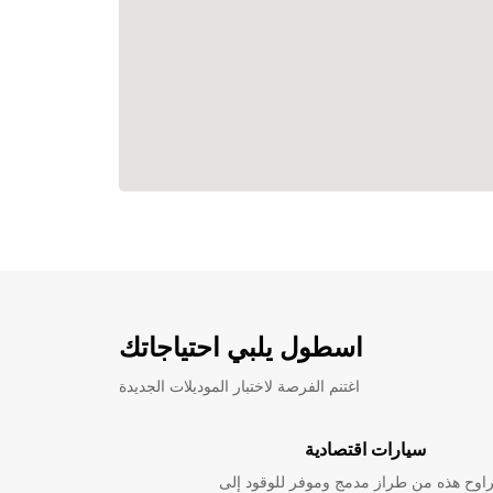
اسطول يلبي احتياجاتك
اغتنم الفرصة لاختبار الموديلات الجديدة
سيارات اقتصادية
راوح هذه من طراز مدمج وموفر للوقود إلى