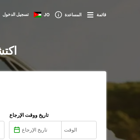
تسجيل الدخول
قائمة
المساعدة
JO
تأجير الس
تاريخ ووقت الإرجاع