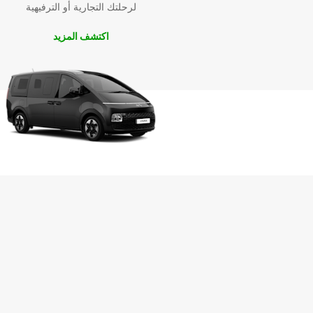
لرحلتك التجارية أو الترفيهية
اكتشف المزيد