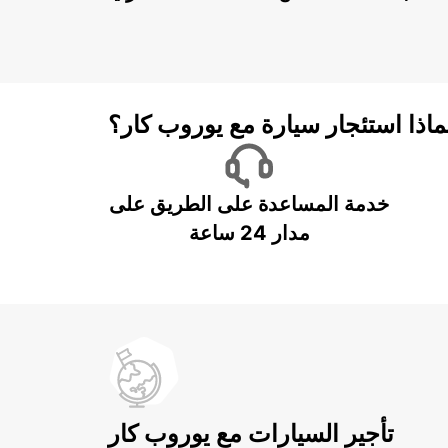
ماذا استئجار سيارة مع يوروب كار؟
خدمة المساعدة على الطريق على
مدار 24 ساعة
تأجير السيارات مع يوروب كار