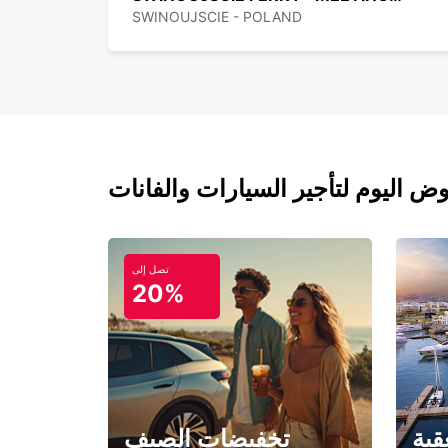
SWINOUJSCIE - POLAND
تصل إلى
20%
قبة
تخفيضات الصيف