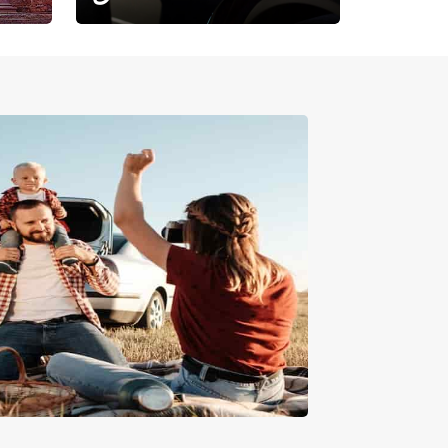
حيث تلتقي الراحة بالفخامة.