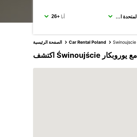
أنا
Swinoujscie
Car Rental Poland
الصفحة الرئيسية
اكتشف Świnoujście مع يوروبكار