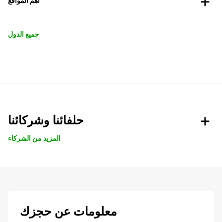
أهم المواقع
جميع الدول
حلفائنا وشركائنا
المزيد من الشركاء
معلومات عن حجزك