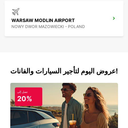
WARSAW MODLIN AIRPORT
NOWY DWOR MAZOWIECKI - POLAND
عروض اليوم لتأجير السيارات والفانات!
تصل إلى
20%