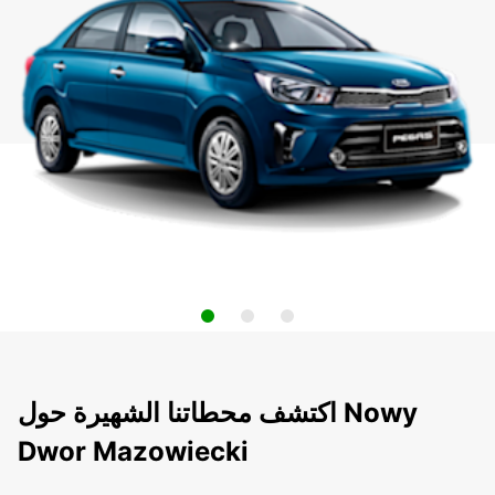
اكتشف محطاتنا الشهيرة حول Nowy
Dwor Mazowiecki