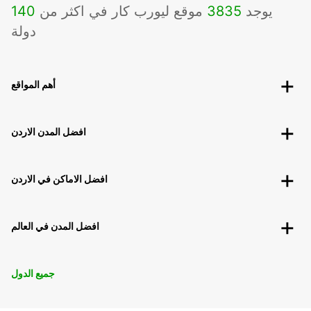
يوجد
3835
موقع ليورب كار في اكثر من
140
دولة
أهم المواقع
افضل المدن الاردن
افضل الاماكن في الاردن
افضل المدن في العالم
جميع الدول