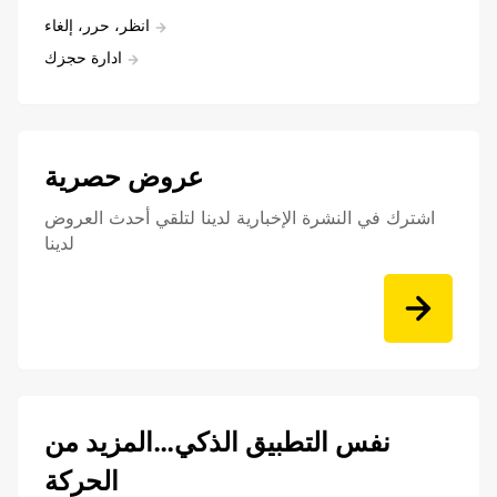
انظر، حرر، إلغاء
ادارة حجزك
عروض حصرية
اشترك في النشرة الإخبارية لدينا لتلقي أحدث العروض
لدينا
نفس التطبيق الذكي…المزيد من
الحركة