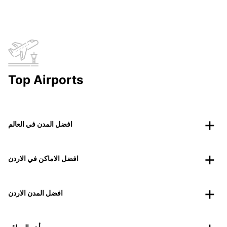
Top Airports
افضل المدن في العالم
افضل الاماكن في الاردن
افضل المدن الاردن