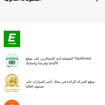
المفضلة لدى المسافرين على موقع TripAdvisor
(لألمانيا وفرنسا وإسبانيا)
موقع الشركة الرائدة في مجال تأجير السيارات على
مستوى العالم