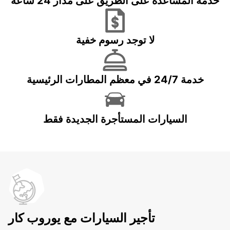
خدمة المساعدة على الطريق على مدار 24 ساعة
لا توجد رسوم خفية
خدمة 24/7 في معظم المطارات الرئيسية
السيارات المستأجرة الجديدة فقط
تأجير السيارات مع يوروب كار