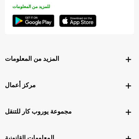
للمزيد من المعلومات
المزيد من المعلومات
مركز أعمال
مجموعة يوروب كار للتنقل
المعلومات القانونية