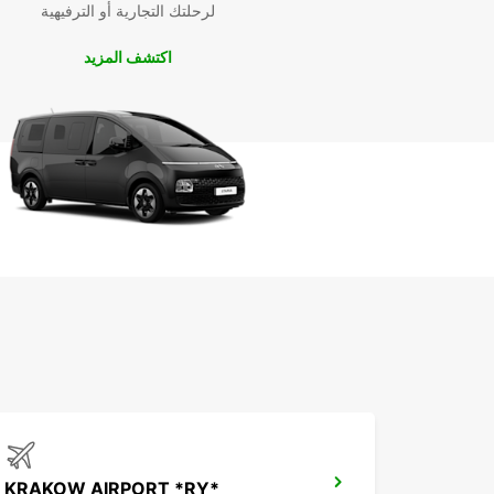
لرحلتك التجارية أو الترفيهية
اكتشف المزيد
KRAKOW AIRPORT *RY*