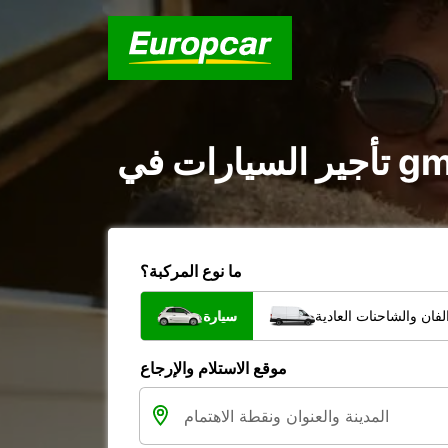
ما نوع المركبة؟
فان والشاحنات العادية
سيارة
موقع الاستلام والإرجاع