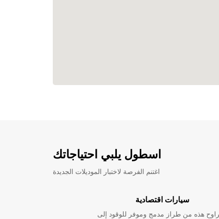
اسطول يلبي احتياجاتك
اغتنم الفرصة لاختبار الموديلات الجديدة
سيارات اقتصادية
راوح هذه من طراز مدمج وموفر للوقود إلى