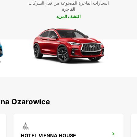
السيارات الفاخرة المصنوعة من قبل الشركات
الفاخرة
اكتشف المزيد
اكتشف محطاتنا الشهيرة حول rowice
HOTEL VIENNA HOUSE