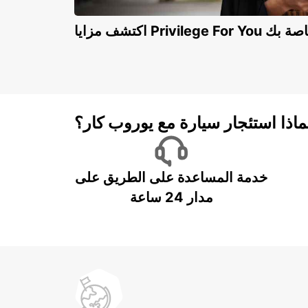
Privilege For You الخاصة بك
ماذا استئجار سيارة مع يوروب كار؟
خدمة المساعدة على الطريق على
مدار 24 ساعة