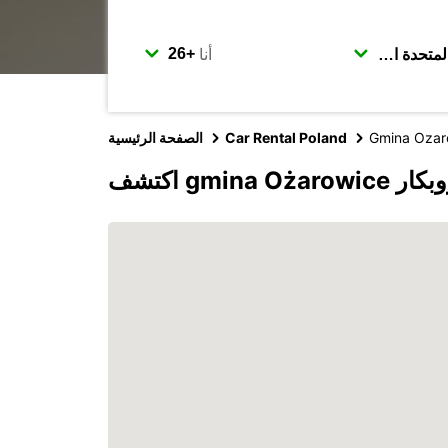
أنا
Gmina Ozar
Car Rental Poland
الصفحة الرئيسية
gmi مع يوروبكار