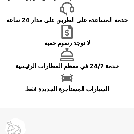
خدمة المساعدة على الطريق على مدار 24 ساعة
لا توجد رسوم خفية
خدمة 24/7 في معظم المطارات الرئيسية
السيارات المستأجرة الجديدة فقط