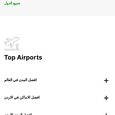
جميع الدول
Top Airports
افضل المدن في العالم
افضل الاماكن في الاردن
افضل المدن الاردن