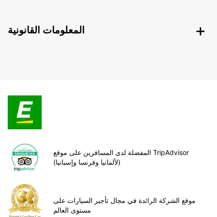
المعلومات القانونية
المفضلة لدى المسافرين على موقع TripAdvisor
(لألمانيا وفرنسا وإسبانيا)
موقع الشركة الرائدة في مجال تأجير السيارات على
مستوى العالم