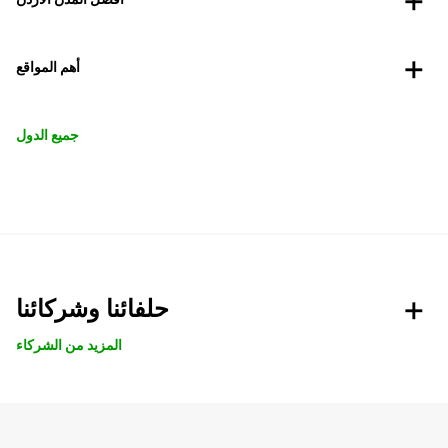
أهم المواقع
جميع الدول
حلفائنا وشركائنا
المزيد من الشركاء