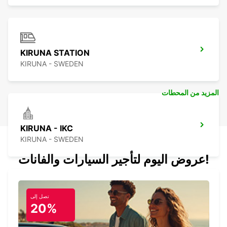
KIRUNA STATION
KIRUNA - SWEDEN
المزيد من المحطات
KIRUNA - IKC
KIRUNA - SWEDEN
عروض اليوم لتأجير السيارات والفانات!
تصل إلى
KIRUNA AIRPORT - IKC*RY*
20%
KIRUNA - SWEDEN