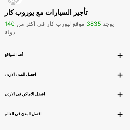
تأجير السيارات مع يوروب كار
يوجد
3835
موقع ليورب كار في اكثر من
140
دولة
أهم المواقع
افضل المدن الاردن
افضل الاماكن في الاردن
افضل المدن في العالم