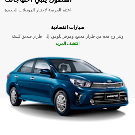
اغتنم الفرصة لاختبار الموديلات الجديدة
سيارات اقتصادية
وتتراوح هذه من طراز مدمج وموفر للوقود إلى طراز صديق للبيئة
اكتشف المزيد