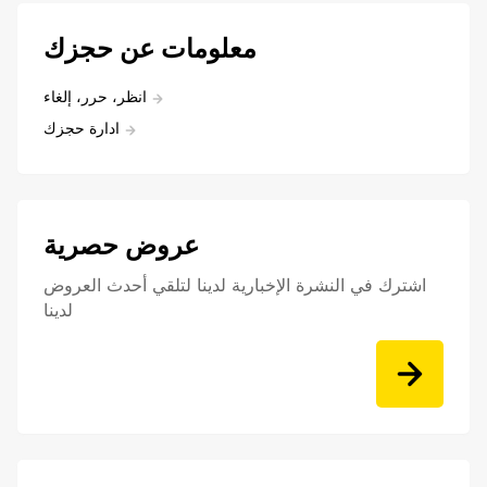
معلومات عن حجزك
انظر، حرر، إلغاء
ادارة حجزك
عروض حصرية
اشترك في النشرة الإخبارية لدينا لتلقي أحدث العروض
لدينا