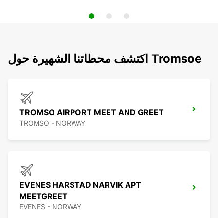
اكتشف محطاتنا الشهيرة حول Tromsoe
TROMSO AIRPORT MEET AND GREET
TROMSO - NORWAY
EVENES HARSTAD NARVIK APT
MEETGREET
EVENES - NORWAY