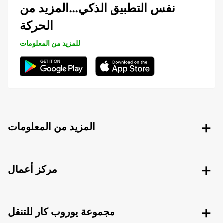
نفس التطبيق الذكي…المزيد من
الحركة
للمزيد من المعلومات
المزيد من المعلومات
مركز أعمال
مجموعة يوروب كار للتنقل