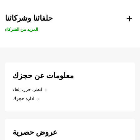
حلفائنا وشركائنا
المزيد من الشركاء
معلومات عن حجزك
انظر، حرر، إلغاء
ادارة حجزك
عروض حصرية