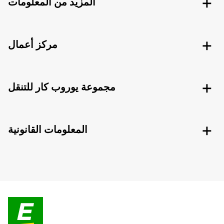
المزيد من المعلومات
مركز أعمال
مجموعة يوروب كار للتنقل
المعلومات القانونية