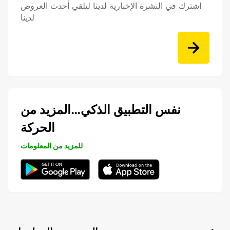
اشترك في النشرة الإخبارية لدينا لتلقي أحدث العروض
لدينا
نفس التطبيق الذكي…المزيد من
الحركة
للمزيد من المعلومات