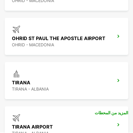
OHRID - MACEDONIA
OHRID ST PAUL THE APOSTLE AIRPORT
OHRID - MACEDONIA
TIRANA
TIRANA - ALBANIA
المزيد من المحطات
TIRANA AIRPORT