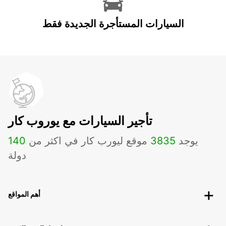
السيارات المستأجرة الجديدة فقط
تأجير السيارات مع يوروب كار
يوجد
3835
موقع ليورب كار في اكثر من
140
دولة
أهم المواقع