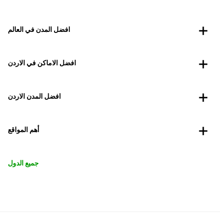
افضل المدن في العالم
افضل الاماكن في الاردن
افضل المدن الاردن
أهم المواقع
جميع الدول