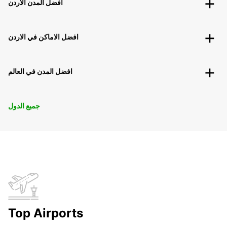
افضل المدن الاردن
افضل الاماكن في الاردن
افضل المدن في العالم
جميع الدول
Top Airports