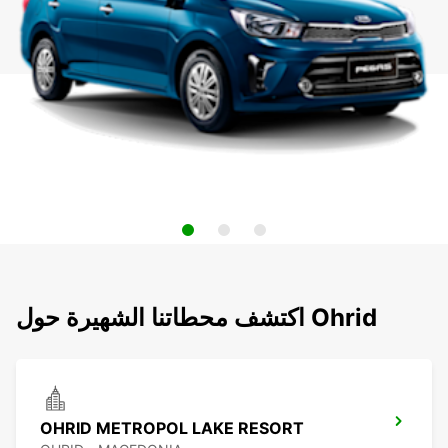
اكتشف محطاتنا الشهيرة حول Ohrid
OHRID METROPOL LAKE RESORT