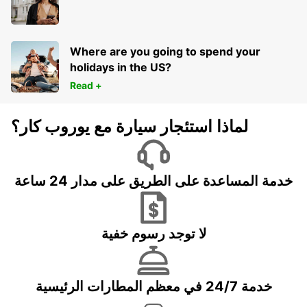
Where are you going to spend your
holidays in the US?
Read +
لماذا استئجار سيارة مع يوروب كار؟
خدمة المساعدة على الطريق على مدار 24 ساعة
لا توجد رسوم خفية
خدمة 24/7 في معظم المطارات الرئيسية