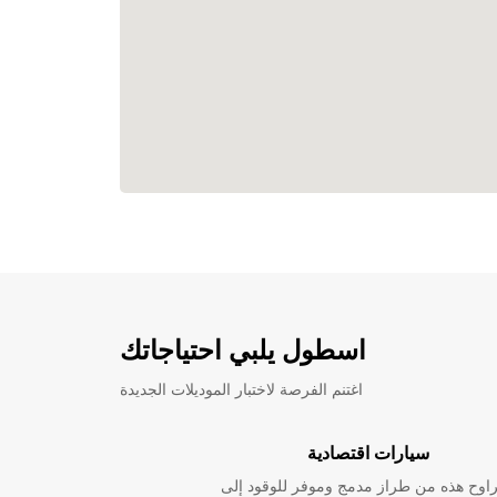
اسطول يلبي احتياجاتك
اغتنم الفرصة لاختبار الموديلات الجديدة
سيارات اقتصادية
راوح هذه من طراز مدمج وموفر للوقود إلى