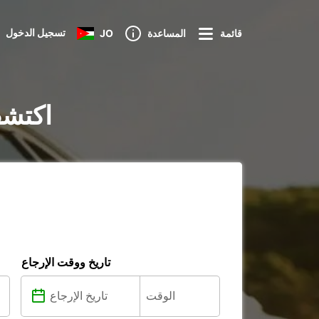
تسجيل الدخول
قائمة
المساعدة
JO
تأجير السيار
تاريخ ووقت الإرجاع