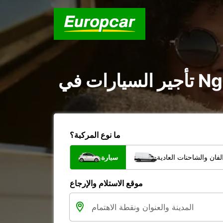
ما نوع المركبة؟
فان والشاحنات العادية
سيارة
موقع الاستلام والإرجاع