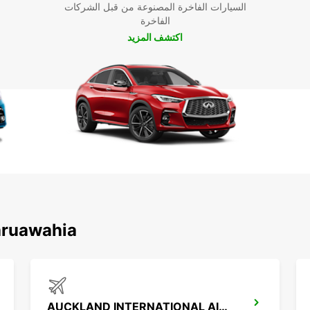
السيارات الفاخرة المصنوعة من قبل الشركات
ة تأجير
الفاخرة
اكتشف المزيد
اكتشف محطاتنا الشهيرة حول 
AUCKLAND INTERNATIONAL AIRPORT