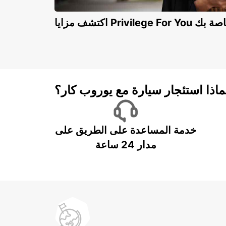
Privilege For You الخاصة بك
ماذا استئجار سيارة مع يوروب كار؟
خدمة المساعدة على الطريق على
مدار 24 ساعة