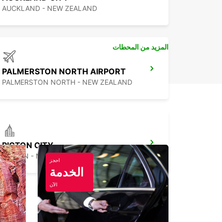
AUCKLAND - NEW ZEALAND
المزيد من المحطات
PALMERSTON NORTH AIRPORT
PALMERSTON NORTH - NEW ZEALAND
PICTON CITY
PICTON - NEW ZEALAND
احجز
الخدمة
الآن