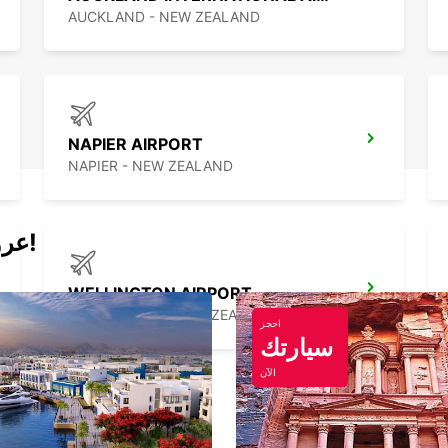
AUCKLAND - NEW ZEALAND
NAPIER AIRPORT
NAPIER - NEW ZEALAND
عروض اليوم لتأجير السيارات والفانات!
WELLINGTON AIRPORT
WELLINGTON - NEW ZEALAND
احجز
سيارتك
الآن