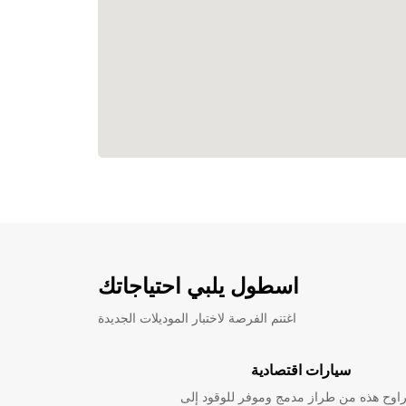
اسطول يلبي احتياجاتك
اغتنم الفرصة لاختبار الموديلات الجديدة
سيارات اقتصادية
راوح هذه من طراز مدمج وموفر للوقود إلى