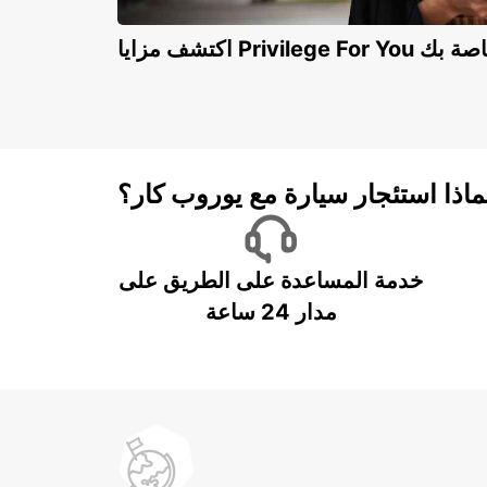
Privilege For You الخاصة بك
ماذا استئجار سيارة مع يوروب كار؟
خدمة المساعدة على الطريق على
مدار 24 ساعة