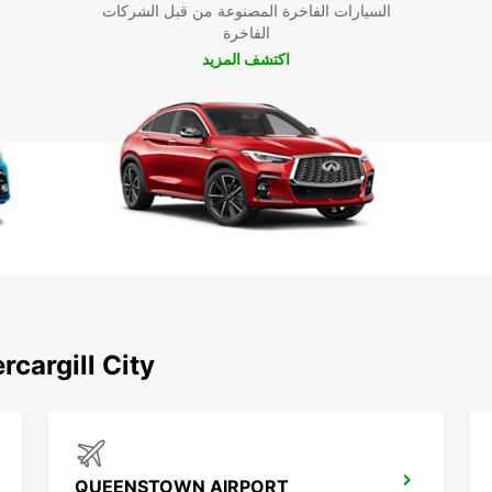
السيارات الفاخرة المصنوعة من قبل الشركات
الفاخرة
اكتشف المزيد
لتجربة لا
اكتشف محطاتنا الشهيرة حول l City
QUEENSTOWN AIRPORT