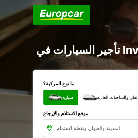
ما نوع المركبة؟
فان والشاحنات العادية
سيارة
موقع الاستلام والإرجاع