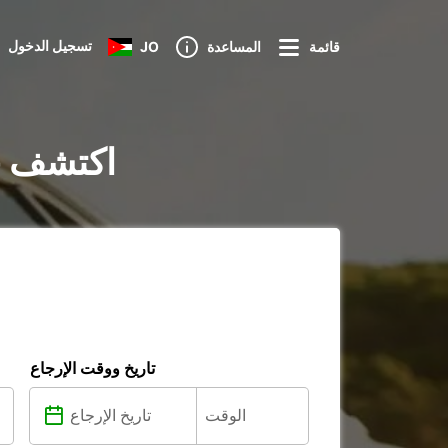
تسجيل الدخول
قائمة
المساعدة
JO
تأجير السيارات في ity
تاريخ ووقت الإرجاع