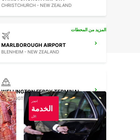
CHRISTCHURCH - NEW ZEALAND
المزيد من المحطات
MARLBOROUGH AIRPORT
BLENHEIM - NEW ZEALAND
WELLINGTON FERRY TERMINAL
WELLINGTON - NEW ZEALAND
احجز
الخدمة
الآن