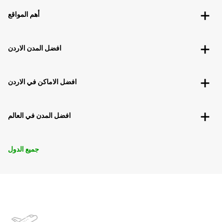
أهم المواقع
افضل المدن الاردن
افضل الاماكن في الاردن
افضل المدن في العالم
جميع الدول