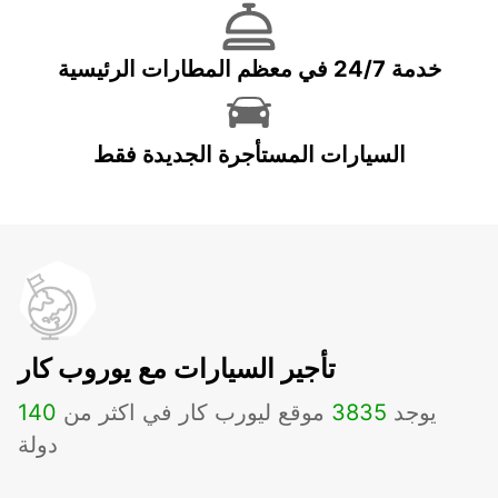
خدمة 24/7 في معظم المطارات الرئيسية
السيارات المستأجرة الجديدة فقط
تأجير السيارات مع يوروب كار
يوجد
3835
موقع ليورب كار في اكثر من
140
دولة