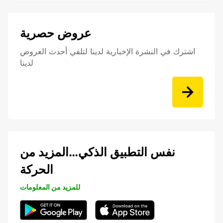
عروض حصرية
اشترك في النشرة الإخبارية لدينا لتلقي أحدث العروض
لدينا
نفس التطبيق الذكي…المزيد من
الحركة
للمزيد من المعلومات