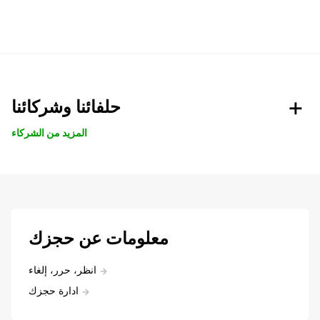
حلفائنا وشركائنا
المزيد من الشركاء
معلومات عن حجزك
انظر، حرر، إلغاء
ادارة حجزك