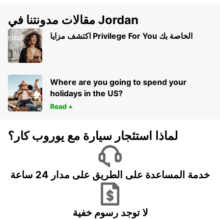
مقالات مدونتنا في Jordan
اكتشف مزايا Privilege For You الخاصة بك
Where are you going to spend your
holidays in the US?
Read +
لماذا استئجار سيارة مع يوروب كار؟
خدمة المساعدة على الطريق على مدار 24 ساعة
لا توجد رسوم خفية