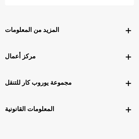
المزيد من المعلومات
مركز أعمال
مجموعة يوروب كار للتنقل
المعلومات القانونية