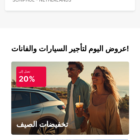
عروض اليوم لتأجير السيارات والفانات!
تصل إلى
20%
تخفيضات الصيف