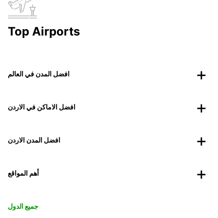
Top Airports
افضل المدن في العالم
افضل الاماكن في الاردن
افضل المدن الاردن
أهم المواقع
جميع الدول