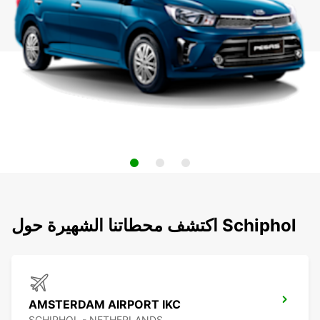
اكتشف محطاتنا الشهيرة حول Schiphol
AMSTERDAM AIRPORT IKC
SCHIPHOL - NETHERLANDS