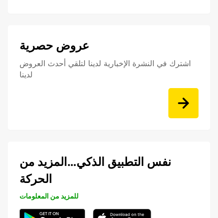
عروض حصرية
اشترك في النشرة الإخبارية لدينا لتلقي أحدث العروض
لدينا
نفس التطبيق الذكي…المزيد من
الحركة
للمزيد من المعلومات