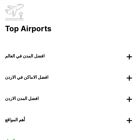
Top Airports
افضل المدن في العالم
افضل الاماكن في الاردن
افضل المدن الاردن
أهم المواقع