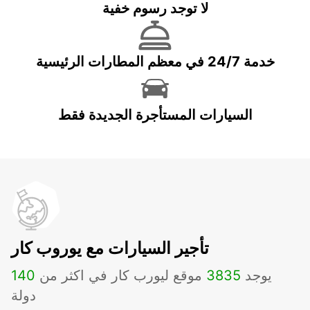
لا توجد رسوم خفية
خدمة 24/7 في معظم المطارات الرئيسية
السيارات المستأجرة الجديدة فقط
تأجير السيارات مع يوروب كار
يوجد
3835
موقع ليورب كار في اكثر من
140
دولة