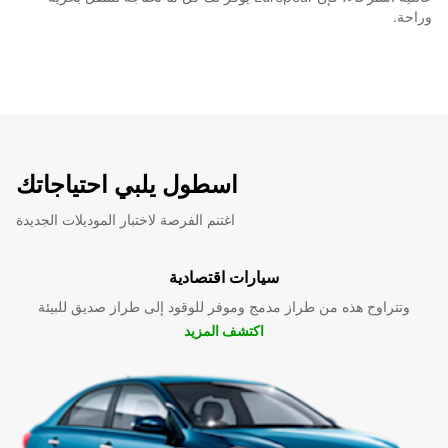
وراحة.
اسطول يلبي احتياجاتك
اغتنم الفرصة لاختبار الموديلات الجديدة
سيارات اقتصادية
وتتراوح هذه من طراز مدمج وموفر للوقود إلى طراز صديق للبيئة
اكتشف المزيد