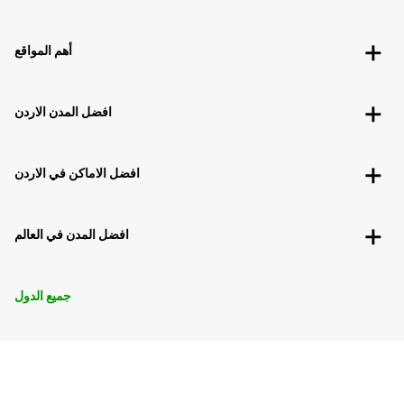
أهم المواقع
افضل المدن الاردن
افضل الاماكن في الاردن
افضل المدن في العالم
جميع الدول