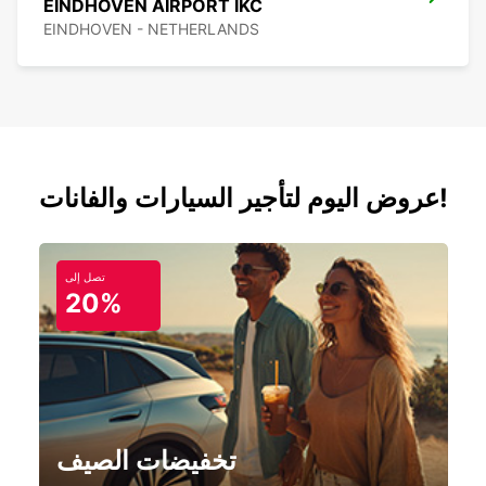
EINDHOVEN AIRPORT IKC
EINDHOVEN - NETHERLANDS
عروض اليوم لتأجير السيارات والفانات!
تصل إلى
20%
تخفيضات الصيف