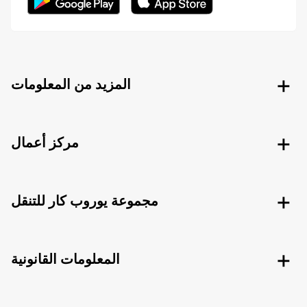
المزيد من المعلومات
مركز أعمال
مجموعة يوروب كار للتنقل
المعلومات القانونية