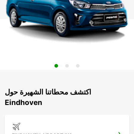
اكتشف محطاتنا الشهيرة حول
Eindhoven