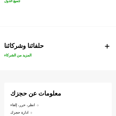
جميع الدول
حلفائنا وشركائنا
المزيد من الشركاء
معلومات عن حجزك
انظر، حرر، إلغاء
ادارة حجزك