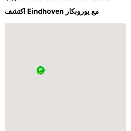
اكتشف Eindhoven مع يوروبكار