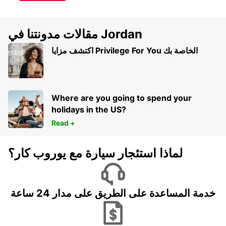
مقالات مدونتنا في Jordan
اكتشف مزايا Privilege For You الخاصة بك
Where are you going to spend your
holidays in the US?
Read +
لماذا استئجار سيارة مع يوروب كار؟
خدمة المساعدة على الطريق على مدار 24 ساعة