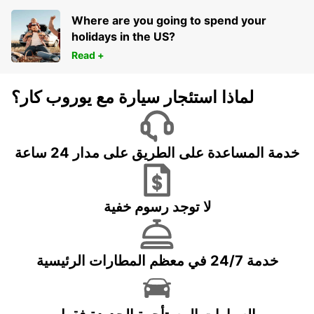
Where are you going to spend your
holidays in the US?
Read +
لماذا استئجار سيارة مع يوروب كار؟
خدمة المساعدة على الطريق على مدار 24 ساعة
لا توجد رسوم خفية
خدمة 24/7 في معظم المطارات الرئيسية