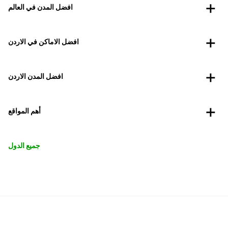
افضل المدن في العالم
افضل الاماكن في الاردن
افضل المدن الاردن
أهم المواقع
جميع الدول