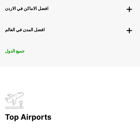
افضل الاماكن في الاردن
افضل المدن في العالم
جميع الدول
Top Airports