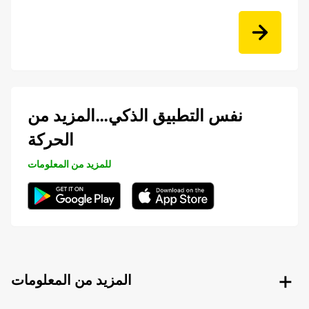
نفس التطبيق الذكي…المزيد من
الحركة
للمزيد من المعلومات
المزيد من المعلومات