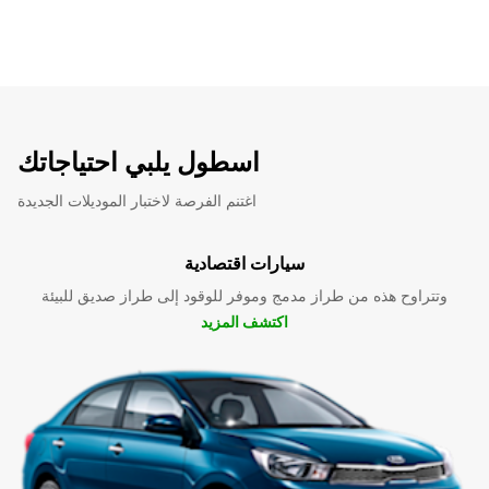
اسطول يلبي احتياجاتك
اغتنم الفرصة لاختبار الموديلات الجديدة
سيارات اقتصادية
وتتراوح هذه من طراز مدمج وموفر للوقود إلى طراز صديق للبيئة
اكتشف المزيد