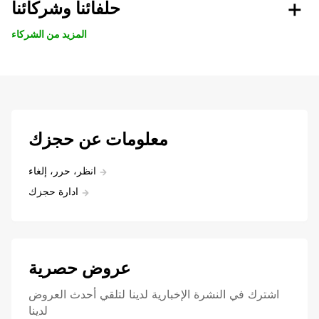
حلفائنا وشركائنا
المزيد من الشركاء
معلومات عن حجزك
انظر، حرر، إلغاء
ادارة حجزك
عروض حصرية
اشترك في النشرة الإخبارية لدينا لتلقي أحدث العروض
لدينا