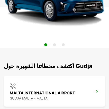
اكتشف محطاتنا الشهيرة حول Gudja
MALTA INTERNATIONAL AIRPORT
GUDJA MALTA - MALTA