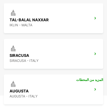
TAL-BALAL NAXXAR
IKLIN - MALTA
SIRACUSA
SIRACUSA - ITALY
المزيد من المحطات
AUGUSTA
AUGUSTA - ITALY