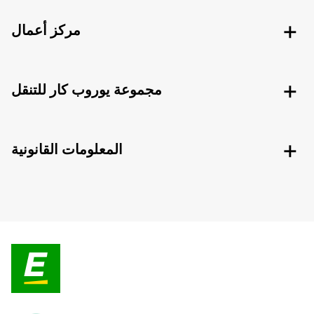
مركز أعمال
مجموعة يوروب كار للتنقل
المعلومات القانونية