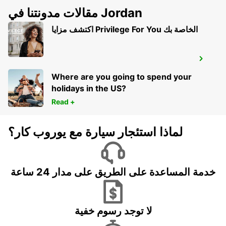
مقالات مدونتنا في Jordan
اكتشف مزايا Privilege For You الخاصة بك
LOME ABLOGAME SERVICE CHAUFFEUR
LOME - TOGO
Where are you going to spend your
holidays in the US?
Read +
لماذا استئجار سيارة مع يوروب كار؟
خدمة المساعدة على الطريق على مدار 24 ساعة
لا توجد رسوم خفية