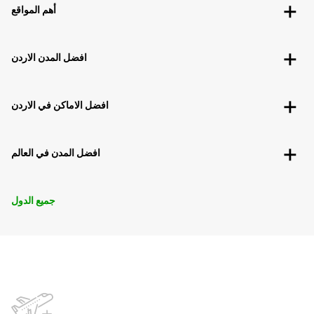
أهم المواقع
افضل المدن الاردن
افضل الاماكن في الاردن
افضل المدن في العالم
جميع الدول