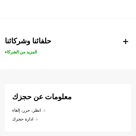
حلفائنا وشركائنا
المزيد من الشركاء
معلومات عن حجزك
انظر، حرر، إلغاء
ادارة حجزك