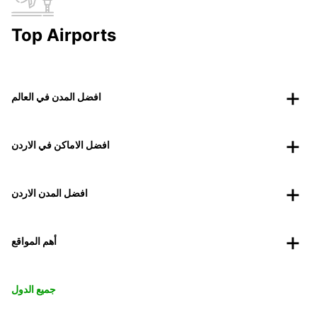
Top Airports
افضل المدن في العالم
افضل الاماكن في الاردن
افضل المدن الاردن
أهم المواقع
جميع الدول