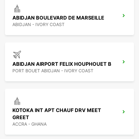
ABIDJAN BOULEVARD DE MARSEILLE
ABIDJAN - IVORY COAST
ABIDJAN AIRPORT FELIX HOUPHOUET B
PORT BOUET ABIDJAN - IVORY COAST
KOTOKA INT APT CHAUF DRV MEET
GREET
ACCRA - GHANA