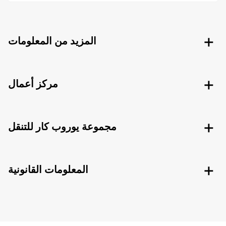
المزيد من المعلومات
مركز أعمال
مجموعة يوروب كار للتنقل
المعلومات القانونية