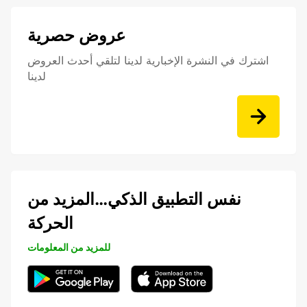
عروض حصرية
اشترك في النشرة الإخبارية لدينا لتلقي أحدث العروض
لدينا
نفس التطبيق الذكي…المزيد من
الحركة
للمزيد من المعلومات