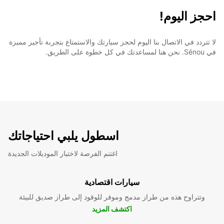
احجز اليوم!
لا تتردد في الاتصال بنا اليوم لحجز سيارتك والاستمتاع بتجربة تأجير مميزة
في Sénou. نحن هنا لمساعدتك في كل خطوة على الطريق.
اسطول يلبي احتياجاتك
اغتنم الفرصة لاختبار الموديلات الجديدة
سيارات اقتصادية
وتتراوح هذه من طراز مدمج وموفر للوقود إلى طراز صديق للبيئة
اكتشف المزيد