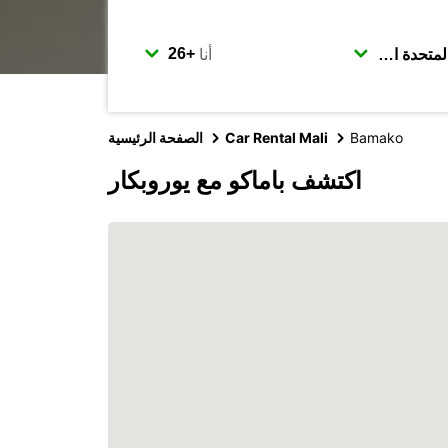
أنا
Bamako
Car Rental Mali
الصفحة الرئيسية
اكتشف باماكو مع يوروبكار