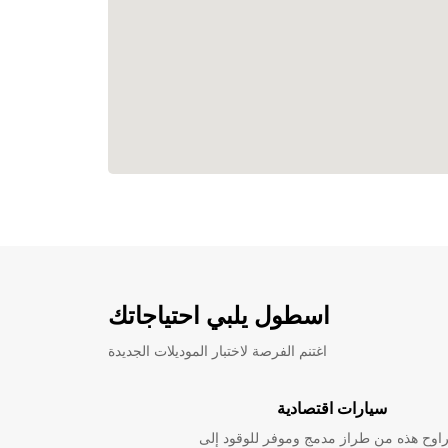
اسطول يلبي احتياجاتك
اغتنم الفرصة لاختبار الموديلات الجديدة
سيارات اقتصادية
راوح هذه من طراز مدمج وموفر للوقود إلى