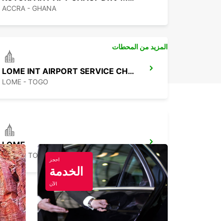
ACCRA - GHANA
المزيد من المحطات
LOME INT AIRPORT SERVICE CHAUFFEUR
LOME - TOGO
LOME
LOME - TOGO
احجز
الخدمة
الآن