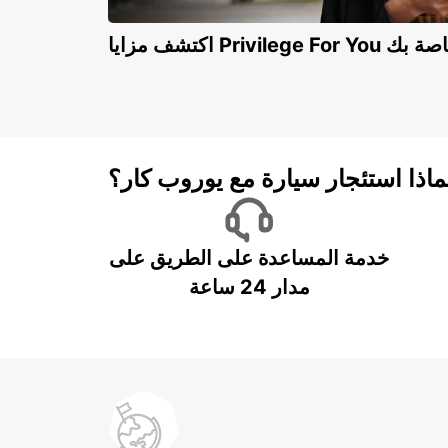
Privilege For You الخاصة بك
ماذا استئجار سيارة مع يوروب كار؟
خدمة المساعدة على الطريق على
مدار 24 ساعة