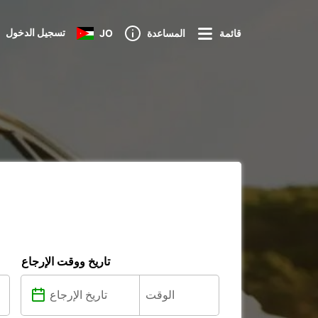
تسجيل الدخول
قائمة
المساعدة
JO
تاريخ ووقت الإرجاع