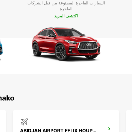
السيارات الفاخرة المصنوعة من قبل الشركات
 سيجعل
الفاخرة
سفر
اكتشف المزيد
اكتشف محطاتنا ال
ABIDJAN AIRPORT FELIX HOUPHOUET B