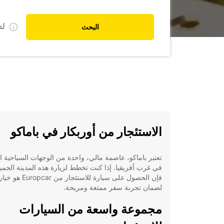
ل
البحث
الاستئجار من أوربكار في باماكو
تعتبر باماكو، عاصمة مالي، واحدة من الوجهات السياحية ال
في غرب أفريقيا. إذا كنت تخطط لزيارة هذه المدينة الجميل
فإن الحصول على سيارة للاستئجار من 
لضمان تجربة سفر ممتعة ومريحة.
مجموعة واسعة من السيارات