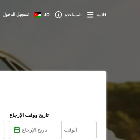
تسجيل الدخول
قائمة
المساعدة
JO
تاريخ ووقت الإرجاع