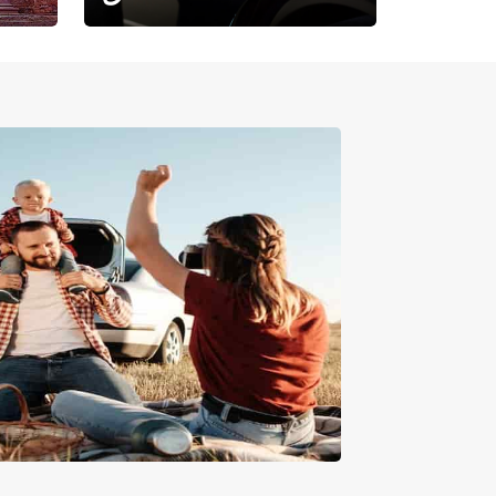
حيث تلتقي الراحة بالفخامة.