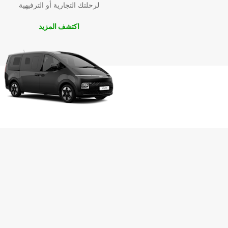
لرحلتك التجارية أو الترفيهية
اكتشف المزيد