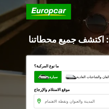
 اكتشف جميع محطاتنا
ما نوع المركبة؟
فان والشاحنات العادية
سيارة
موقع الاستلام والإرجاع