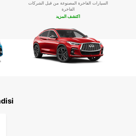
السيارات الفاخرة المصنوعة من قبل الشركات
الفاخرة
اكتشف المزيد
اكتشف محطاتنا ال