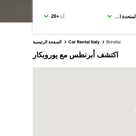
أنا
Brindisi
Car Rental Italy
الصفحة الرئيسية
اكتشف أبرنطس مع يوروبكار