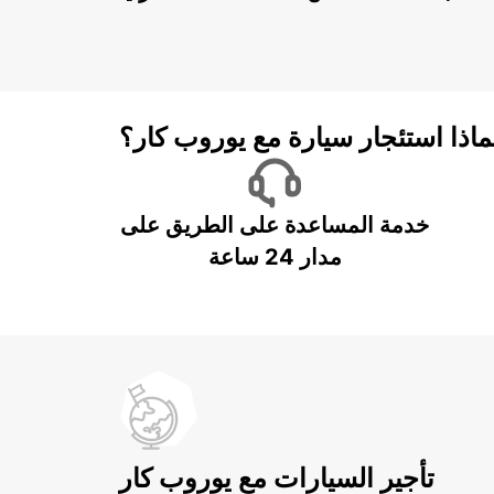
ماذا استئجار سيارة مع يوروب كار؟
خدمة المساعدة على الطريق على
مدار 24 ساعة
تأجير السيارات مع يوروب كار