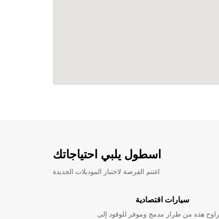
اسطول يلبي احتياجاتك
اغتنم الفرصة لاختبار الموديلات الجديدة
سيارات اقتصادية
راوح هذه من طراز مدمج وموفر للوقود إلى