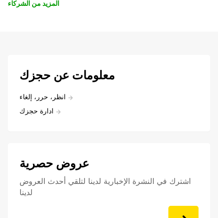
المزيد من الشركاء
معلومات عن حجزك
انظر، حرر، إلغاء
ادارة حجزك
عروض حصرية
اشترك في النشرة الإخبارية لدينا لتلقي أحدث العروض
لدينا