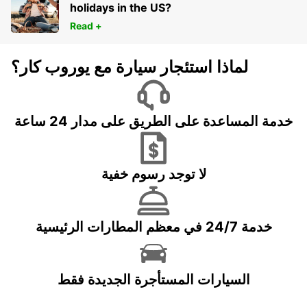
holidays in the US?
Read +
لماذا استئجار سيارة مع يوروب كار؟
خدمة المساعدة على الطريق على مدار 24 ساعة
لا توجد رسوم خفية
خدمة 24/7 في معظم المطارات الرئيسية
السيارات المستأجرة الجديدة فقط