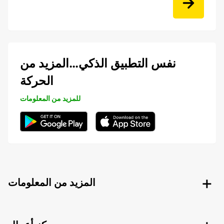
نفس التطبيق الذكي…المزيد من
الحركة
للمزيد من المعلومات
المزيد من المعلومات