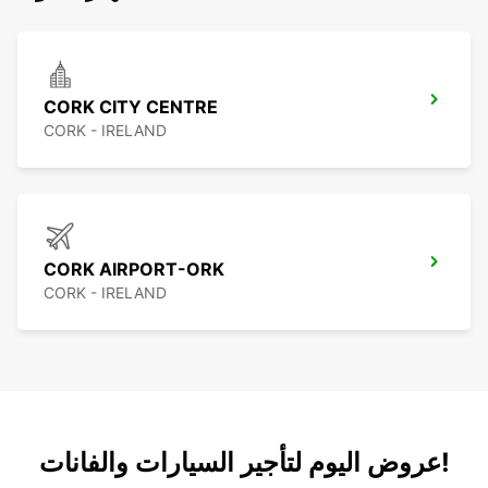
CORK CITY CENTRE
CORK - IRELAND
CORK AIRPORT-ORK
CORK - IRELAND
عروض اليوم لتأجير السيارات والفانات!