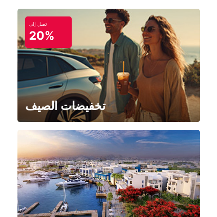
تصل إلى
20%
تخفيضات الصيف