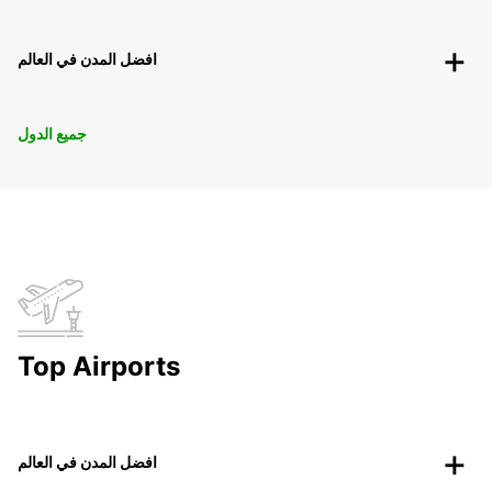
افضل المدن في العالم
جميع الدول
Top Airports
افضل المدن في العالم