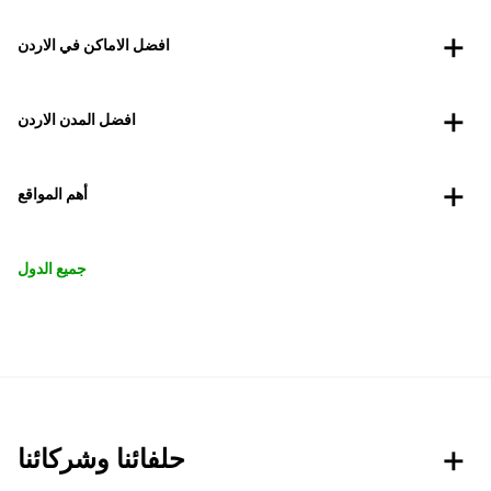
افضل الاماكن في الاردن
افضل المدن الاردن
أهم المواقع
جميع الدول
حلفائنا وشركائنا