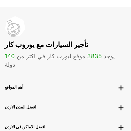
تأجير السيارات مع يوروب كار
يوجد
3835
موقع ليورب كار في اكثر من
140
دولة
أهم المواقع
افضل المدن الاردن
افضل الاماكن في الاردن