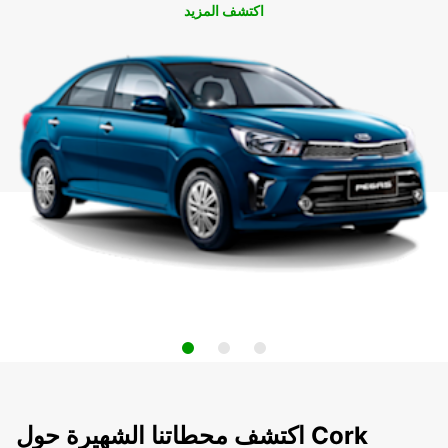
اكتشف المزيد
اكتشف محطاتنا الشهيرة حول Cork