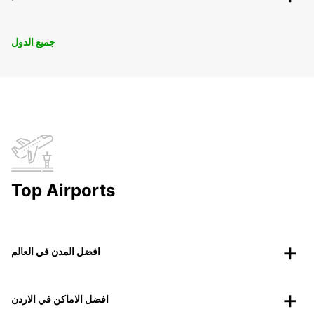
جميع الدول
Top Airports
افضل المدن في العالم
افضل الاماكن في الاردن