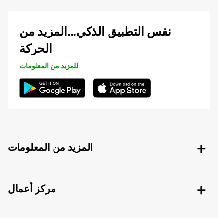
نفس التطبيق الذكي…المزيد من
الحركة
للمزيد من المعلومات
المزيد من المعلومات
مركز أعمال