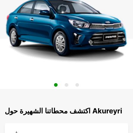
اكتشف محطاتنا الشهيرة حول Akureyri