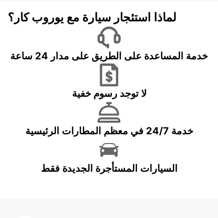
لماذا استئجار سيارة مع يوروب كار؟
خدمة المساعدة على الطريق على مدار 24 ساعة
لا توجد رسوم خفية
خدمة 24/7 في معظم المطارات الرئيسية
السيارات المستأجرة الجديدة فقط