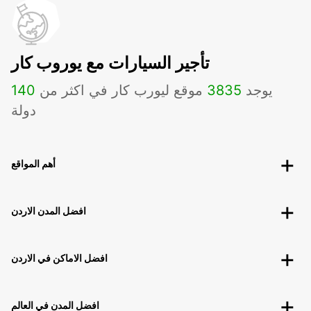
تأجير السيارات مع يوروب كار
يوجد
3835
موقع ليورب كار في اكثر من
140
دولة
أهم المواقع
افضل المدن الاردن
افضل الاماكن في الاردن
افضل المدن في العالم