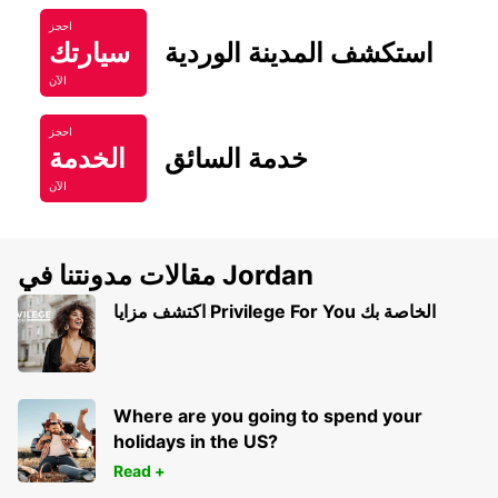
احجز
استكشف المدينة الوردية
سيارتك
الآن
احجز
خدمة السائق
الخدمة
الآن
مقالات مدونتنا في Jordan
اكتشف مزايا Privilege For You الخاصة بك
Where are you going to spend your
holidays in the US?
Read +