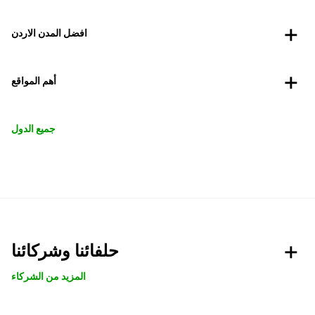
افضل المدن الاردن
أهم المواقع
جميع الدول
حلفائنا وشركائنا
المزيد من الشركاء