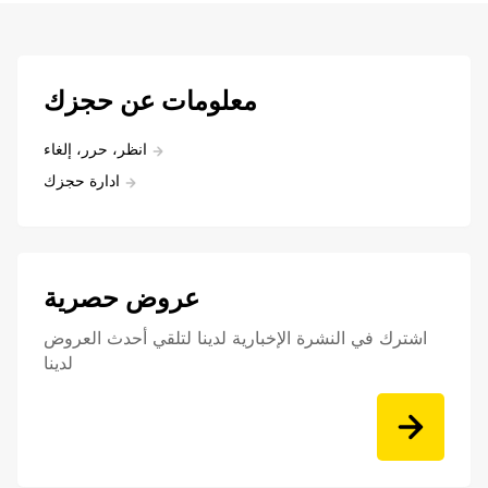
معلومات عن حجزك
انظر، حرر، إلغاء
ادارة حجزك
عروض حصرية
اشترك في النشرة الإخبارية لدينا لتلقي أحدث العروض
لدينا