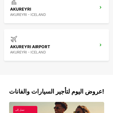
AKUREYRI
AKUREYRI - ICELAND
AKUREYRI AIRPORT
AKUREYRI - ICELAND
عروض اليوم لتأجير السيارات والفانات!
تصل إلى