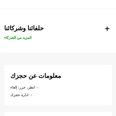
حلفائنا وشركائنا
المزيد من الشركاء
معلومات عن حجزك
انظر، حرر، إلغاء
ادارة حجزك