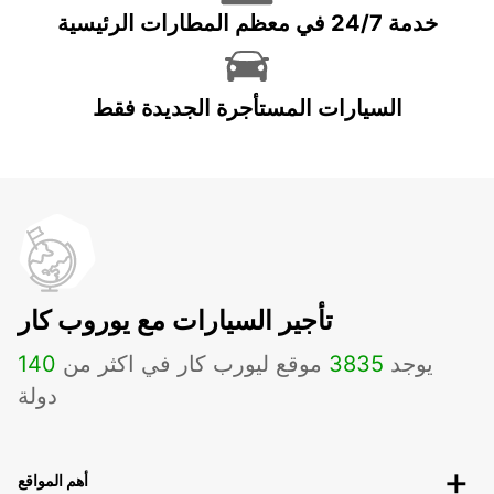
خدمة 24/7 في معظم المطارات الرئيسية
السيارات المستأجرة الجديدة فقط
تأجير السيارات مع يوروب كار
يوجد
3835
موقع ليورب كار في اكثر من
140
دولة
أهم المواقع