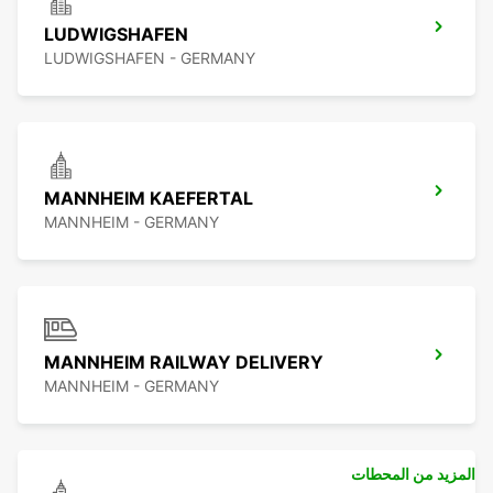
LUDWIGSHAFEN
LUDWIGSHAFEN - GERMANY
MANNHEIM KAEFERTAL
MANNHEIM - GERMANY
MANNHEIM RAILWAY DELIVERY
MANNHEIM - GERMANY
المزيد من المحطات