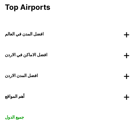
Top Airports
افضل المدن في العالم
افضل الاماكن في الاردن
افضل المدن الاردن
أهم المواقع
جميع الدول