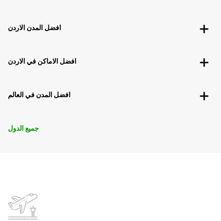
افضل المدن الاردن
افضل الاماكن في الاردن
افضل المدن في العالم
جميع الدول