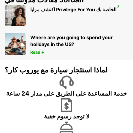
LANGEN
اكتشف مزايا Privilege For You الخاصة بك
LANGEN - GERMANY
Where are you going to spend your
holidays in the US?
Read +
لماذا استئجار سيارة مع يوروب كار؟
خدمة المساعدة على الطريق على مدار 24 ساعة
لا توجد رسوم خفية