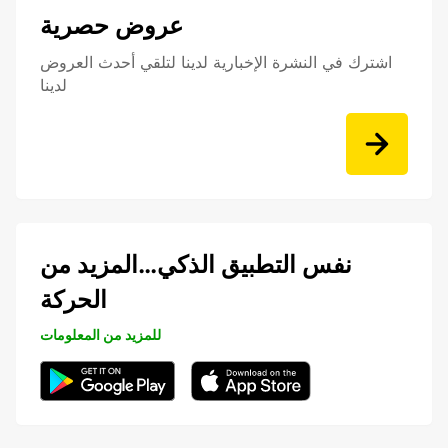
عروض حصرية
اشترك في النشرة الإخبارية لدينا لتلقي أحدث العروض
لدينا
نفس التطبيق الذكي…المزيد من
الحركة
للمزيد من المعلومات