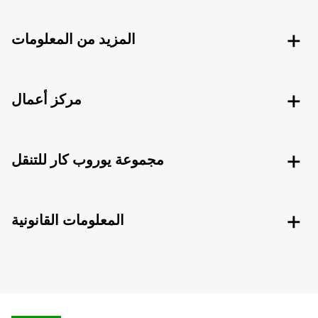
المزيد من المعلومات
مركز أعمال
مجموعة يوروب كار للتنقل
المعلومات القانونية