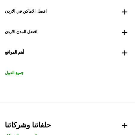
افضل الاماكن في الاردن
افضل المدن الاردن
أهم المواقع
جميع الدول
حلفائنا وشركائنا