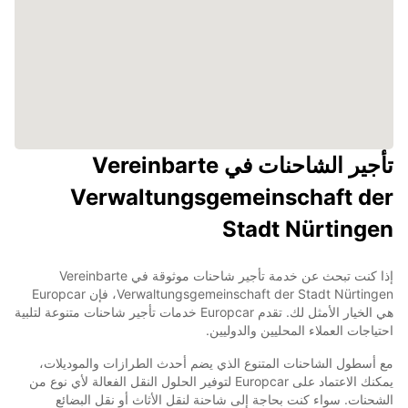
تأجير الشاحنات في Vereinbarte
Verwaltungsgemeinschaft der
Stadt Nürtingen
إذا كنت تبحث عن خدمة تأجير شاحنات موثوقة في Vereinbarte
Verwaltungsgemeinschaft der Stadt Nürtingen، فإن Europcar
هي الخيار الأمثل لك. تقدم Europcar خدمات تأجير شاحنات متنوعة لتلبية
احتياجات العملاء المحليين والدوليين.
مع أسطول الشاحنات المتنوع الذي يضم أحدث الطرازات والموديلات،
يمكنك الاعتماد على Europcar لتوفير الحلول النقل الفعالة لأي نوع من
الشحنات. سواء كنت بحاجة إلى شاحنة لنقل الأثاث أو نقل البضائع