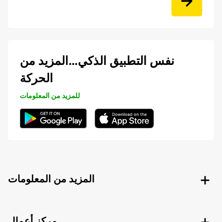
نفس التطبيق الذكي…المزيد من
الحركة
للمزيد من المعلومات
المزيد من المعلومات
مركز أعمال