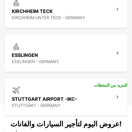
KIRCHHEIM TECK
KIRCHHEIM UNTER TECK - GERMANY
ESSLINGEN
ESSLINGEN - GERMANY
المزيد من المحطات
STUTTGART AIRPORT -IKC-
STUTTGART - GERMANY
عروض اليوم لتأجير السيارات والفانات!