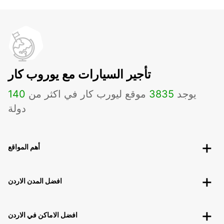
تأجير السيارات مع يوروب كار
يوجد
3835
موقع ليورب كار في اكثر من
140
دولة
أهم المواقع
افضل المدن الاردن
افضل الاماكن في الاردن