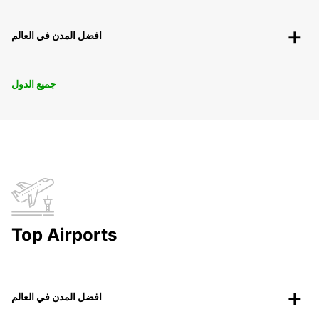
افضل المدن في العالم
جميع الدول
Top Airports
افضل المدن في العالم