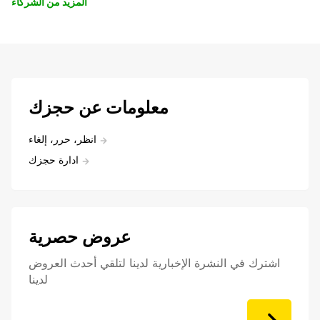
المزيد من الشركاء
معلومات عن حجزك
انظر، حرر، إلغاء
ادارة حجزك
عروض حصرية
اشترك في النشرة الإخبارية لدينا لتلقي أحدث العروض
لدينا