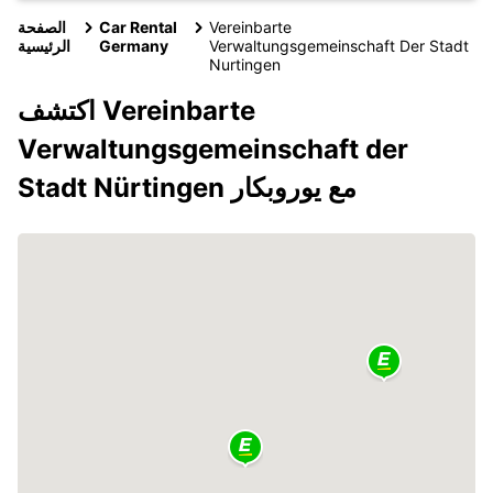
Vereinbarte
Car Rental
الصفحة
Verwaltungsgemeinschaft Der Stadt
Germany
الرئيسية
Nurtingen
اكتشف Vereinbarte
Verwaltungsgemeinschaft der
Stadt Nürtingen مع يوروبكار