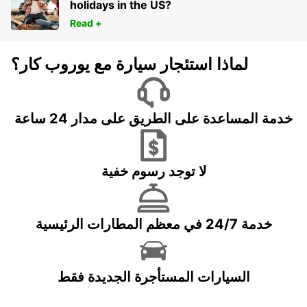
holidays in the US?
Read +
لماذا استئجار سيارة مع يوروب كار؟
خدمة المساعدة على الطريق على مدار 24 ساعة
لا توجد رسوم خفية
خدمة 24/7 في معظم المطارات الرئيسية
السيارات المستأجرة الجديدة فقط