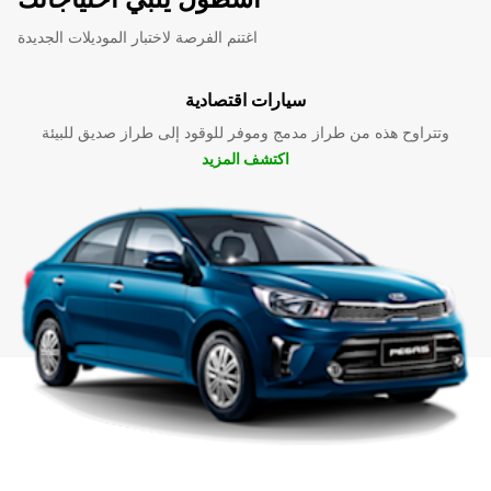
اغتنم الفرصة لاختبار الموديلات الجديدة
سيارات اقتصادية
وتتراوح هذه من طراز مدمج وموفر للوقود إلى طراز صديق للبيئة
اكتشف المزيد