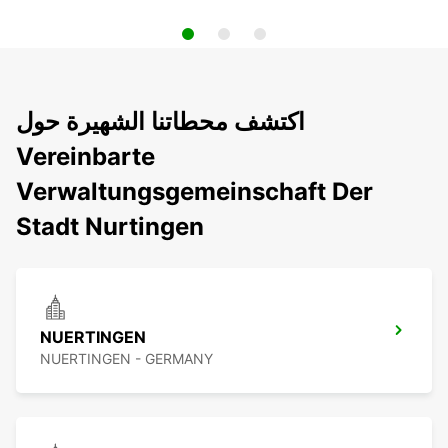
اكتشف محطاتنا الشهيرة حول
Vereinbarte
Verwaltungsgemeinschaft Der
Stadt Nurtingen
NUERTINGEN
NUERTINGEN - GERMANY