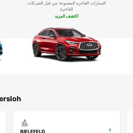
السيارات الفاخرة المصنوعة من قبل الشركات
الفاخرة
اكتشف المزيد
اكتشف محطاتنا الشهيرة
BIELEFELD