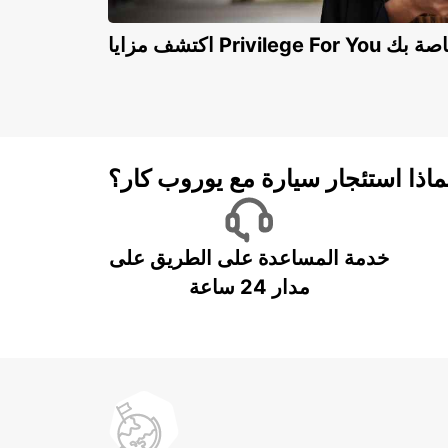
Privilege For You الخاصة بك
ماذا استئجار سيارة مع يوروب كار؟
خدمة المساعدة على الطريق على
مدار 24 ساعة