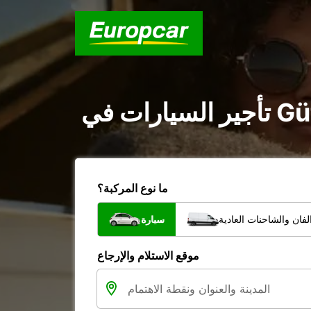
ما نوع المركبة؟
فان والشاحنات العادية
سيارة
موقع الاستلام والإرجاع