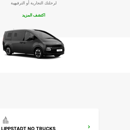
لرحلتك التجارية أو الترفيهية
اكتشف المزيد
LIPPSTADT NO TRUCKS