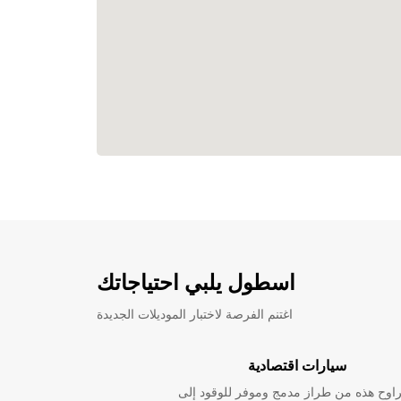
اسطول يلبي احتياجاتك
اغتنم الفرصة لاختبار الموديلات الجديدة
سيارات اقتصادية
راوح هذه من طراز مدمج وموفر للوقود إلى