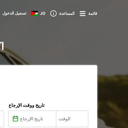
تسجيل الدخول
قائمة
المساعدة
JO
تأج
تاريخ ووقت الإرجاع