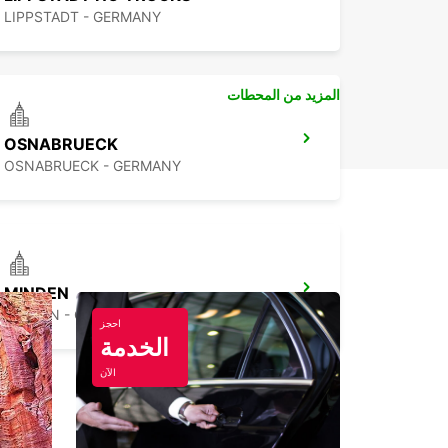
LIPPSTADT - GERMANY
المزيد من المحطات
OSNABRUECK
OSNABRUECK - GERMANY
MINDEN
MINDEN - GERMANY
احجز
الخدمة
الآن