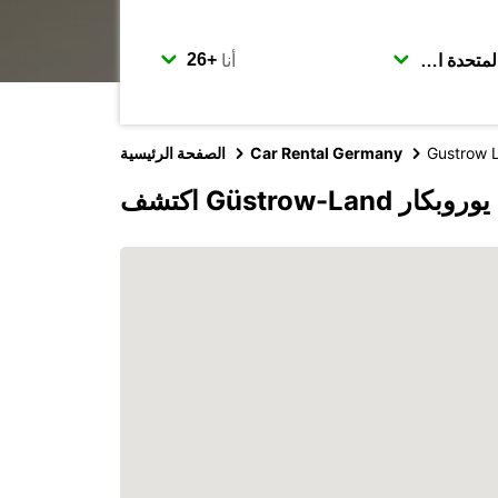
أنا
Gustrow 
Car Rental Germany
الصفحة الرئيسية
Güstrow-Lan مع يوروبكار