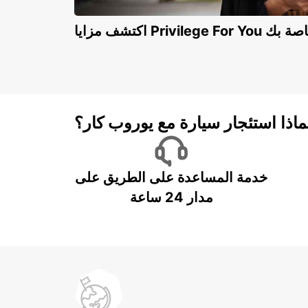
Privilege For You الخاصة بك
ماذا استئجار سيارة مع يوروب كار؟
خدمة المساعدة على الطريق على
مدار 24 ساعة