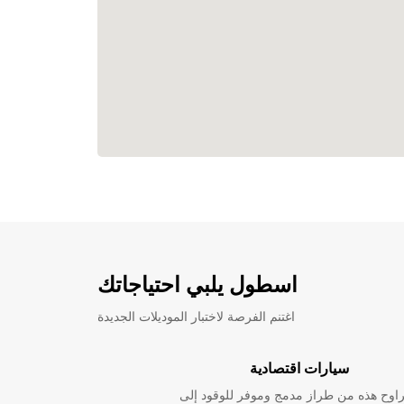
اسطول يلبي احتياجاتك
اغتنم الفرصة لاختبار الموديلات الجديدة
سيارات اقتصادية
راوح هذه من طراز مدمج وموفر للوقود إلى