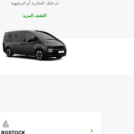
لرحلتك التجارية أو الترفيهية
اكتشف المزيد
ROSTOCK