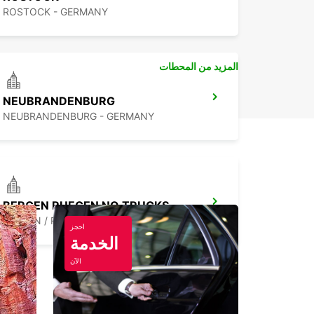
ROSTOCK - GERMANY
المزيد من المحطات
NEUBRANDENBURG
NEUBRANDENBURG - GERMANY
BERGEN RUEGEN NO TRUCKS
BERGEN / RUEGEN - GERMANY
احجز
الخدمة
الآن