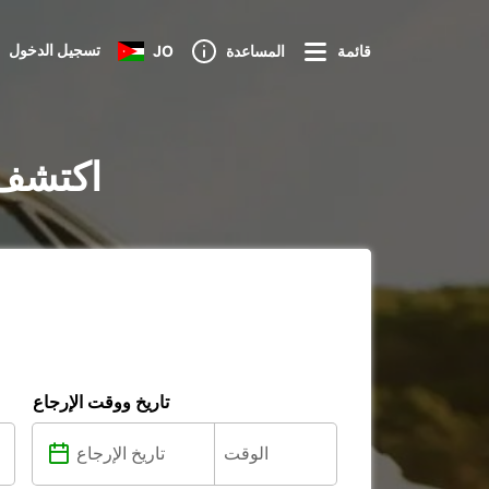
تسجيل الدخول
قائمة
المساعدة
JO
تأجير السيارات ف
تاريخ ووقت الإرجاع