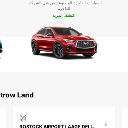
السيارات الفاخرة المصنوعة من قبل الشركات
الفاخرة
اكتشف المزيد
اكتشف محطاتنا الشهيرة حول d
ROSTOCK AIRPORT LAAGE DELIVERY