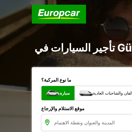
ما نوع المركبة؟
فان والشاحنات العادية
سيارة
موقع الاستلام والإرجاع