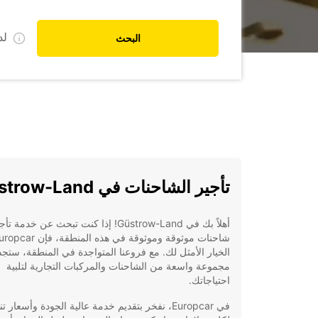
ل
البحث
تأجير الشاحنات في Güstrow-Land
أهلاً بك في Güstrow-Land! إذا كنت تبحث عن خدمة تأ
الخيار الأمثل لك. مع فروعنا المتواجدة في المنطقة، ستجد 
مجموعة واسعة من الشاحنات والمركبات التجارية لتلبية
احتياجاتك.
في Europcar، نفخر بتقديم خدمة عالية الجودة وأسعار 