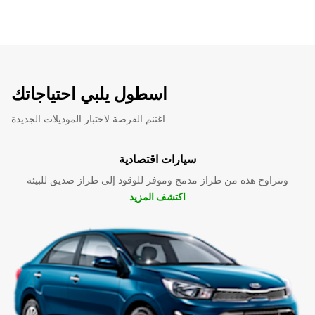
اسطول يلبي احتياجاتك
اغتنم الفرصة لاختبار الموديلات الجديدة
سيارات اقتصادية
وتتراوح هذه من طراز مدمج وموفر للوقود إلى طراز صديق للبيئة
اكتشف المزيد