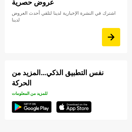
عروض حصرية
اشترك في النشرة الإخبارية لدينا لتلقي أحدث العروض
لدينا
نفس التطبيق الذكي…المزيد من
الحركة
للمزيد من المعلومات