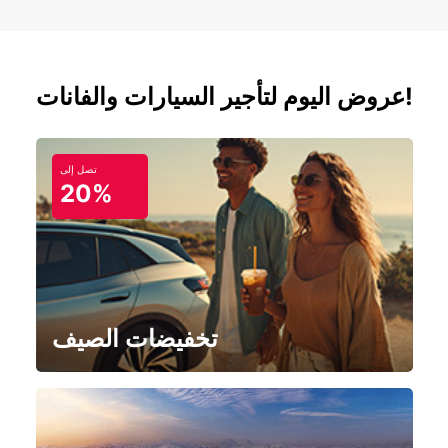
عروض اليوم لتأجير السيارات والفانات!
تصل إلى
20%
تخفيضات الصيف