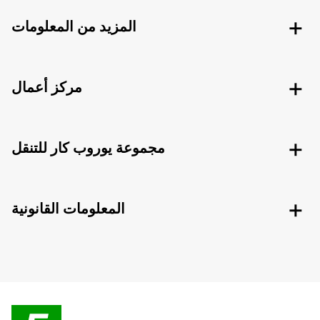
المزيد من المعلومات
مركز أعمال
مجموعة يوروب كار للتنقل
المعلومات القانونية