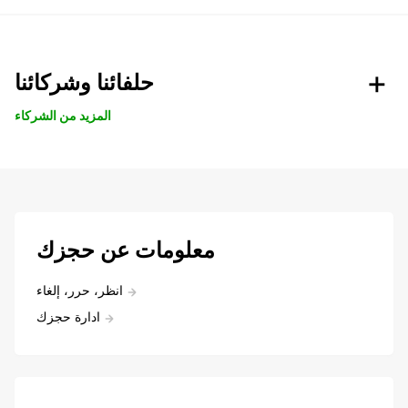
حلفائنا وشركائنا
المزيد من الشركاء
معلومات عن حجزك
انظر، حرر، إلغاء
ادارة حجزك