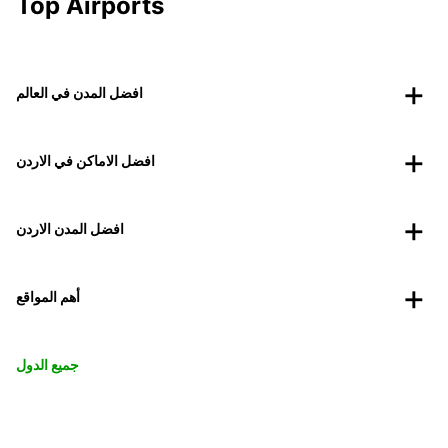
Top Airports
افضل المدن في العالم
افضل الاماكن في الاردن
افضل المدن الاردن
أهم المواقع
جميع الدول