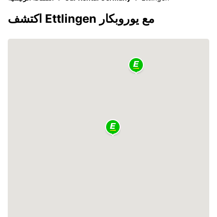
اكتشف Ettlingen مع يوروبكار