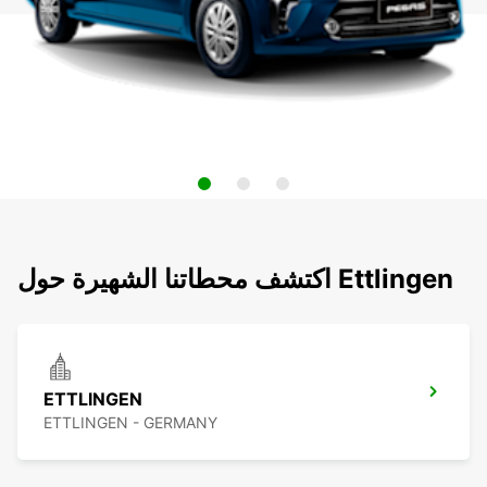
اكتشف محطاتنا الشهيرة حول Ettlingen
ETTLINGEN
ETTLINGEN - GERMANY