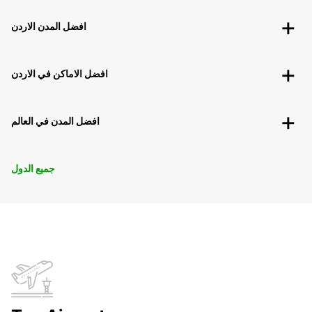
افضل المدن الاردن
افضل الاماكن في الاردن
افضل المدن في العالم
جميع الدول