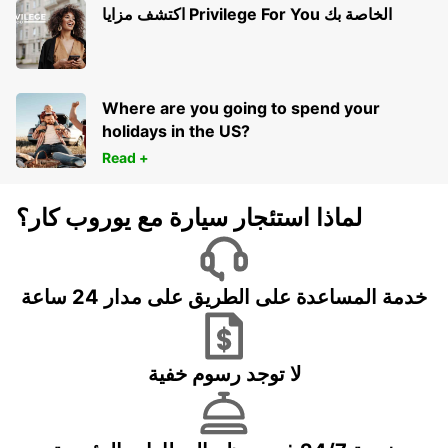
اكتشف مزايا Privilege For You الخاصة بك
Where are you going to spend your
holidays in the US?
Read +
لماذا استئجار سيارة مع يوروب كار؟
خدمة المساعدة على الطريق على مدار 24 ساعة
لا توجد رسوم خفية