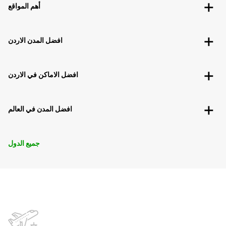
أهم المواقع
افضل المدن الاردن
افضل الاماكن في الاردن
افضل المدن في العالم
جميع الدول