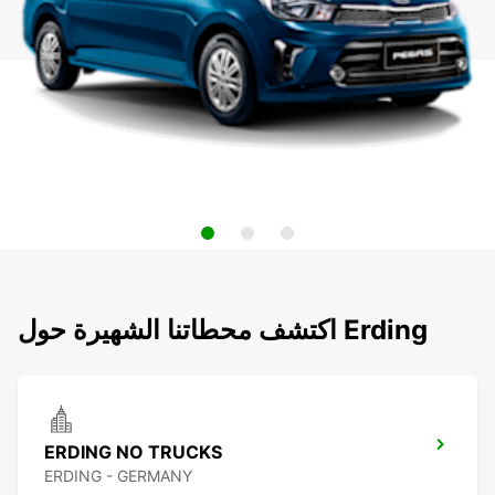
اكتشف محطاتنا الشهيرة حول Erding
ERDING NO TRUCKS
ERDING - GERMANY