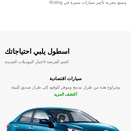
وتمتع بتجربة تأجير سيارات مميزة في Erding!
اسطول يلبي احتياجاتك
اغتنم الفرصة لاختبار الموديلات الجديدة
سيارات اقتصادية
وتتراوح هذه من طراز مدمج وموفر للوقود إلى طراز صديق للبيئة
اكتشف المزيد