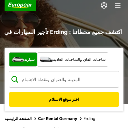
تأجير السيارات في Erding : اكتشف جميع محطاتنا
ما نوع المركبة؟
شاحنات الفان والشاحنات العادية
سيارة
اختر موقع الاستلام
Erding
Car Rental Germany
الصفحة الرئيسية