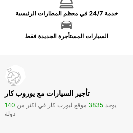
خدمة 24/7 في معظم المطارات الرئيسية
السيارات المستأجرة الجديدة فقط
تأجير السيارات مع يوروب كار
يوجد
3835
موقع ليورب كار في اكثر من
140
دولة