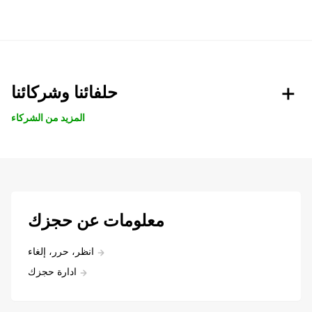
حلفائنا وشركائنا
المزيد من الشركاء
معلومات عن حجزك
انظر، حرر، إلغاء
ادارة حجزك