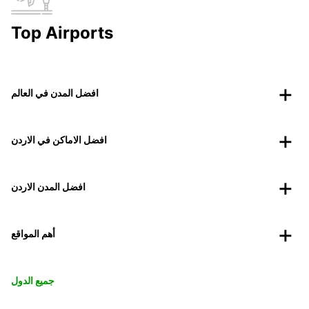
Top Airports
افضل المدن في العالم
افضل الاماكن في الاردن
افضل المدن الاردن
أهم المواقع
جميع الدول