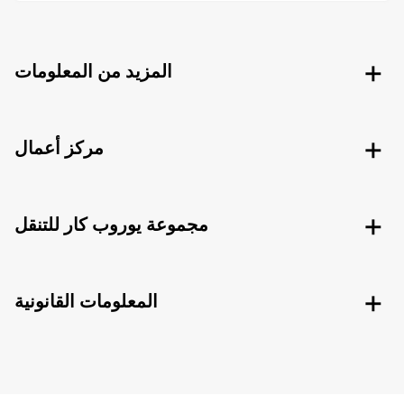
المزيد من المعلومات
مركز أعمال
مجموعة يوروب كار للتنقل
المعلومات القانونية