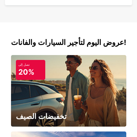
عروض اليوم لتأجير السيارات والفانات!
تصل إلى
20%
تخفيضات الصيف