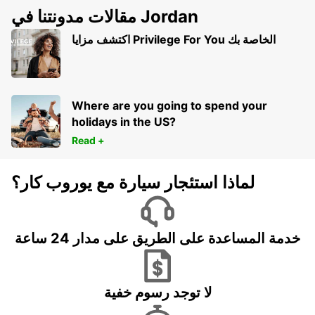
مقالات مدونتنا في Jordan
اكتشف مزايا Privilege For You الخاصة بك
Where are you going to spend your
holidays in the US?
Read +
لماذا استئجار سيارة مع يوروب كار؟
خدمة المساعدة على الطريق على مدار 24 ساعة
لا توجد رسوم خفية