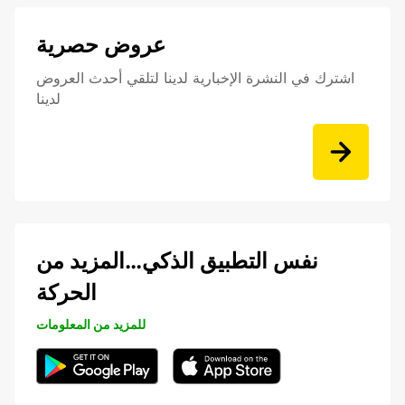
عروض حصرية
اشترك في النشرة الإخبارية لدينا لتلقي أحدث العروض
لدينا
نفس التطبيق الذكي…المزيد من
الحركة
للمزيد من المعلومات