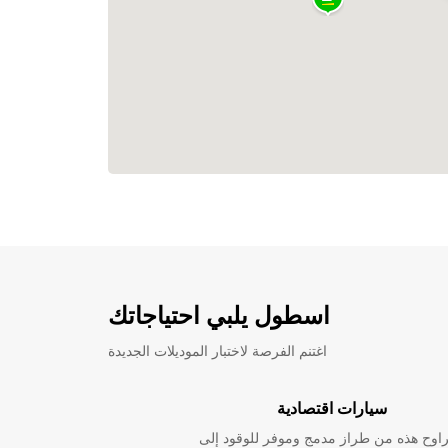
اسطول يلبي احتياجاتك
اغتنم الفرصة لاختبار الموديلات الجديدة
سيارات اقتصادية
راوح هذه من طراز مدمج وموفر للوقود إلى