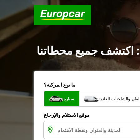
 اكتشف جميع محطاتنا
ما نوع المركبة؟
فان والشاحنات العادية
سيارة
موقع الاستلام والإرجاع