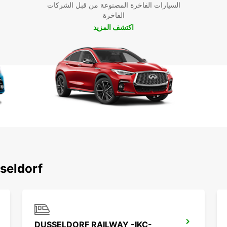
السيارات الفاخرة المصنوعة من قبل الشركات
الفاخرة
اكتشف المزيد
اكتشف محطاتنا الشهيرة ح
DUSSELDORF RAILWAY -IKC-