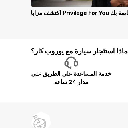
Privilege For You الخاصة بك
ماذا استئجار سيارة مع يوروب كار؟
خدمة المساعدة على الطريق على
مدار 24 ساعة