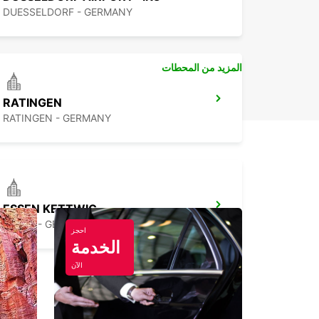
DUESSELDORF - GERMANY
المزيد من المحطات
RATINGEN
RATINGEN - GERMANY
ESSEN KETTWIG
ESSEN - GERMANY
احجز
الخدمة
الآن