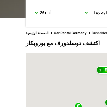
أنا
Dusseldor
Car Rental Germany
الصفحة الرئيسية
اكتشف دوسلدورف مع يوروبكار
2