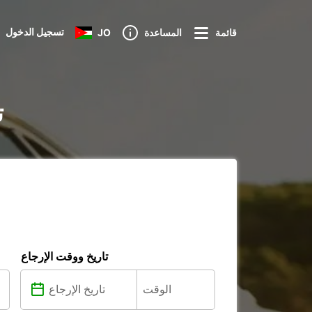
تسجيل الدخول
قائمة
المساعدة
JO
ت
تاريخ ووقت الإرجاع