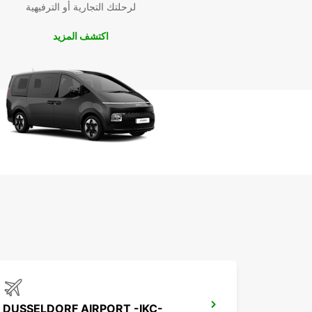
لرحلتك التجارية أو الترفيهية
اكتشف المزيد
DUSSELDORF AIRPORT -IKC-